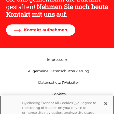
gestalten!
Nehmen Sie noch heute
Kontakt mit uns auf.
Kontakt aufnehmen
Impressum
Allgemeine Datenschutzerklärung
Datenschutz (Website)
Cookies
By clicking “Accept All Cookies”, you agree to
Garantie
the storing of cookies on your device to
enhance site navigation, analyze site usage,