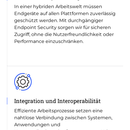
In einer hybriden Arbeitswelt müssen
Endgeräte auf allen Plattformen zuverlässig
geschützt werden. Mit durchgängiger
Endpoint Security sorgen wir für sicheren
Zugriff, ohne die Nutzerfreundlichkeit oder
Performance einzuschränken.
Integration und Interoperabilität
Effiziente Arbeitsprozesse setzen eine
nahtlose Verbindung zwischen Systemen,
Anwendungen und