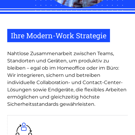
Ihre Modern-Work Strategie
Nahtlose Zusammenarbeit zwischen Teams,
Standorten und Geräten, um produktiv zu
bleiben – egal ob im Homeoffice oder im Büro:
Wir integrieren, sichern und betreiben
individuelle Collaboration- und Contact-Center-
Lösungen sowie Endgeräte, die flexibles Arbeiten
ermöglichen und gleichzeitig höchste
Sicherheitsstandards gewährleisten.