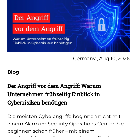
Germany , Aug 10, 2026
Blog
Der Angriff vor dem Angriff: Warum
Unternehmen frühzeitig Einblick in
Cyberrisiken benötigen
Die meisten Cyberangriffe beginnen nicht mit
einem Alarm im Security Operations Center. Sie
beginnen schon früher – mit einem