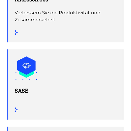
Verbessern Sie die Produktivität und
Zusammenarbeit
SASE