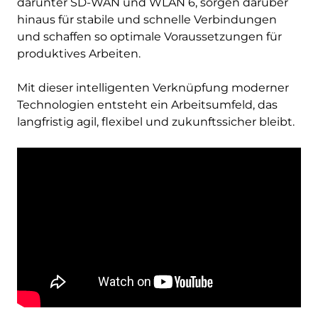
darunter SD-WAN und WLAN 6, sorgen darüber
hinaus für stabile und schnelle Verbindungen
und schaffen so optimale Voraussetzungen für
produktives Arbeiten.
Mit dieser intelligenten Verknüpfung moderner
Technologien entsteht ein Arbeitsumfeld, das
langfristig agil, flexibel und zukunftssicher bleibt.
Remote