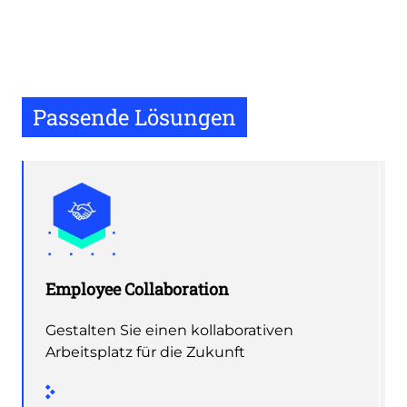
video
URL
Passende Lösungen
Employee Collaboration
Gestalten Sie einen kollaborativen
Arbeitsplatz für die Zukunft