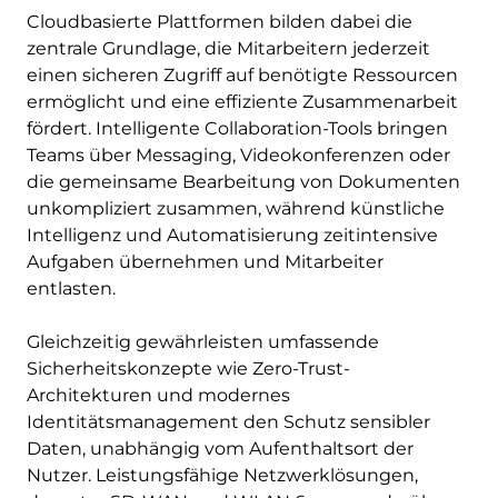
Cloudbasierte Plattformen bilden dabei die
zentrale Grundlage, die Mitarbeitern jederzeit
einen sicheren Zugriff auf benötigte Ressourcen
ermöglicht und eine effiziente Zusammenarbeit
fördert. Intelligente Collaboration-Tools bringen
Teams über Messaging, Videokonferenzen oder
die gemeinsame Bearbeitung von Dokumenten
unkompliziert zusammen, während künstliche
Intelligenz und Automatisierung zeitintensive
Aufgaben übernehmen und Mitarbeiter
entlasten.
Gleichzeitig gewährleisten umfassende
Sicherheitskonzepte wie Zero-Trust-
Architekturen und modernes
Identitätsmanagement den Schutz sensibler
Daten, unabhängig vom Aufenthaltsort der
Nutzer. Leistungsfähige Netzwerklösungen,