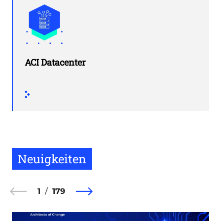
ACI Datacenter
Neuigkeiten
1
179