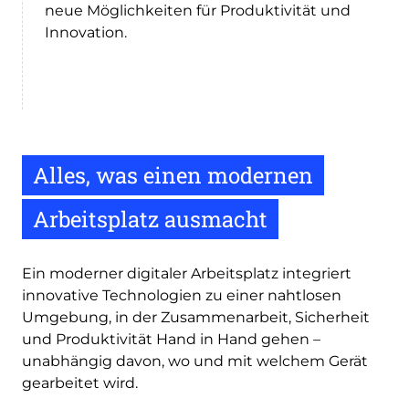
neue Möglichkeiten für Produktivität und
Innovation.
Alles, was einen modernen
Arbeitsplatz ausmacht
Ein moderner digitaler Arbeitsplatz integriert
innovative Technologien zu einer nahtlosen
Umgebung, in der Zusammenarbeit, Sicherheit
und Produktivität Hand in Hand gehen –
unabhängig davon, wo und mit welchem Gerät
gearbeitet wird.