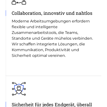
Collaboration, innovativ und nahtlos
Moderne Arbeitsumgebungen erfordern
flexible und intelligente
Zusammenarbeitstools, die Teams,
Standorte und Geräte mühelos verbinden.
Wir schaffen integrierte Lösungen, die
Kommunikation, Produktivität und
Sicherheit optimal vereinen.
Sicherheit für jedes Endgerät, überall