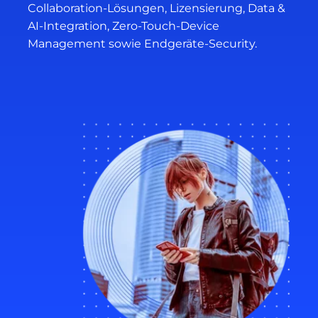
Collaboration-Lösungen, Lizensierung, Data &
AI-Integration, Zero-Touch-Device
Management sowie Endgeräte-Security.