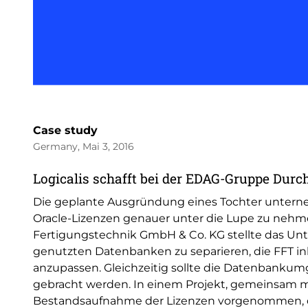
Case study
Germany, Mai 3, 2016
Logicalis schafft bei der EDAG-Gruppe Durc
Die geplante Ausgründung eines Tochter unterne
Oracle-Lizenzen genauer unter die Lupe zu nehme
Fertigungstechnik GmbH & Co. KG stellte das U
genutzten Datenbanken zu separieren, die FFT in
anzupassen. Gleichzeitig sollte die Datenbanku
gebracht werden. In einem Projekt, gemeinsam m
Bestandsaufnahme der Lizenzen vorgenommen, d