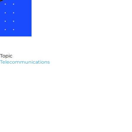
Topic
Telecommunications