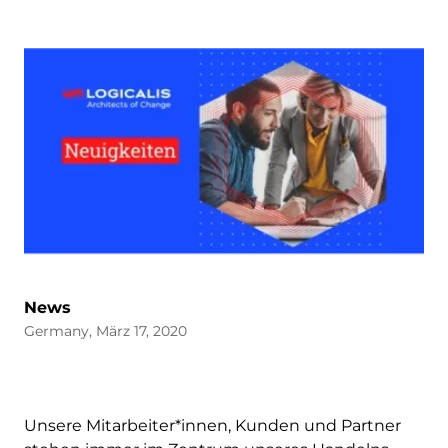
News
Germany, März 17, 2020
Unsere Mitarbeiter*innen, Kunden und Partner