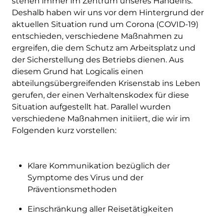
stehen immer im Zentrum unseres Handelns.
Deshalb haben wir uns vor dem Hintergrund der
aktuellen Situation rund um Corona (COVID-19)
entschieden, verschiedene Maßnahmen zu
ergreifen, die dem Schutz am Arbeitsplatz und
der Sicherstellung des Betriebs dienen. Aus
diesem Grund hat Logicalis einen
abteilungsübergreifenden Krisenstab ins Leben
gerufen, der einen Verhaltenskodex für diese
Situation aufgestellt hat. Parallel wurden
verschiedene Maßnahmen initiiert, die wir im
Folgenden kurz vorstellen:
Klare Kommunikation bezüglich der
Symptome des Virus und der
Präventionsmethoden
Einschränkung aller Reisetätigkeiten