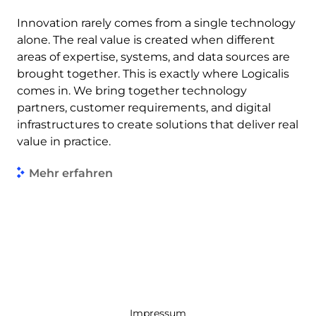
Innovation rarely comes from a single technology
alone. The real value is created when different
areas of expertise, systems, and data sources are
brought together. This is exactly where Logicalis
comes in. We bring together technology
partners, customer requirements, and digital
infrastructures to create solutions that deliver real
value in practice.
Mehr erfahren
Impressum