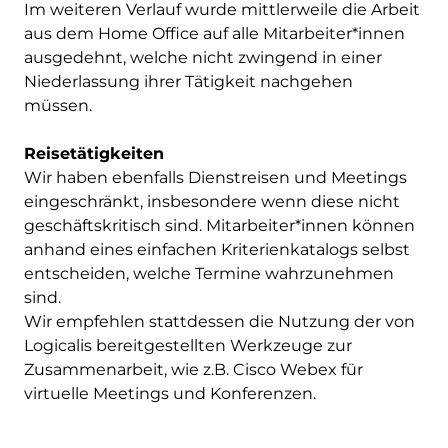
Im weiteren Verlauf wurde mittlerweile die Arbeit
aus dem Home Office auf alle Mitarbeiter*innen
ausgedehnt, welche nicht zwingend in einer
Niederlassung ihrer Tätigkeit nachgehen
müssen.
Reisetätigkeiten
Wir haben ebenfalls Dienstreisen und Meetings
eingeschränkt, insbesondere wenn diese nicht
geschäftskritisch sind. Mitarbeiter*innen können
anhand eines einfachen Kriterienkatalogs selbst
entscheiden, welche Termine wahrzunehmen
sind.
Wir empfehlen stattdessen die Nutzung der von
Logicalis bereitgestellten Werkzeuge zur
Zusammenarbeit, wie z.B. Cisco Webex für
virtuelle Meetings und Konferenzen.