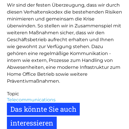
Wir sind der festen Überzeugung, dass wir durch
diesen Verhaltenskodex die bestehenden Risiken
minimieren und gemeinsam die Krise
überwinden. So stellen wir in Zusammenspiel mit
weiteren Maßnahmen sicher, dass wir den
Geschäftsbetrieb aufrecht erhalten und Ihnen
wie gewohnt zur Verfügung stehen. Dazu
gehören eine regelmäßige Kommunikation -
intern wie extern, Prozesse zum Handling von
Abwesenheiten, eine moderne Infrastruktur zum
Home Office Betrieb sowie weitere
Präventivmaßnahmen.
Topic
Telecommunications
Das könnte Sie auch
interessieren