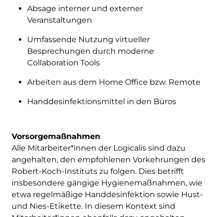
Absage interner und externer
Veranstaltungen
Umfassende Nutzung virtueller
Besprechungen durch moderne
Collaboration Tools
Arbeiten aus dem Home Office bzw. Remote
Handdesinfektionsmittel in den Büros
Vorsorgemaßnahmen
Alle Mitarbeiter*innen der Logicalis sind dazu
angehalten, den empfohlenen Vorkehrungen des
Robert-Koch-Instituts zu folgen. Dies betrifft
insbesondere gängige Hygienemaßnahmen, wie
etwa regelmäßige Handdesinfektion sowie Hust-
und Nies-Etikette. In diesem Kontext sind