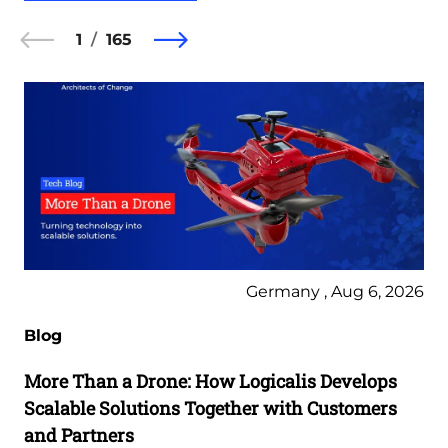
1
165
Germany , Aug 6, 2026
Blog
More Than a Drone: How Logicalis Develops
Scalable Solutions Together with Customers
and Partners