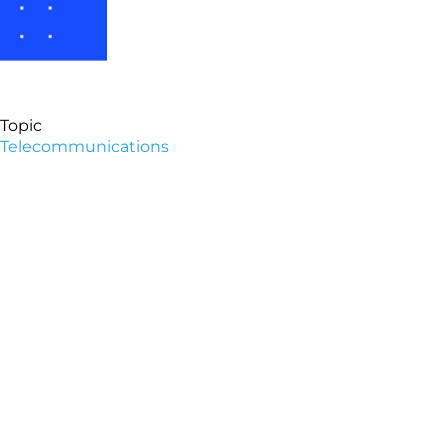
Topic
Telecommunications