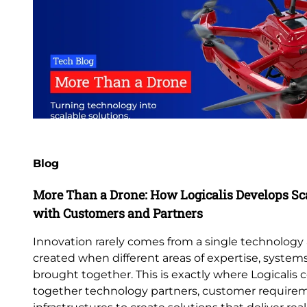
Blog
More Than a Drone: How Logicalis Develops Sca
with Customers and Partners
Innovation rarely comes from a single technology a
created when different areas of expertise, systems
brought together. This is exactly where Logicalis 
together technology partners, customer requireme