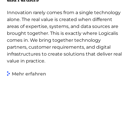
Innovation rarely comes from a single technology
alone. The real value is created when different
areas of expertise, systems, and data sources are
brought together. This is exactly where Logicalis
comes in. We bring together technology
partners, customer requirements, and digital
infrastructures to create solutions that deliver real
value in practice.
Mehr erfahren