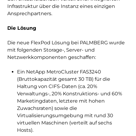
Infrastruktur über die Instanz eines einzigen
Ansprechpartners.
Die Lösung
Die neue FlexPod Lösung bei PALMBERG wurde
mit folgenden Storage-, Server- und
Netzwerkkomponenten geschaffen:
Ein NetApp MetroCluster FAS3240
(Bruttokapazität gesamt 30 TB) für die
Haltung von CIFS-Daten (ca. 20%
Verwaltungs-, 20% Konstruktions- und 60%
Marketingdaten, letztere mit hohen
Zuwachsraten) sowie die
Virtualisierungsumgebung mit rund 30
virtuellen Maschinen (verteilt auf sechs
Hosts).