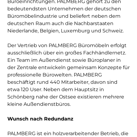
Büroeinrichtungen. PALMBERG gehört zu den
bedeutendsten Unternehmen der deutschen
Büromöbelindustrie und beliefert neben dem
deutschen Raum auch die Nachbarstaaten
Niederlande, Belgien, Luxemburg und Schweiz.
Der Vertrieb von PALMBERG Büromöbeln erfolgt
ausschließlich über ein großes Fachhändlernetz.
Ein Team im Außendienst sowie Büroplaner in
der Zentrale entwickeln gemeinsam Konzepte für
professionelle Bürowelten. PALMBERG
beschäftigt rund 440 Mitarbeiter, davon sind
etwa 120 User. Neben dem Hauptsitz in
Schönberg nahe der Ostsee existieren mehrere
kleine Außendienstbüros.
Wunsch nach Redundanz
PALMBERG ist ein holzverarbeitender Betrieb, die