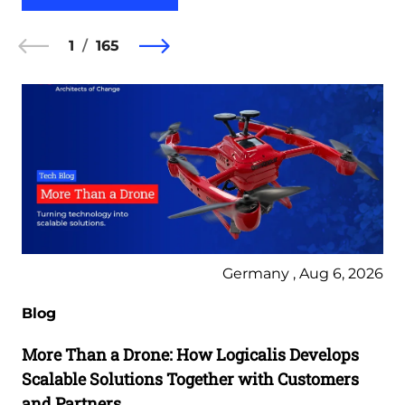
1
165
Germany , Aug 6, 2026
Blog
More Than a Drone: How Logicalis Develops
Scalable Solutions Together with Customers
and Partners