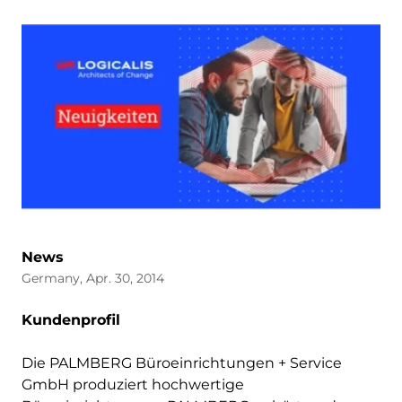
News
Germany, Apr. 30, 2014
Kundenprofil
Die PALMBERG Büroeinrichtungen + Service
GmbH produziert hochwertige