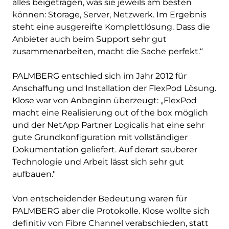
alles beigetragen, was sie jeweils am besten
können: Storage, Server, Netzwerk. Im Ergebnis
steht eine ausgereifte Komplettlösung. Dass die
Anbieter auch beim Support sehr gut
zusammenarbeiten, macht die Sache perfekt.“
PALMBERG entschied sich im Jahr 2012 für
Anschaffung und Installation der FlexPod Lösung.
Klose war von Anbeginn überzeugt: „FlexPod
macht eine Realisierung out of the box möglich
und der NetApp Partner Logicalis hat eine sehr
gute Grundkonfiguration mit vollständiger
Dokumentation geliefert. Auf derart sauberer
Technologie und Arbeit lässt sich sehr gut
aufbauen."
Von entscheidender Bedeutung waren für
PALMBERG aber die Protokolle. Klose wollte sich
definitiv von Fibre Channel verabschieden, statt