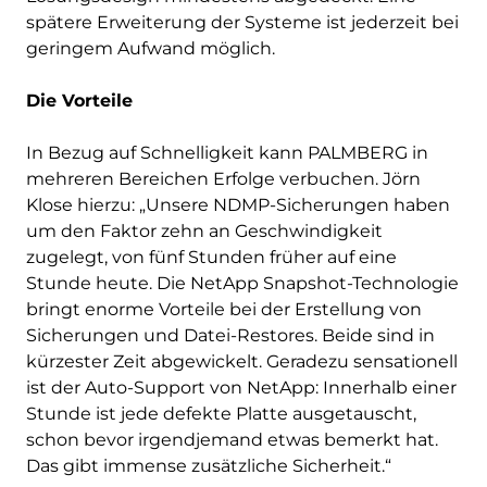
spätere Erweiterung der Systeme ist jederzeit bei
geringem Aufwand möglich.
Die Vorteile
In Bezug auf Schnelligkeit kann PALMBERG in
mehreren Bereichen Erfolge verbuchen. Jörn
Klose hierzu: „Unsere NDMP-Sicherungen haben
um den Faktor zehn an Geschwindigkeit
zugelegt, von fünf Stunden früher auf eine
Stunde heute. Die NetApp Snapshot-Technologie
bringt enorme Vorteile bei der Erstellung von
Sicherungen und Datei-Restores. Beide sind in
kürzester Zeit abgewickelt. Geradezu sensationell
ist der Auto-Support von NetApp: Innerhalb einer
Stunde ist jede defekte Platte ausgetauscht,
schon bevor irgendjemand etwas bemerkt hat.
Das gibt immense zusätzliche Sicherheit.“