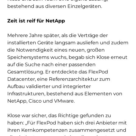
bestehend aus diversen Einzelgeräten.
Zeit ist reif für NetApp
Mehrere Jahre später, als die Verträge der
installierten Geräte langsam ausliefen und zudem
die Notwendigkeit eines neuen, großen
Speichersystems wuchs, begab sich Klose erneut
auf die Suche nach einer passenden
Gesamtlösung. Er entdeckte das FlexPod
Datacenter, eine Referenzarchitektur zum
Aufbau validierter und integrierter
Infrastrukturen, bestehend aus Elementen von
NetApp, Cisco und VMware.
Klose war sicher, das Richtige gefunden zu
haben: „Für FlexPod haben sich drei Anbieter mit
ihren Kernkompetenzen zusammengesetzt und