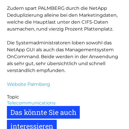
Zudem spart PALMBERG durch die NetApp
Deduplizierung alleine bei den Marketingdaten,
welche die Hauptlast unter den CIFS-Daten
ausmachen, rund vierzig Prozent Plattenplatz.
Die Systemadministratoren loben sowohl das
NetApp GUI als auch das Managementsystem
OnCommand. Beide werden in der Anwendung
als sehr gut, sehr übersichtlich und schnell
verständlich empfunden.
Website Palmberg
Topic
Telecommunications
Das könnte Sie auch
interessieren