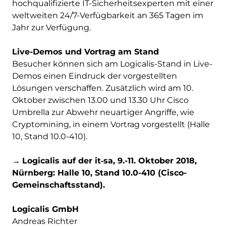
hochqualifizierte IT-Sicherheitsexperten mit einer
weltweiten 24/7-Verfügbarkeit an 365 Tagen im
Jahr zur Verfügung.
Live-Demos und Vortrag am Stand
Besucher können sich am Logicalis-Stand in Live-
Demos einen Eindruck der vorgestellten
Lösungen verschaffen. Zusätzlich wird am 10.
Oktober zwischen 13.00 und 13.30 Uhr Cisco
Umbrella zur Abwehr neuartiger Angriffe, wie
Cryptomining, in einem Vortrag vorgestellt (Halle
10, Stand 10.0-410).
→
Logicalis auf der it‑sa, 9.-11. Oktober 2018,
Nürnberg: Halle 10, Stand 10.0-410 (Cisco-
Gemeinschaftsstand).
Logicalis GmbH
Andreas Richter