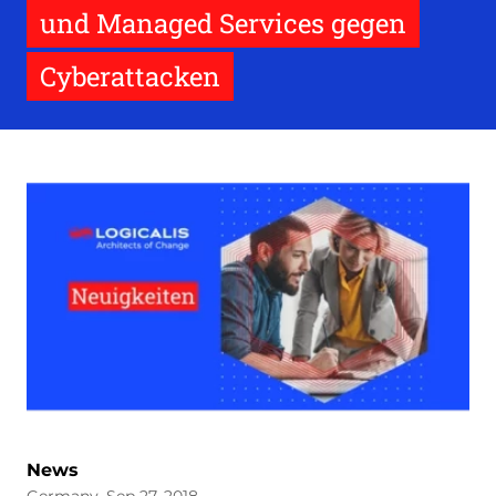
und Managed Services gegen
Cyberattacken
News