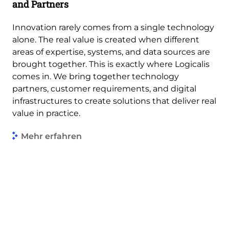
and Partners
Innovation rarely comes from a single technology
alone. The real value is created when different
areas of expertise, systems, and data sources are
brought together. This is exactly where Logicalis
comes in. We bring together technology
partners, customer requirements, and digital
infrastructures to create solutions that deliver real
value in practice.
Mehr erfahren