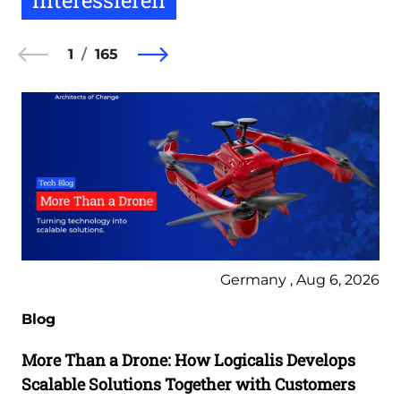
interessieren
1
165
Germany , Aug 6, 2026
Blog
More Than a Drone: How Logicalis Develops
Scalable Solutions Together with Customers