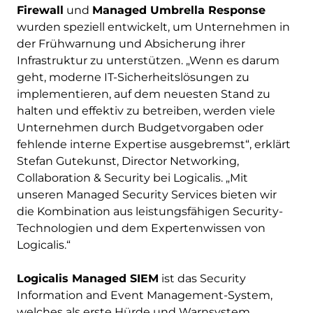
Firewall
und
Managed Umbrella Response
wurden speziell entwickelt, um Unternehmen in
der Frühwarnung und Absicherung ihrer
Infrastruktur zu unterstützen. „Wenn es darum
geht, moderne IT-Sicherheitslösungen zu
implementieren, auf dem neuesten Stand zu
halten und effektiv zu betreiben, werden viele
Unternehmen durch Budgetvorgaben oder
fehlende interne Expertise ausgebremst“, erklärt
Stefan Gutekunst, Director Networking,
Collaboration & Security bei Logicalis. „Mit
unseren Managed Security Services bieten wir
die Kombination aus leistungsfähigen Security-
Technologien und dem Expertenwissen von
Logicalis.“
Logicalis Managed SIEM
ist das Security
Information and Event Management-System,
welches als erste Hürde und Warnsystem