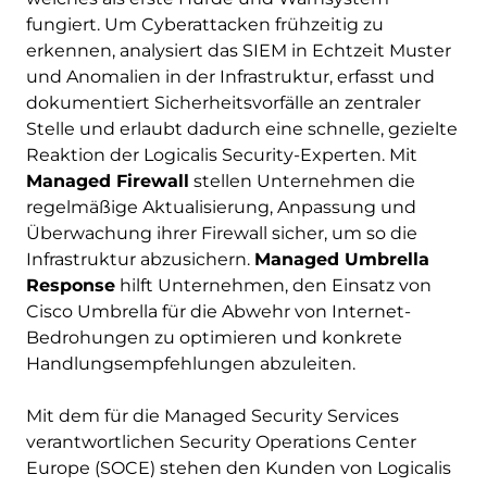
fungiert. Um Cyberattacken frühzeitig zu
erkennen, analysiert das SIEM in Echtzeit Muster
und Anomalien in der Infrastruktur, erfasst und
dokumentiert Sicherheits­vorfälle an zentraler
Stelle und erlaubt dadurch eine schnelle, gezielte
Reaktion der Logicalis Security-Experten. Mit
Managed Firewall
stellen Unternehmen die
regelmäßige Aktualisierung, Anpassung und
Überwachung ihrer Firewall sicher, um so die
Infrastruktur abzusichern.
Managed Umbrella
Response
hilft Unternehmen, den Einsatz von
Cisco Umbrella für die Abwehr von Internet-
Bedrohungen zu optimieren und konkrete
Handlungsempfehlungen abzuleiten.
Mit dem für die Managed Security Services
verantwortlichen Security Operations Center
Europe (SOCE) stehen den Kunden von Logicalis