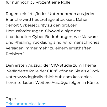
für nur noch 33 Prozent eine Rolle.
Rogers erklärt: „Jedes Unternehmen aus jeder
Branche wird heutzutage attackiert. Daher
gehört Cybersecurity zu den größten
Herausforderungen. Obwohl einige der
traditionellen Cyber-Bedrohungen, wie Malware
und Phishing, rückläufig sind, wird menschliches
Versagen immer mehr zu einem ernsthaften
Problem.“
Den ersten Auszug der CIO-Studie zum Thema
„Veränderte Rolle der CIOs“ können Sie als eBook
unter www.logicalis-thinkhub.com kostenlos
herunterladen. Weitere Auszüge folgen in Kürze.
Topic
Telecommunications