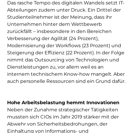
Das rasche Tempo des digitalen Wandels setzt IT-
Abteilungen zudem unter Druck. Ein Drittel der
Studienteilnehmer ist der Meinung, dass ihr
Unternehmen hinter dem Wettbewerb
zurückfällt – insbesondere in den Bereichen
Verbesserung der Agilität (24 Prozent),
Modernisierung der Workflows (23 Prozent) und
Steigerung der Effizienz (22 Prozent). In der Folge
nimmt das Outsourcing von Technologien und
Dienstleistungen zu, vor allem weil es an
internem technischem Know-how mangelt. Aber
auch personelle Ressourcen sind ein Grund dafür.
Hohe Arbeitsbelastung hemmt Innovationen
Neben der Zunahme strategischer Tätigkeiten
mussten sich CIOs im Jahr 2019 stärker mit der
Abwehr von Sicherheitsbedrohungen, der
Einhaltung von Informations- und