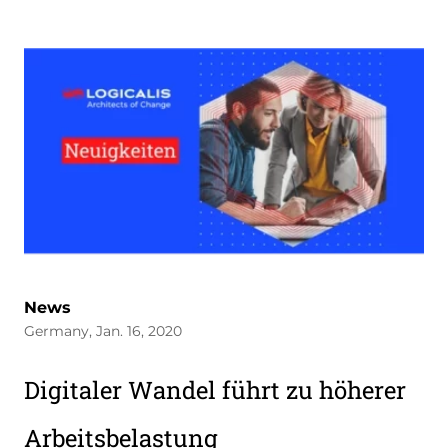
News
Germany, Jan. 16, 2020
Digitaler Wandel führt zu höherer
Arbeitsbelastung