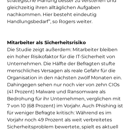
strategische Planung besser zu verstehen und
gleichzeitig ihren alltäglichen Aufgaben
nachkommen. Hier besteht eindeutig
Handlungsbedarf”, so Rogers weiter.
Mitarbeiter als Sicherheitsrisiko
Die Studie zeigt außerdem: Mitarbeiter bleiben
ein hoher Risikofaktor für die IT-Sicherheit von
Unternehmen. Die Hälfte der Befragten stufte
menschliches Versagen als reale Gefahr für die
Organisation in den nächsten zwölf Monaten ein.
Dahingegen sehen nur noch vier von zehn CIOs
(41 Prozent) Malware und Ransomware als
Bedrohung für ihr Unternehmen, verglichen mit
7 von 10 (68 Prozent) im Vorjahr. Auch Phishing ist
für weniger Befragte kritisch: Während es im
Vorjahr noch 49 Prozent als weit verbreitetes
Sicherheitsproblem bewertete, spielt es aktuell