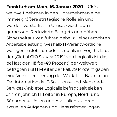
Frankfurt am Main, 16. Januar 2020 –
CIOs
weltweit nehmen in den Unternehmen eine
immer größere strategische Rolle ein und
werden verstärkt am Umsatzwachstum
gemessen. Reduzierte Budgets und höhere
Sicherheitsrisiken führen dabei zu einer erhöhten
Arbeitsbelastung, weshalb IT-Verantwortliche
weniger im Job zufrieden sind als im Vorjahr. Laut
der „Global CIO Survey 2019“ von Logicalis ist das
bei fast der Hälfte (49 Prozent) der weltweit
befragten 888 IT-Leiter der Fall. 29 Prozent gaben
eine Verschlechterung der Work-Life-Balance an.
Der internationale IT-Solutions- und Managed-
Services-Anbieter Logicalis befragt seit sieben
Jahren jährlich IT-Leiter in Europa, Nord- und
Südamerika, Asien und Australien zu ihren
aktuellen Aufgaben und Herausforderungen.