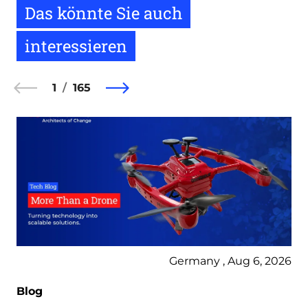
Das könnte Sie auch
interessieren
1
165
Germany , Aug 6, 2026
Blog