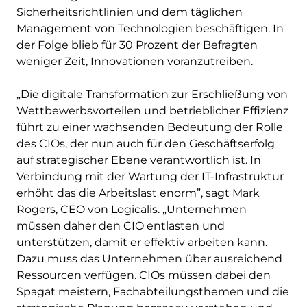
Sicherheitsrichtlinien und dem täglichen
Management von Technologien beschäftigen. In
der Folge blieb für 30 Prozent der Befragten
weniger Zeit, Innovationen voranzutreiben.
„Die digitale Transformation zur Erschließung von
Wettbewerbsvorteilen und betrieblicher Effizienz
führt zu einer wachsenden Bedeutung der Rolle
des CIOs, der nun auch für den Geschäftserfolg
auf strategischer Ebene verantwortlich ist. In
Verbindung mit der Wartung der IT-Infrastruktur
erhöht das die Arbeitslast enorm”, sagt Mark
Rogers, CEO von Logicalis. „Unternehmen
müssen daher den CIO entlasten und
unterstützen, damit er effektiv arbeiten kann.
Dazu muss das Unternehmen über ausreichend
Ressourcen verfügen. CIOs müssen dabei den
Spagat meistern, Fachabteilungsthemen und die