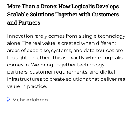
More Than a Drone: How Logicalis Develops
Scalable Solutions Together with Customers
and Partners
Innovation rarely comes from a single technology
alone. The real value is created when different
areas of expertise, systems, and data sources are
brought together. This is exactly where Logicalis
comes in. We bring together technology
partners, customer requirements, and digital
infrastructures to create solutions that deliver real
value in practice.
Mehr erfahren