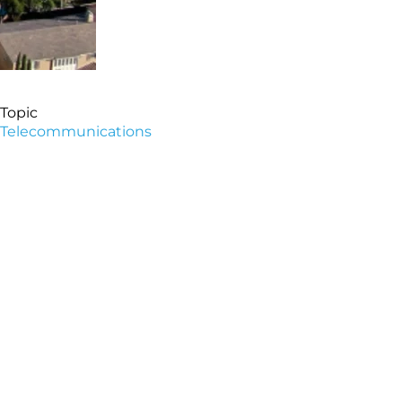
Topic
Telecommunications