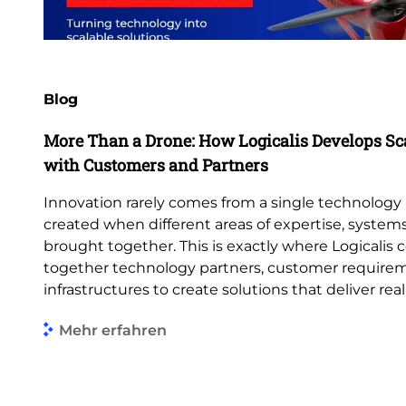
Blog
More Than a Drone: How Logicalis Develops Sca
with Customers and Partners
Innovation rarely comes from a single technology a
created when different areas of expertise, systems
brought together. This is exactly where Logicalis 
together technology partners, customer requireme
infrastructures to create solutions that deliver real
Mehr erfahren