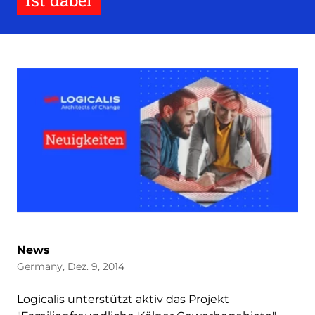
ist dabei
News
Germany, Dez. 9, 2014
Logicalis unterstützt aktiv das Projekt