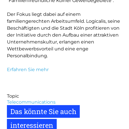
"Familienfreundliche Kölner Gewerbegebiete".
Der Fokus liegt dabei auf einem
familiengerechten Arbeitsumfeld. Logicalis, seine
Beschäftigten und die Stadt Köln profitieren von
der Initiative durch den Aufbau einer attraktiven
Unternehmenskultur, erlangen einen
Wettbewerbsvorteil und eine enge
Personalbindung.
Erfahren Sie mehr
Topic
Telecommunications
Das könnte Sie auch
interessieren