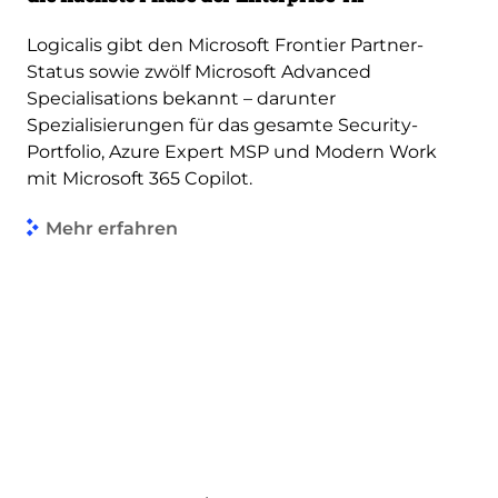
Logicalis gibt den Microsoft Frontier Partner-
Status sowie zwölf Microsoft Advanced
Specialisations bekannt – darunter
Spezialisierungen für das gesamte Security-
Portfolio, Azure Expert MSP und Modern Work
mit Microsoft 365 Copilot.
Mehr erfahren