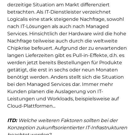
derzeitige Situation am Markt differenziert
betrachten. Als IT-Dienstleister verzeichnet
Logicalis eine stark steigende Nachfrage, sowohl
nach IT-Lösungen als auch nach Managed
Services. Hinsichtlich der Hardware wird die hohe
Nachfrage teilweise auch durch die weltweite
Chipkrise befeuert. Aufgrund der zu erwartenden
langen Lieferzeiten gibt es Pull-in-Effekte, d.h. es
werden jetzt bereits Bestellungen für Produkte
getätigt, die erst in sechs oder neun Monaten
benötigt werden. Anders stellt sich die Situation
bei den Managed Services dar. Immer mehr
Kunden planen die Auslagerung von IT-
Leistungen und Workloads, beispielsweise auf
Cloud-Plattformen...
ITD:
Welche weiteren Faktoren sollten bei der
Konzeption zukunftsorientierter IT-Infrastrukturen
beachtet werden?