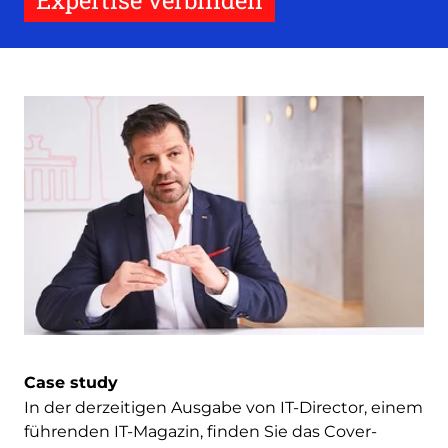
Expertise verbinden
Case study
In der derzeitigen Ausgabe von IT-Director, einem
führenden IT-Magazin, finden Sie das Cover-