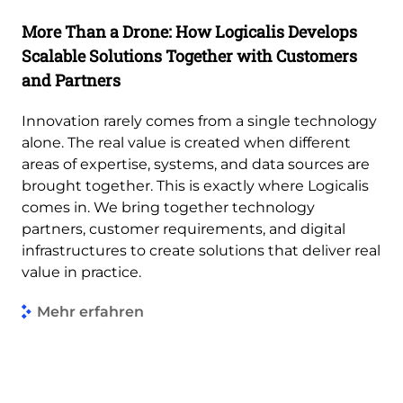
More Than a Drone: How Logicalis Develops
Scalable Solutions Together with Customers
and Partners
Innovation rarely comes from a single technology
alone. The real value is created when different
areas of expertise, systems, and data sources are
brought together. This is exactly where Logicalis
comes in. We bring together technology
partners, customer requirements, and digital
infrastructures to create solutions that deliver real
value in practice.
Mehr erfahren