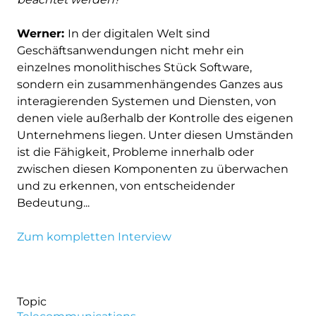
Werner:
In der digitalen Welt sind
Geschäftsanwendungen nicht mehr ein
einzelnes monolithisches Stück Software,
sondern ein zusammenhängendes Ganzes aus
interagierenden Systemen und Diensten, von
denen viele außerhalb der Kontrolle des eigenen
Unternehmens liegen. Unter diesen Umständen
ist die Fähigkeit, Probleme innerhalb oder
zwischen diesen Komponenten zu überwachen
und zu erkennen, von entscheidender
Bedeutung...
Zum kompletten Interview
Topic