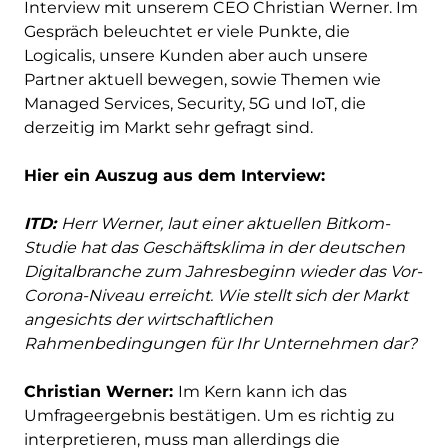
Interview mit unserem CEO Christian Werner. Im
Gespräch beleuchtet er viele Punkte, die
Logicalis, unsere Kunden aber auch unsere
Partner aktuell bewegen, sowie Themen wie
Managed Services, Security, 5G und IoT, die
derzeitig im Markt sehr gefragt sind.
Hier ein Auszug aus dem Interview:
ITD:
Herr Werner, laut einer aktuellen Bitkom-
Studie hat das Geschäftsklima in der deutschen
Digitalbranche zum Jahresbeginn wieder das Vor-
Corona-Niveau erreicht. Wie stellt sich der Markt
angesichts der wirtschaftlichen
Rahmenbedingungen für Ihr Unternehmen dar?
Christian Werner:
Im Kern kann ich das
Umfrageergebnis bestätigen. Um es richtig zu
interpretieren, muss man allerdings die