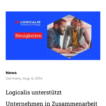
News
Germany, Aug. 6, 2014
Logicalis unterstützt
Unternehmen in Zusammenarbeit