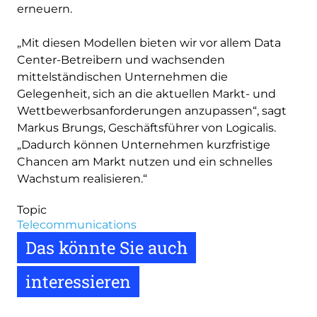
erneuern.
„Mit diesen Modellen bieten wir vor allem Data
Center-Betreibern und wachsenden
mittelständischen Unternehmen die
Gelegenheit, sich an die aktuellen Markt- und
Wettbewerbsanforderungen anzupassen“, sagt
Markus Brungs, Geschäftsführer von Logicalis.
„Dadurch können Unternehmen kurzfristige
Chancen am Markt nutzen und ein schnelles
Wachstum realisieren.“
Topic
Telecommunications
Das könnte Sie auch
interessieren