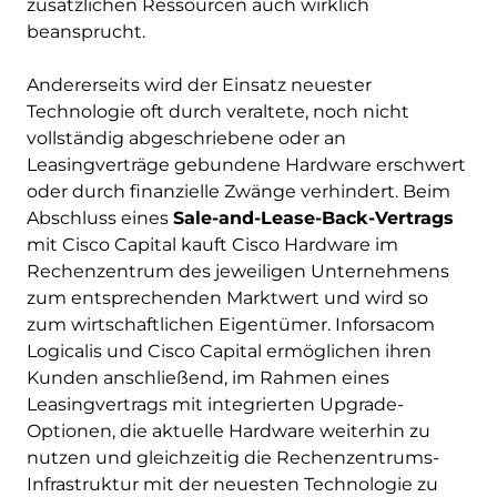
zusätzlichen Ressourcen auch wirklich
beansprucht.
Andererseits wird der Einsatz neuester
Technologie oft durch veraltete, noch nicht
vollständig abgeschriebene oder an
Leasingverträge gebundene Hardware erschwert
oder durch finanzielle Zwänge verhindert. Beim
Abschluss eines
Sale-and-Lease-Back-Vertrags
mit Cisco Capital kauft Cisco Hardware im
Rechenzentrum des jeweiligen Unternehmens
zum entsprechenden Marktwert und wird so
zum wirtschaftlichen Eigentümer. Inforsacom
Logicalis und Cisco Capital ermöglichen ihren
Kunden anschließend, im Rahmen eines
Leasingvertrags mit integrierten Upgrade-
Optionen, die aktuelle Hardware weiterhin zu
nutzen und gleichzeitig die Rechenzentrums-
Infrastruktur mit der neuesten Technologie zu