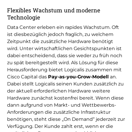
Flexibles Wachstum und moderne
Technologie
Data Center erleben ein rapides Wachstum. Oft
ist diesbezüglich jedoch fraglich, zu welchem
Zeitpunkt die zusätzliche Hardware benötigt
wird. Unter wirtschaftlichen Gesichtspunkten ist
dabei entscheidend, dass sie weder zu früh noch
zu spät bereitgestellt wird. Als Lösung für diese
Herausforderung bietet Logicalis zusammen mit
Cisco Capital das
Pay-as-you-Grow-Modell
an.
Dabei stellt Logicalis seinen Kunden zusätzlich zu
der aktuell erforderlichen Hardware weitere
Hardware zunächst kostenfrei bereit. Wenn diese
dann aufgrund von Markt- und Wettbewerbs-
Anforderungen die zusätzliche Infrastruktur
benötigen, steht diese „On Demand“ jederzeit zur
Verfügung. Der Kunde zahlt erst, wenn er die