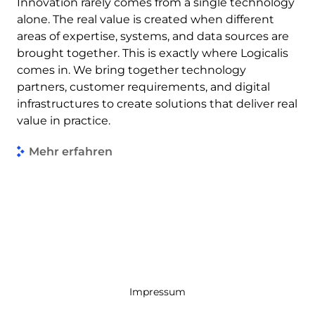
Innovation rarely comes from a single technology
alone. The real value is created when different
areas of expertise, systems, and data sources are
brought together. This is exactly where Logicalis
comes in. We bring together technology
partners, customer requirements, and digital
infrastructures to create solutions that deliver real
value in practice.
Mehr erfahren
Impressum