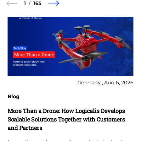
1
165
Germany , Aug 6, 2026
Blog
More Than a Drone: How Logicalis Develops
Scalable Solutions Together with Customers
and Partners