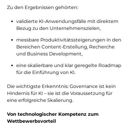
Zu den Ergebnissen gehörten:
validierte KI-Anwendungsfälle mit direktem
Bezug zu den Unternehmenszielen,
messbare Produktivitätssteigerungen in den
Bereichen Content-Erstellung, Recherche
und Business Development,
eine skalierbare und klar geregelte Roadmap
für die Einführung von KI.
Die wichtigste Erkenntnis: Governance ist kein
Hindernis für KI – sie ist die Voraussetzung für
eine erfolgreiche Skalierung.
Von technologischer Kompetenz zum
Wettbewerbsvorteil