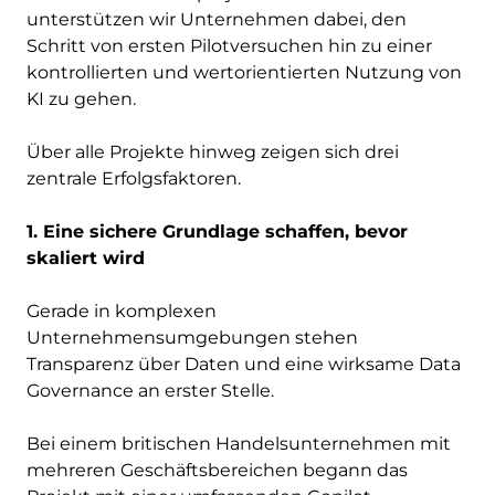
unterstützen wir Unternehmen dabei, den
Schritt von ersten Pilotversuchen hin zu einer
kontrollierten und wertorientierten Nutzung von
KI zu gehen.
Über alle Projekte hinweg zeigen sich drei
zentrale Erfolgsfaktoren.
1. Eine sichere Grundlage schaffen, bevor
skaliert wird
Gerade in komplexen
Unternehmensumgebungen stehen
Transparenz über Daten und eine wirksame Data
Governance an erster Stelle.
Bei einem britischen Handelsunternehmen mit
mehreren Geschäftsbereichen begann das