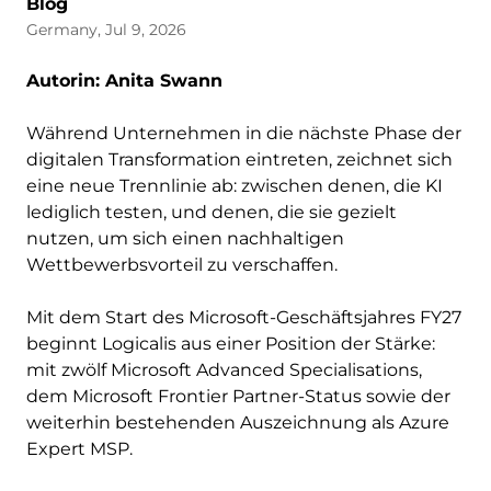
Blog
Germany, Jul 9, 2026
Autorin: Anita Swann
Während Unternehmen in die nächste Phase der
digitalen Transformation eintreten, zeichnet sich
eine neue Trennlinie ab: zwischen denen, die KI
lediglich testen, und denen, die sie gezielt
nutzen, um sich einen nachhaltigen
Wettbewerbsvorteil zu verschaffen.
Mit dem Start des Microsoft-Geschäftsjahres FY27
beginnt Logicalis aus einer Position der Stärke:
mit zwölf Microsoft Advanced Specialisations,
dem Microsoft Frontier Partner-Status sowie der
weiterhin bestehenden Auszeichnung als Azure
Expert MSP.