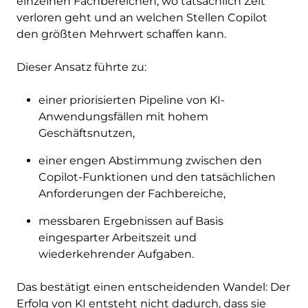
einzelnen Fachbereichen, wo tatsächlich Zeit
verloren geht und an welchen Stellen Copilot
den größten Mehrwert schaffen kann.
Dieser Ansatz führte zu:
einer priorisierten Pipeline von KI-
Anwendungsfällen mit hohem
Geschäftsnutzen,
einer engen Abstimmung zwischen den
Copilot-Funktionen und den tatsächlichen
Anforderungen der Fachbereiche,
messbaren Ergebnissen auf Basis
eingesparter Arbeitszeit und
wiederkehrender Aufgaben.
Das bestätigt einen entscheidenden Wandel: Der
Erfolg von KI entsteht nicht dadurch, dass sie