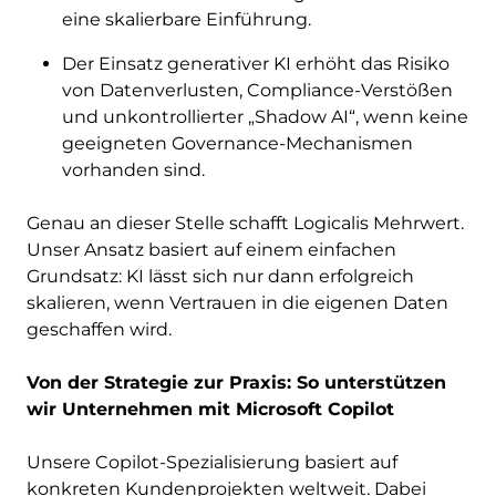
eine skalierbare Einführung.
Der Einsatz generativer KI erhöht das Risiko
von Datenverlusten, Compliance-Verstößen
und unkontrollierter „Shadow AI“, wenn keine
geeigneten Governance-Mechanismen
vorhanden sind.
Genau an dieser Stelle schafft Logicalis Mehrwert.
Unser Ansatz basiert auf einem einfachen
Grundsatz: KI lässt sich nur dann erfolgreich
skalieren, wenn Vertrauen in die eigenen Daten
geschaffen wird.
Von der Strategie zur Praxis: So unterstützen
wir Unternehmen mit Microsoft Copilot
Unsere Copilot-Spezialisierung basiert auf
konkreten Kundenprojekten weltweit. Dabei