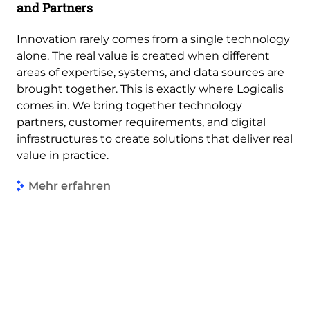
and Partners
Innovation rarely comes from a single technology
alone. The real value is created when different
areas of expertise, systems, and data sources are
brought together. This is exactly where Logicalis
comes in. We bring together technology
partners, customer requirements, and digital
infrastructures to create solutions that deliver real
value in practice.
Mehr erfahren