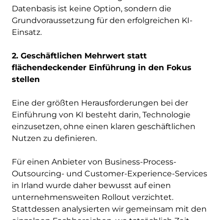
Datenbasis ist keine Option, sondern die
Grundvoraussetzung für den erfolgreichen KI-
Einsatz.
2. Geschäftlichen Mehrwert statt
flächendeckender Einführung in den Fokus
stellen
Eine der größten Herausforderungen bei der
Einführung von KI besteht darin, Technologie
einzusetzen, ohne einen klaren geschäftlichen
Nutzen zu definieren.
Für einen Anbieter von Business-Process-
Outsourcing- und Customer-Experience-Services
in Irland wurde daher bewusst auf einen
unternehmensweiten Rollout verzichtet.
Stattdessen analysierten wir gemeinsam mit den