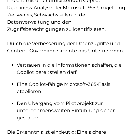
Projekt mit einer umfassenden Copilot-
Readiness-Analyse der Microsoft-365-Umgebung.
Ziel war es, Schwachstellen in der
Datenverwaltung und den
Zugriffsberechtigungen zu identifizieren.
Durch die Verbesserung der Datenzugriffe und
Content-Governance konnte das Unternehmen:
Vertrauen in die Informationen schaffen, die
Copilot bereitstellen darf.
Eine Copilot-fähige Microsoft-365-Basis
etablieren.
Den Übergang vom Pilotprojekt zur
unternehmensweiten Einführung sicher
gestalten.
Die Erkenntnis ist eindeutig: Eine sichere