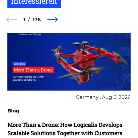
interessieren
1
176
Germany , Aug 6, 2026
Blog
More Than a Drone: How Logicalis Develops
Scalable Solutions Together with Customers