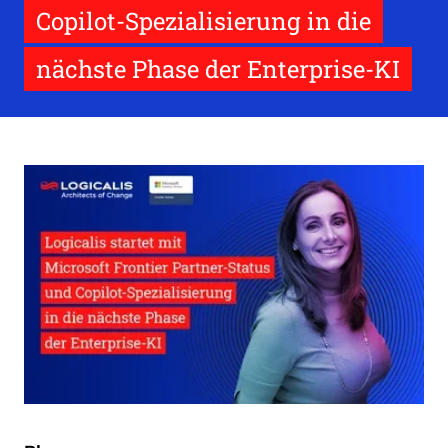
Copilot-Spezialisierung in die
nächste Phase der Enterprise-KI