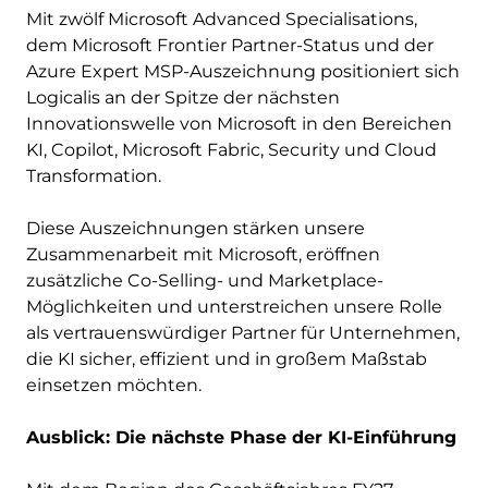
Mit zwölf Microsoft Advanced Specialisations,
dem Microsoft Frontier Partner-Status und der
Azure Expert MSP-Auszeichnung positioniert sich
Logicalis an der Spitze der nächsten
Innovationswelle von Microsoft in den Bereichen
KI, Copilot, Microsoft Fabric, Security und Cloud
Transformation.
Diese Auszeichnungen stärken unsere
Zusammenarbeit mit Microsoft, eröffnen
zusätzliche Co-Selling- und Marketplace-
Möglichkeiten und unterstreichen unsere Rolle
als vertrauenswürdiger Partner für Unternehmen,
die KI sicher, effizient und in großem Maßstab
einsetzen möchten.
Ausblick: Die nächste Phase der KI-Einführung