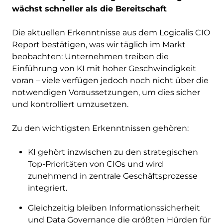
wächst schneller als die Bereitschaft
Die aktuellen Erkenntnisse aus dem Logicalis CIO
Report bestätigen, was wir täglich im Markt
beobachten: Unternehmen treiben die
Einführung von KI mit hoher Geschwindigkeit
voran – viele verfügen jedoch noch nicht über die
notwendigen Voraussetzungen, um dies sicher
und kontrolliert umzusetzen.
Zu den wichtigsten Erkenntnissen gehören:
KI gehört inzwischen zu den strategischen
Top-Prioritäten von CIOs und wird
zunehmend in zentrale Geschäftsprozesse
integriert.
Gleichzeitig bleiben Informationssicherheit
und Data Governance die größten Hürden für