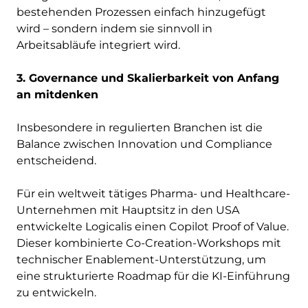
bestehenden Prozessen einfach hinzugefügt
wird – sondern indem sie sinnvoll in
Arbeitsabläufe integriert wird.
3. Governance und Skalierbarkeit von Anfang
an mitdenken
Insbesondere in regulierten Branchen ist die
Balance zwischen Innovation und Compliance
entscheidend.
Für ein weltweit tätiges Pharma- und Healthcare-
Unternehmen mit Hauptsitz in den USA
entwickelte Logicalis einen Copilot Proof of Value.
Dieser kombinierte Co-Creation-Workshops mit
technischer Enablement-Unterstützung, um
eine strukturierte Roadmap für die KI-Einführung
zu entwickeln.