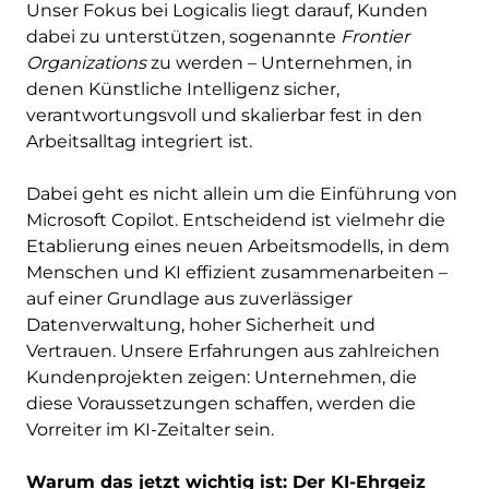
Unser Fokus bei Logicalis liegt darauf, Kunden
dabei zu unterstützen, sogenannte
Frontier
Organizations
zu werden – Unternehmen, in
denen Künstliche Intelligenz sicher,
verantwortungsvoll und skalierbar fest in den
Arbeitsalltag integriert ist.
Dabei geht es nicht allein um die Einführung von
Microsoft Copilot. Entscheidend ist vielmehr die
Etablierung eines neuen Arbeitsmodells, in dem
Menschen und KI effizient zusammenarbeiten –
auf einer Grundlage aus zuverlässiger
Datenverwaltung, hoher Sicherheit und
Vertrauen. Unsere Erfahrungen aus zahlreichen
Kundenprojekten zeigen: Unternehmen, die
diese Voraussetzungen schaffen, werden die
Vorreiter im KI-Zeitalter sein.
Warum das jetzt wichtig ist: Der KI-Ehrgeiz