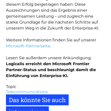
diesem Erfolg beigetragen haben. Diese
Auszeichnungen sind das Ergebnis einer
gemeinsamen Leistung – und zugleich eine
starke Grundlage für die nächsten Schritte auf
unserem Weg in die Zukunft der Enterprise-KI.
Weitere Informationen finden Sie auf unserer
Microsoft-Partnerseite
.
Lesen Sie außerdem unsere Ankündigung:
Logicalis erreicht den Microsoft Frontier
Partner-Status und beschleunigt damit die
Einführung von Enterprise-KI.
Topic
Telecommunications
Das könnte Sie auch