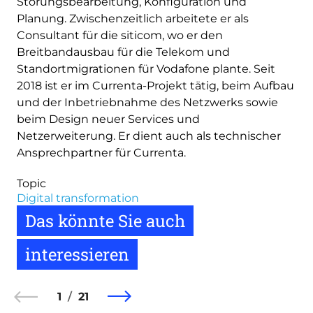
Störungsbearbeitung, Konfiguration und
Planung. Zwischenzeitlich arbeitete er als
Consultant für die siticom, wo er den
Breitbandausbau für die Telekom und
Standortmigrationen für Vodafone plante. Seit
2018 ist er im Currenta-Projekt tätig, beim Aufbau
und der Inbetriebnahme des Netzwerks sowie
beim Design neuer Services und
Netzerweiterung. Er dient auch als technischer
Ansprechpartner für Currenta.
Topic
Digital transformation
Das könnte Sie auch
interessieren
1
21