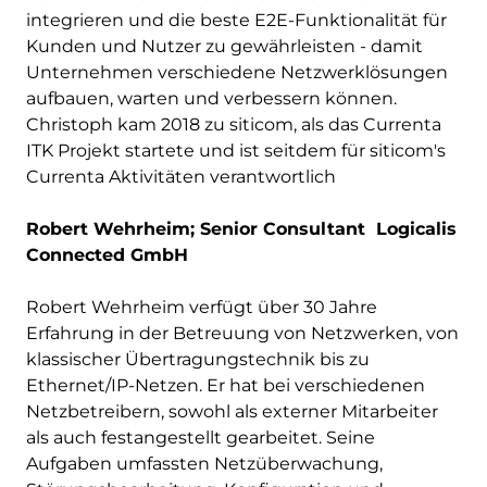
integrieren und die beste E2E-Funktionalität für
Kunden und Nutzer zu gewährleisten - damit
Unternehmen verschiedene Netzwerklösungen
aufbauen, warten und verbessern können.
Christoph kam 2018 zu siticom, als das Currenta
ITK Projekt startete und ist seitdem für siticom's
Currenta Aktivitäten verantwortlich
Robert Wehrheim; Senior Consultant Logicalis
Connected GmbH
Robert Wehrheim verfügt über 30 Jahre
Erfahrung in der Betreuung von Netzwerken, von
klassischer Übertragungstechnik bis zu
Ethernet/IP-Netzen. Er hat bei verschiedenen
Netzbetreibern, sowohl als externer Mitarbeiter
als auch festangestellt gearbeitet. Seine
Aufgaben umfassten Netzüberwachung,