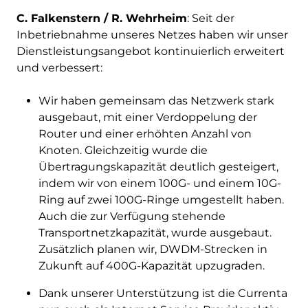
C. Falkenstern / R. Wehrheim
: Seit der
Inbetriebnahme unseres Netzes haben wir unser
Dienstleistungsangebot kontinuierlich erweitert
und verbessert:
Wir haben gemeinsam das Netzwerk stark
ausgebaut, mit einer Verdoppelung der
Router und einer erhöhten Anzahl von
Knoten. Gleichzeitig wurde die
Übertragungskapazität deutlich gesteigert,
indem wir von einem 100G- und einem 10G-
Ring auf zwei 100G-Ringe umgestellt haben.
Auch die zur Verfügung stehende
Transportnetzkapazität, wurde ausgebaut.
Zusätzlich planen wir, DWDM-Strecken in
Zukunft auf 400G-Kapazität upzugraden.
Dank unserer Unterstützung ist die Currenta