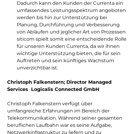
Dadurch kann den Kunden der Currenta ein
umfassendes Leistungsspektrum angeboten
werden bis hin zur Unterstützung bei
Planung, Durchführung und Verbesserung
von Abläufen und jeglicher Art von Prozessen.
siticom spielt somit eine entscheidende Rolle
für unseren Kunden Currenta, da wir ihnen
wichtige Unterstützung bieten, die für sein
Auftreten und sein künftiges Wachstum
unverzichtbar ist.
Christoph Falkenstern; Director Managed
Services Logicalis Connected GmbH
Christoph Falkenstern verfügt über
umfangreiche Erfahrungen im Bereich der
Telekommunikation. Während seiner gesamten
beruflichen Laufbahn war es seine Aufgabe,
Netzwerkinfrastruktur zu liefern und zu