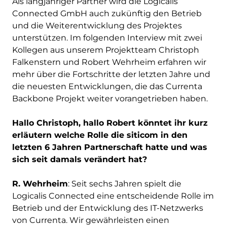
Als langjähriger Partner wird die Logicalis
Connected GmbH auch zukünftig den Betrieb
und die Weiterentwicklung des Projektes
unterstützen. Im folgenden Interview mit zwei
Kollegen aus unserem Projektteam Christoph
Falkenstern und Robert Wehrheim erfahren wir
mehr über die Fortschritte der letzten Jahre und
die neuesten Entwicklungen, die das Currenta
Backbone Projekt weiter vorangetrieben haben.
Hallo Christoph, hallo Robert könntet ihr kurz
erläutern welche Rolle die siticom in den
letzten 6 Jahren Partnerschaft hatte und was
sich seit damals verändert hat?
R. Wehrheim
: Seit sechs Jahren spielt die
Logicalis Connected eine entscheidende Rolle im
Betrieb und der Entwicklung des IT-Netzwerks
von Currenta. Wir gewährleisten einen