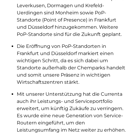
Leverkusen, Dormagen und Krefeld-
Uerdingen sind Monheim sowie PoP-
Standorte (Point of Presence) in Frankfurt
und Düsseldorf hinzugekommen. Weitere
PoP-Standorte sind für die Zukunft geplant.
Die Eröffnung von PoP-Standorten in
Frankfurt und Düsseldorf markiert einen
wichtigen Schritt, da es sich dabei um
Standorte außerhalb der Chemparks handelt
und somit unsere Präsenz in wichtigen
Wirtschaftszentren stärkt.
Mit unserer Unterstützung hat die Currenta
auch ihr Leistungs- und Serviceportfolio
erweitert, um künftig Zukäufe zu verringern.
Es wurde eine neue Generation von Service-
Routern eingeführt, um den
Leistungsumfang im Netz weiter zu erhöhen.