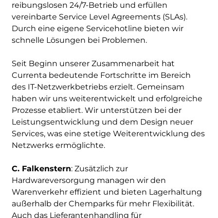
reibungslosen 24/7-Betrieb und erfüllen
vereinbarte Service Level Agreements (SLAs).
Durch eine eigene Servicehotline bieten wir
schnelle Lösungen bei Problemen.
Seit Beginn unserer Zusammenarbeit hat
Currenta bedeutende Fortschritte im Bereich
des IT-Netzwerkbetriebs erzielt. Gemeinsam
haben wir uns weiterentwickelt und erfolgreiche
Prozesse etabliert. Wir unterstützen bei der
Leistungsentwicklung und dem Design neuer
Services, was eine stetige Weiterentwicklung des
Netzwerks ermöglichte.
C. Falkenstern
: Zusätzlich zur
Hardwareversorgung managen wir den
Warenverkehr effizient und bieten Lagerhaltung
außerhalb der Chemparks für mehr Flexibilität.
Auch das Lieferantenhandling für