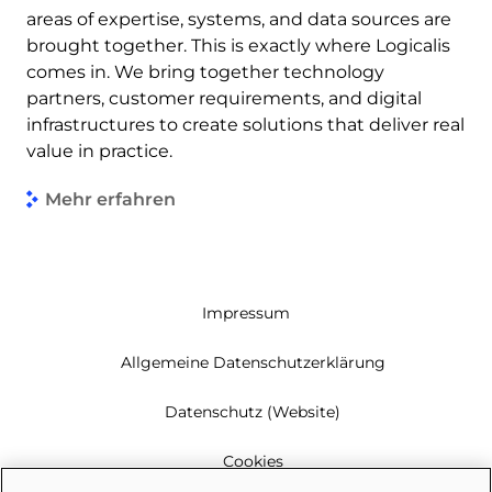
areas of expertise, systems, and data sources are
brought together. This is exactly where Logicalis
comes in. We bring together technology
partners, customer requirements, and digital
infrastructures to create solutions that deliver real
value in practice.
Mehr erfahren
Impressum
Allgemeine Datenschutzerklärung
Datenschutz (Website)
Cookies