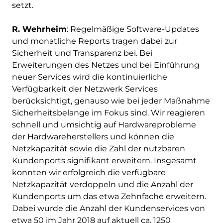
setzt.
R. Wehrheim
: Regelmäßige Software-Updates
und monatliche Reports tragen dabei zur
Sicherheit und Transparenz bei. Bei
Erweiterungen des Netzes und bei Einführung
neuer Services wird die kontinuierliche
Verfügbarkeit der Netzwerk Services
berücksichtigt, genauso wie bei jeder Maßnahme
Sicherheitsbelange im Fokus sind. Wir reagieren
schnell und umsichtig auf Hardwareprobleme
der Hardwareherstellers und können die
Netzkapazität sowie die Zahl der nutzbaren
Kundenports signifikant erweitern. Insgesamt
konnten wir erfolgreich die verfügbare
Netzkapazität verdoppeln und die Anzahl der
Kundenports um das etwa Zehnfache erweitern.
Dabei wurde die Anzahl der Kundenservices von
etwa 50 im Jahr 2018 auf aktuell ca. 1250