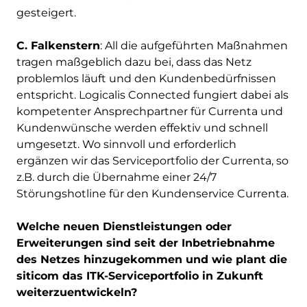
gesteigert.
C. Falkenstern
: All die aufgeführten Maßnahmen
tragen maßgeblich dazu bei, dass das Netz
problemlos läuft und den Kundenbedürfnissen
entspricht. Logicalis Connected fungiert dabei als
kompetenter Ansprechpartner für Currenta und
Kundenwünsche werden effektiv und schnell
umgesetzt. Wo sinnvoll und erforderlich
ergänzen wir das Serviceportfolio der Currenta, so
z.B. durch die Übernahme einer 24/7
Störungshotline für den Kundenservice Currenta.
Welche neuen Dienstleistungen oder
Erweiterungen sind seit der Inbetriebnahme
des Netzes hinzugekommen und wie plant die
siticom das ITK-Serviceportfolio in Zukunft
weiterzuentwickeln?