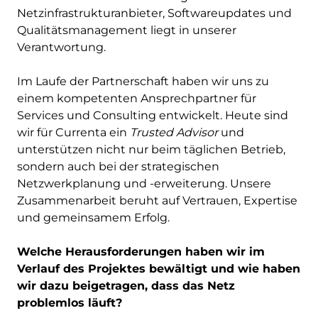
Netzinfrastrukturanbieter, Softwareupdates und
Qualitätsmanagement liegt in unserer
Verantwortung.
Im Laufe der Partnerschaft haben wir uns zu
einem kompetenten Ansprechpartner für
Services und Consulting entwickelt. Heute sind
wir für Currenta ein
Trusted Advisor
und
unterstützen nicht nur beim täglichen Betrieb,
sondern auch bei der strategischen
Netzwerkplanung und -erweiterung. Unsere
Zusammenarbeit beruht auf Vertrauen, Expertise
und gemeinsamem Erfolg.
Welche Herausforderungen haben wir im
Verlauf des Projektes bewältigt und wie haben
wir dazu beigetragen, dass das Netz
problemlos läuft?