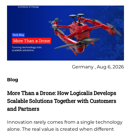
Germany , Aug 6, 2026
Blog
More Than a Drone: How Logicalis Develops
Scalable Solutions Together with Customers
and Partners
Innovation rarely comes from a single technology
alone. The real value is created when different