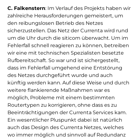
C. Falkenstern
: Im Verlauf des Projekts haben wir
zahlreiche Herausforderungen gemeistert, um
den reibungslosen Betrieb des Netzes
sicherzustellen. Das Netz der Currenta wird rund
um die Uhr durch die siticom überwacht. Um im
Fehlerfall schnell reagieren zu können, betreiben
wir eine mit technischen Spezialisten besetzte
Rufbereitschaft. So war und ist sichergestellt,
dass im Fehlerfall umgehend eine Entstörung
des Netzes durchgeführt wurde und auch
künftig werden kann. Auf diese Weise und durch
weitere flankierende Maßnahmen war es
möglich, Probleme mit einem bestimmten
Routertypen zu korrigieren, ohne dass es zu
Beeinträchtigungen der Currenta Services kam.
Ein wesentlicher Pluspunkt dabei ist natürlich
auch das Design des Currenta Netzes, welches
wo immer möglich und sinnvoll auf Redundanz