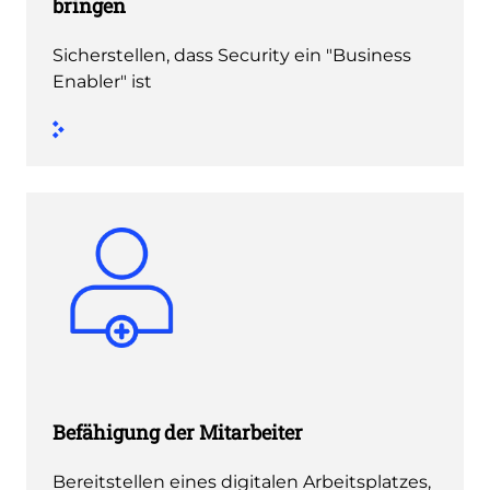
bringen
Sicherstellen, dass Security ein "Business
Enabler" ist
Befähigung der Mitarbeiter
Bereitstellen eines digitalen Arbeitsplatzes,