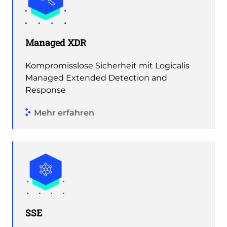
Managed XDR
Kompromisslose Sicherheit mit Logicalis
Managed Extended Detection and
Response
Mehr erfahren
SSE