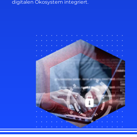
digitalen Ökosystem integriert.