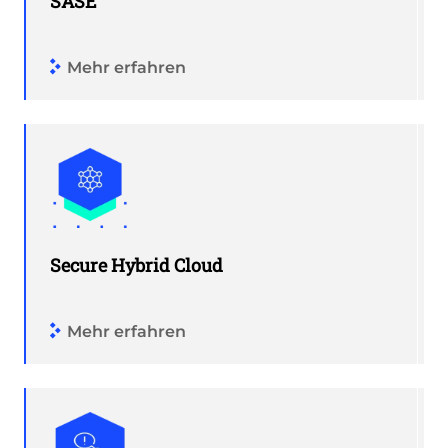
SASE
Mehr erfahren
Secure Hybrid Cloud
Mehr erfahren