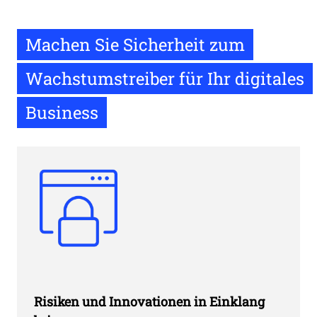
Machen Sie Sicherheit zum
Wachstumstreiber für Ihr digitales
Business
Risiken und Innovationen in Einklang