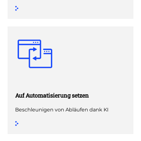
Auf Automatisierung setzen
Beschleunigen von Abläufen dank KI