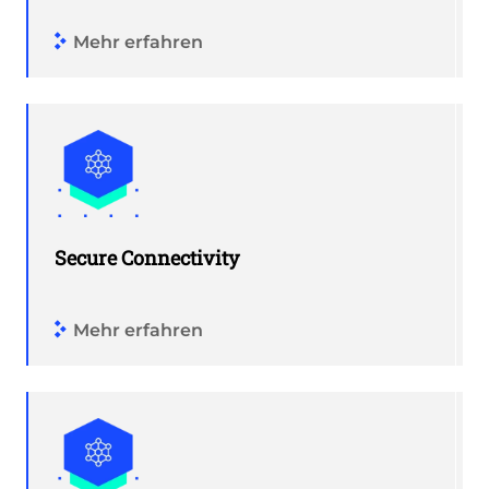
Mehr erfahren
Secure Connectivity
Mehr erfahren