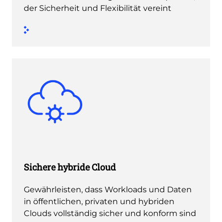
der Sicherheit und Flexibilität vereint
Sichere hybride Cloud
Gewährleisten, dass Workloads und Daten
in öffentlichen, privaten und hybriden
Clouds vollständig sicher und konform sind