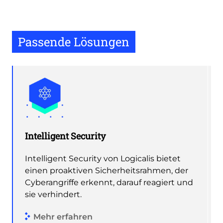
Passende Lösungen
Intelligent Security
Intelligent Security von Logicalis bietet
einen proaktiven Sicherheitsrahmen, der
Cyberangriffe erkennt, darauf reagiert und
sie verhindert.
Mehr erfahren