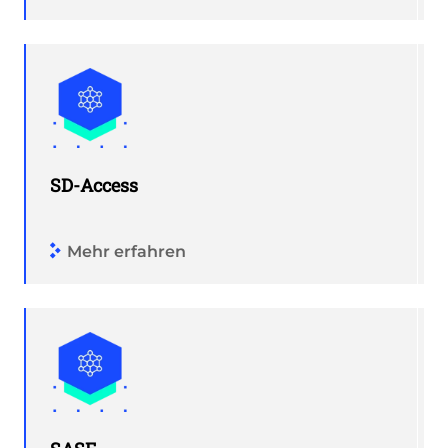
SD-Access
Mehr erfahren