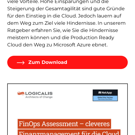
viele Vorteile. Hohe Einsparungen und die
Steigerung der Gesamtagilität sind gute Gründe
für den Einstieg in die Cloud. Jedoch lauern auf
dem Weg zum Ziel viele Hindernisse. In unserem
Ratgeber erfahren Sie, wie Sie die Hindernisse
meistern können und die Production Ready
Cloud den Weg zu Microsoft Azure ebnet.
Zum Download