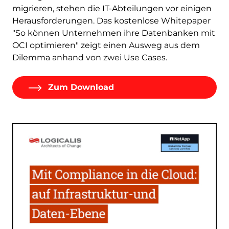
migrieren, stehen die IT-Abteilungen vor einigen
Herausforderungen. Das kostenlose Whitepaper
"So können Unternehmen ihre Datenbanken mit
OCI optimieren" zeigt einen Ausweg aus dem
Dilemma anhand von zwei Use Cases.
Zum Download