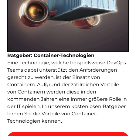
Ratgeber: Container-Technologien
Eine Technologie, welche beispielsweise DevOps
Teams dabei unterstützt den Anforderungen
gerecht zu werden, ist der Einsatz von
Containern. Aufgrund der zahlreichen Vorteile
von Containern werden diese in den
kommenden Jahren eine immer größere Rolle in
der IT spielen. In unserem kostenlosen Ratgeber
lernen Sie die Vorteile von Container-
Technologien kennen
.