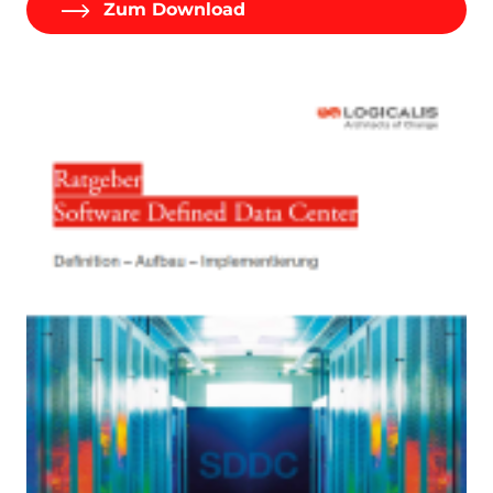
Zum Download