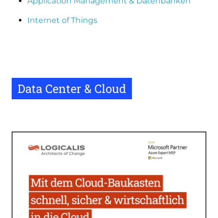
Application Management & Datenbanken
Internet of Things
Data Center & Cloud