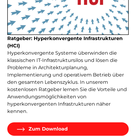
Ratgeber: Hyperkonvergente Infrastrukturen
(HCI)
Hyperkonvergente Systeme überwinden die
klassischen IT-Infrastruktursilos und lösen die
Probleme in Architekturplanung,
Implementierung und operativem Betrieb über
den gesamten Lebenszyklus. In unserem
kostenlosen Ratgeber lernen Sie die Vorteile und
Anwendungsmöglichkeiten von
hyperkonvergenten Infrastrukturen näher
kennen.
Zum Download