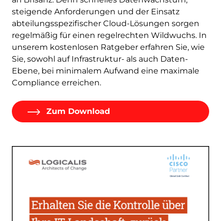
steigende Anforderungen und der Einsatz
abteilungsspezifischer Cloud-Lösungen sorgen
regelmäßig für einen regelrechten Wildwuchs. In
unserem kostenlosen Ratgeber erfahren Sie, wie
Sie, sowohl auf Infrastruktur- als auch Daten-
Ebene, bei minimalem Aufwand eine maximale
Compliance erreichen.
Zum Download