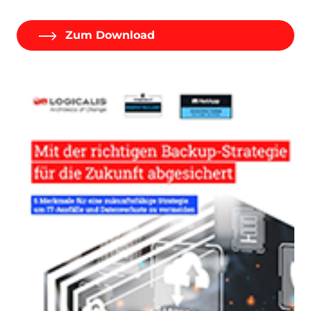
Zum Download