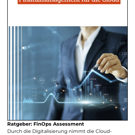
Ratgeber: FinOps Assessment
Durch die Digitalisierung nimmt die Cloud-