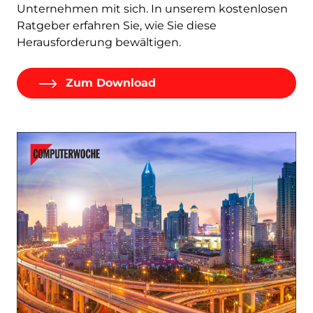
Unternehmen mit sich. In unserem kostenlosen
Ratgeber erfahren Sie, wie Sie diese
Herausforderung bewältigen.
Zum Download