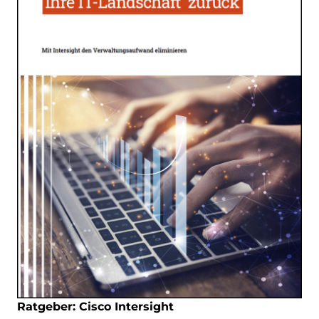
Ratgeber: Cisco Intersight