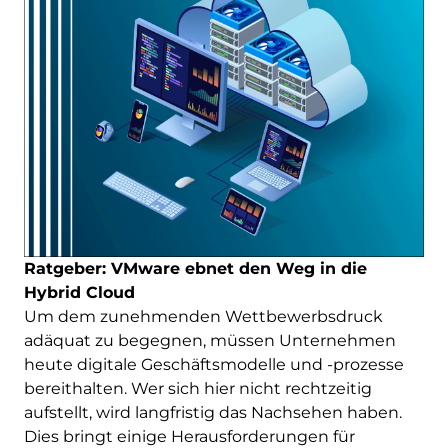
Ratgeber: VMware ebnet den Weg in die
Hybrid Cloud
Um dem zunehmenden Wettbewerbsdruck
adäquat zu begegnen, müssen Unternehmen
heute digitale Geschäftsmodelle und -prozesse
bereithalten. Wer sich hier nicht rechtzeitig
aufstellt, wird langfristig das Nachsehen haben.
Dies bringt einige Herausforderungen für