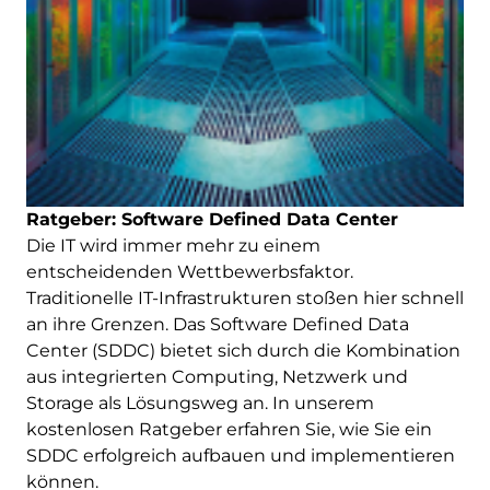
Ratgeber: Software Defined Data Center
Die IT wird immer mehr zu einem
entscheidenden Wettbewerbsfaktor.
Traditionelle IT-Infrastrukturen stoßen hier schnell
an ihre Grenzen. Das Software Defined Data
Center (SDDC) bietet sich durch die Kombination
aus integrierten Computing, Netzwerk und
Storage als Lösungsweg an. In unserem
kostenlosen Ratgeber erfahren Sie, wie Sie ein
SDDC erfolgreich aufbauen und implementieren
können.