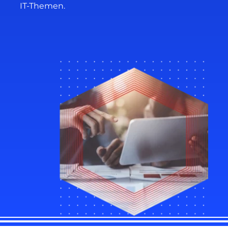
IT-Themen.