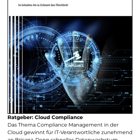
Ratgeber: Cloud Compliance
Das Thema Compliance Management in der
Cloud gewinnt für IT-Verantwortliche zunehmend
an Brisanz. Denn schnelles Datenwachstum,