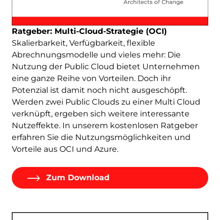
Ratgeber: Multi-Cloud-Strategie (OCI)
Skalierbarkeit, Verfügbarkeit, flexible
Abrechnungsmodelle und vieles mehr: Die
Nutzung der Public Cloud bietet Unternehmen
eine ganze Reihe von Vorteilen. Doch ihr
Potenzial ist damit noch nicht ausgeschöpft.
Werden zwei Public Clouds zu einer Multi Cloud
verknüpft, ergeben sich weitere interessante
Nutzeffekte. In unserem kostenlosen Ratgeber
erfahren Sie die Nutzungsmöglichkeiten und
Vorteile aus OCI und Azure.
Zum Download