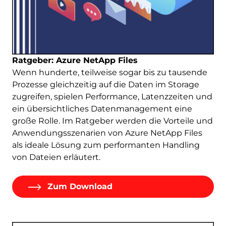
Ratgeber: Azure NetApp Files
Wenn hunderte, teilweise sogar bis zu tausende
Prozesse gleichzeitig auf die Daten im Storage
zugreifen, spielen Performance, Latenzzeiten und
ein übersichtliches Datenmanagement eine
große Rolle. Im Ratgeber werden die Vorteile und
Anwendungsszenarien von Azure NetApp Files
als ideale Lösung zum performanten Handling
von Dateien erläutert.
Zum Download