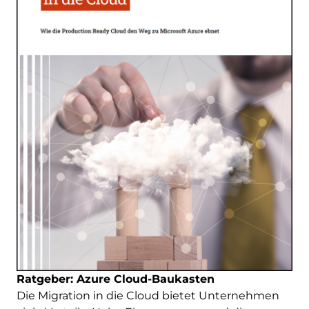
Ratgeber: Azure Cloud-Baukasten
Die Migration in die Cloud bietet Unternehmen