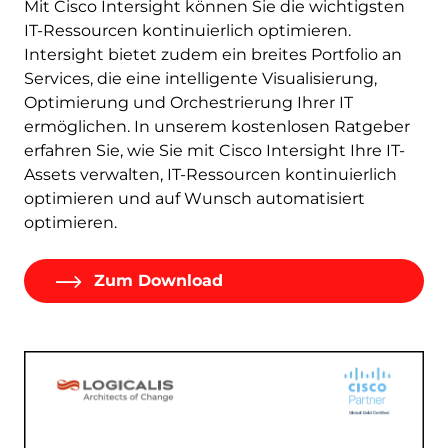
Mit Cisco Intersight können Sie die wichtigsten
IT-Ressourcen kontinuierlich optimieren.
Intersight bietet zudem ein breites Portfolio an
Services, die eine intelligente Visualisierung,
Optimierung und Orchestrierung Ihrer IT
ermöglichen. In unserem kostenlosen Ratgeber
erfahren Sie, wie Sie mit Cisco Intersight Ihre IT-
Assets verwalten, IT-Ressourcen kontinuierlich
optimieren und auf Wunsch automatisiert
optimieren.
Zum Download