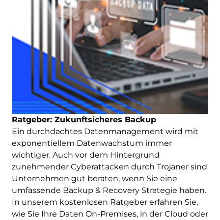
Ratgeber: Zukunftsicheres Backup
Ein durchdachtes Datenmanagement wird mit
exponentiellem Datenwachstum immer
wichtiger. Auch vor dem Hintergrund
zunehmender Cyberattacken durch Trojaner sind
Unternehmen gut beraten, wenn Sie eine
umfassende Backup & Recovery Strategie haben.
In unserem kostenlosen Ratgeber erfahren Sie,
wie Sie Ihre Daten On-Premises, in der Cloud oder