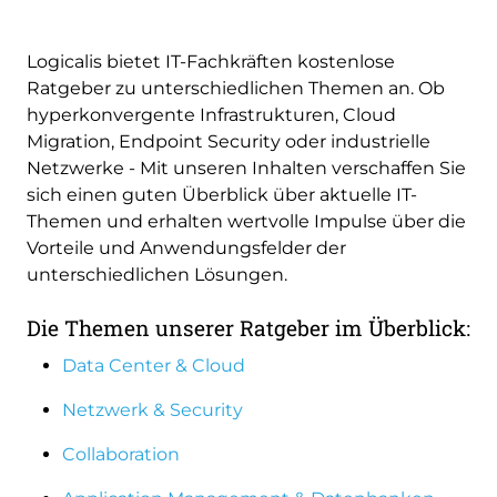
Logicalis bietet IT-Fachkräften kostenlose
Ratgeber zu unterschiedlichen Themen an. Ob
hyperkonvergente Infrastrukturen, Cloud
Migration, Endpoint Security oder industrielle
Netzwerke - Mit unseren Inhalten verschaffen Sie
sich einen guten Überblick über aktuelle IT-
Themen und erhalten wertvolle Impulse über die
Vorteile und Anwendungsfelder der
unterschiedlichen Lösungen.
Die Themen unserer Ratgeber im Überblick:
Data Center & Cloud
Netzwerk & Security
Collaboration