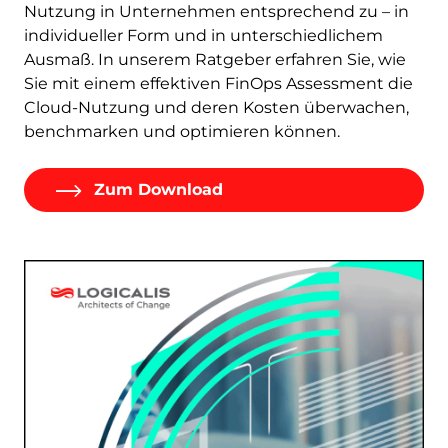
Nutzung in Unternehmen entsprechend zu – in
individueller Form und in unterschiedlichem
Ausmaß. In unserem Ratgeber erfahren Sie, wie
Sie mit einem effektiven FinOps Assessment die
Cloud-Nutzung und deren Kosten überwachen,
benchmarken und optimieren können.
Zum Download