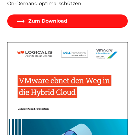
On-Demand optimal schützen.
Zum Download