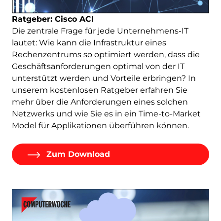
Ratgeber: Cisco ACI
Die zentrale Frage für jede Unternehmens-IT
lautet: Wie kann die Infrastruktur eines
Rechenzentrums so optimiert werden, dass die
Geschäftsanforderungen optimal von der IT
unterstützt werden und Vorteile erbringen? In
unserem kostenlosen Ratgeber erfahren Sie
mehr über die Anforderungen eines solchen
Netzwerks und wie Sie es in ein Time-to-Market
Model für Applikationen überführen können.
Zum Download