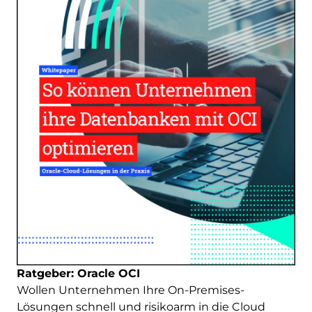
Ratgeber: Oracle OCI
Wollen Unternehmen Ihre On-Premises-
Lösungen schnell und risikoarm in die Cloud