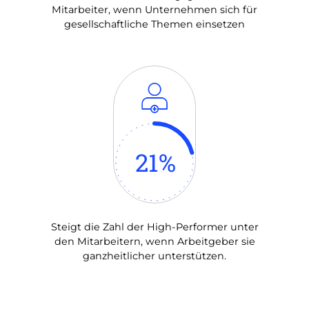
Mitarbeiter, wenn Unternehmen sich für
gesellschaftliche Themen einsetzen
21
%
Steigt die Zahl der High-Performer unter
den Mitarbeitern, wenn Arbeitgeber sie
ganzheitlicher unterstützen.