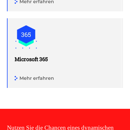
Mehr erfahren
Microsoft 365
Mehr erfahren
Nutzen Sie die Chancen eines dynamischen