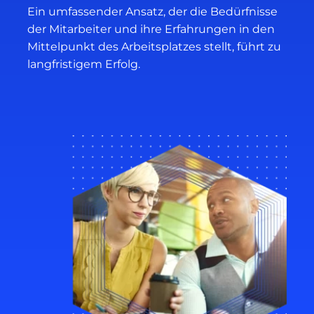
Ein umfassender Ansatz, der die Bedürfnisse
der Mitarbeiter und ihre Erfahrungen in den
Mittelpunkt des Arbeitsplatzes stellt, führt zu
langfristigem Erfolg.