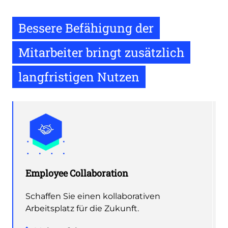
Bessere Befähigung der
Mitarbeiter bringt zusätzlich
langfristigen Nutzen
Employee Collaboration
Schaffen Sie einen kollaborativen
Arbeitsplatz für die Zukunft.