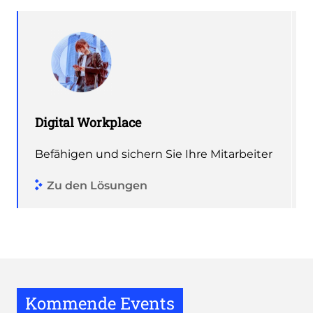
Digital Workplace
Befähigen und sichern Sie Ihre Mitarbeiter
Zu den Lösungen
Kommende Events