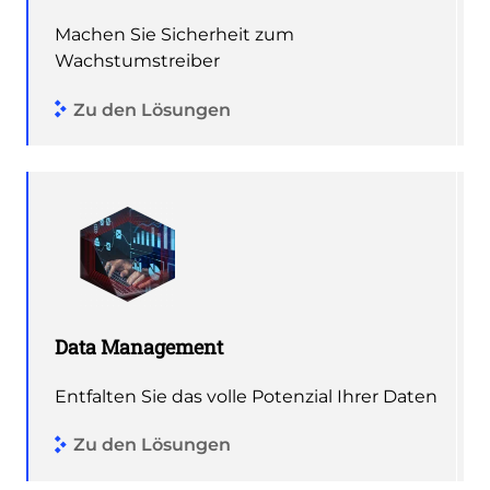
Machen Sie Sicherheit zum
Wachstumstreiber
Zu den Lösungen
Data Management
Entfalten Sie das volle Potenzial Ihrer Daten
Zu den Lösungen