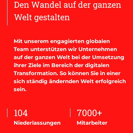
Den Wandel auf der ganzen
Welt gestalten
Mit unserem engagierten globalen
Team unterstützen wir Unternehmen
auf der ganzen Welt bei der Umsetzung
ihrer Ziele im Bereich der digitalen
Transformation. So können Sie in einer
sich ständig ändernden Welt erfolgreich
sein.
104
7000+
Niederlassungen
Mitarbeiter