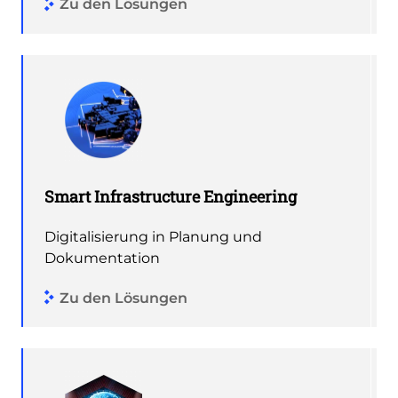
Zu den Lösungen
Smart Infrastructure Engineering
Digitalisierung in Planung und
Dokumentation
Zu den Lösungen