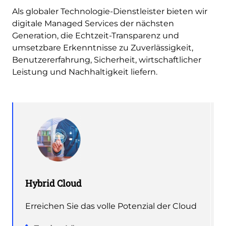
Als globaler Technologie-Dienstleister bieten wir
digitale Managed Services der nächsten
Generation, die Echtzeit-Transparenz und
umsetzbare Erkenntnisse zu Zuverlässigkeit,
Benutzererfahrung, Sicherheit, wirtschaftlicher
Leistung und Nachhaltigkeit liefern.
Hybrid Cloud
Erreichen Sie das volle Potenzial der Cloud