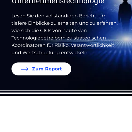
Unternehmenstechnologie
Lesen Sie den vollständigen Bericht, um
tiefere Einblicke zu erhalten und zu erfahren,
wie sich die CIOs von heute von
Technologiebetreibern zu strategischen
Koordinatoren für Risiko, Verantwortlichkeit
und Wertschöpfung entwickeln.
Zum Report