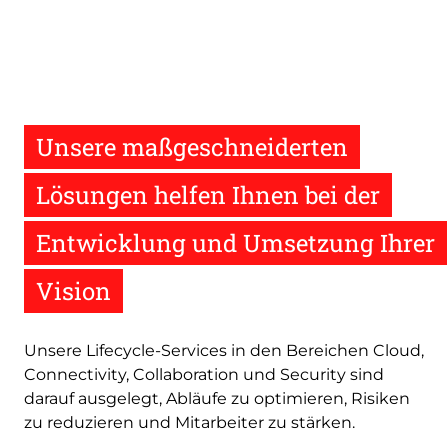
Unsere maßgeschneiderten
Lösungen helfen Ihnen bei der
Entwicklung und Umsetzung Ihrer
Vision
Unsere Lifecycle-Services in den Bereichen Cloud,
Connectivity, Collaboration und Security sind
darauf ausgelegt, Abläufe zu optimieren, Risiken
zu reduzieren und Mitarbeiter zu stärken.