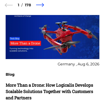
1
178
Germany , Aug 6, 2026
Blog
More Than a Drone: How Logicalis Develops
Scalable Solutions Together with Customers
and Partners