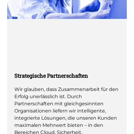
Strategische Partnerschaften
Wir glauben, dass Zusammenarbeit für den
Erfolg unerlässlich ist. Durch
Partnerschaften mit gleichgesinnten
Organisationen liefern wir intelligente,
integrierte Lösungen, die unseren Kunden
maximalen Mehrwert bieten – in den
Bereichen Cloud, Sicherheit,