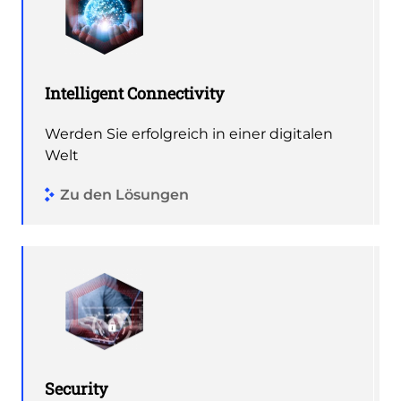
Intelligent Connectivity
Werden Sie erfolgreich in einer digitalen
Welt
Zu den Lösungen
Security