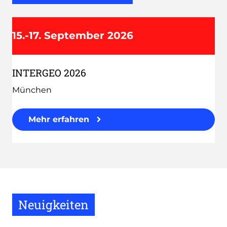
15.-17. September 2026
INTERGEO 2026
München
Mehr erfahren
Neuigkeiten