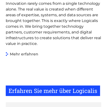
Innovation rarely comes from a single technology
alone. The real value is created when different
areas of expertise, systems, and data sources are
brought together. This is exactly where Logicalis
comes in. We bring together technology
partners, customer requirements, and digital
infrastructures to create solutions that deliver real
value in practice.
Mehr erfahren
Erfahren Sie mehr über Logicalis