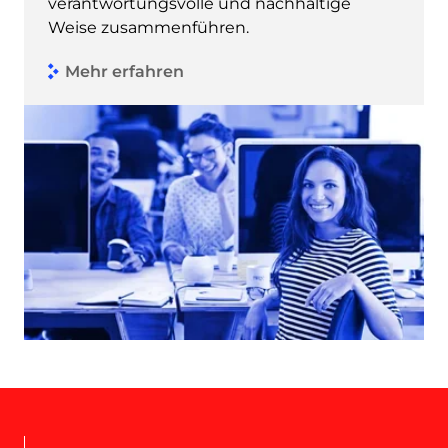
verantwortungsvolle und nachhaltige
Weise zusammenführen.
Mehr erfahren