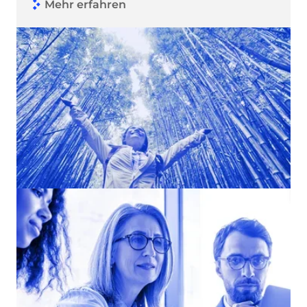
Mehr erfahren