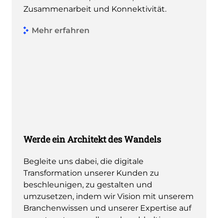
Zusammenarbeit und Konnektivität.
Mehr erfahren
Werde ein Architekt des Wandels
Begleite uns dabei, die digitale
Transformation unserer Kunden zu
beschleunigen, zu gestalten und
umzusetzen, indem wir Vision mit unserem
Branchenwissen und unserer Expertise auf