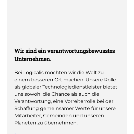
Wir sind ein verantwortungsbewusstes
Unternehmen.
Bei Logicalis möchten wir die Welt zu
einem besseren Ort machen. Unsere Rolle
als globaler Technologiedienstleister bietet
uns sowohl die Chance als auch die
Verantwortung, eine Vorreiterrolle bei der
Schaffung gemeinsamer Werte für unsere
Mitarbeiter, Gemeinden und unseren
Planeten zu übernehmen.