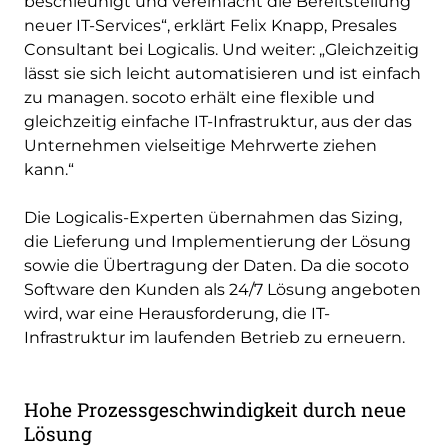
beschleunigt und vereinfacht die Bereitstellung
neuer IT-Services“, erklärt Felix Knapp, Presales
Consultant bei Logicalis. Und weiter: „Gleichzeitig
lässt sie sich leicht automatisieren und ist einfach
zu managen. socoto erhält eine flexible und
gleichzeitig einfache IT-Infrastruktur, aus der das
Unternehmen vielseitige Mehrwerte ziehen
kann.“
Die Logicalis-Experten übernahmen das Sizing,
die Lieferung und Implementierung der Lösung
sowie die Übertragung der Daten. Da die socoto
Software den Kunden als 24/7 Lösung angeboten
wird, war eine Herausforderung, die IT-
Infrastruktur im laufenden Betrieb zu erneuern.
Hohe Prozessgeschwindigkeit durch neue
Lösung