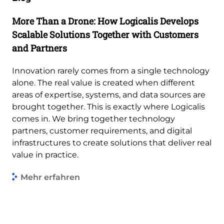
More Than a Drone: How Logicalis Develops
Scalable Solutions Together with Customers
and Partners
Innovation rarely comes from a single technology
alone. The real value is created when different
areas of expertise, systems, and data sources are
brought together. This is exactly where Logicalis
comes in. We bring together technology
partners, customer requirements, and digital
infrastructures to create solutions that deliver real
value in practice.
Mehr erfahren