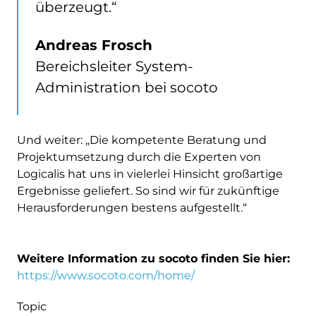
überzeugt.“
Andreas Frosch
Bereichsleiter System-
Administration bei socoto
Und weiter: „Die kompetente Beratung und
Projektumsetzung durch die Experten von
Logicalis hat uns in vielerlei Hinsicht großartige
Ergebnisse geliefert. So sind wir für zukünftige
Herausforderungen bestens aufgestellt.“
Weitere Information zu socoto finden Sie hier:
https://www.socoto.com/home/
Topic