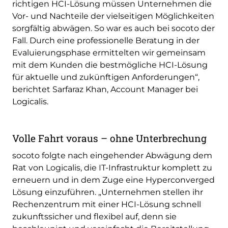
richtigen HCI-Lösung müssen Unternehmen die
Vor- und Nachteile der vielseitigen Möglichkeiten
sorgfältig abwägen. So war es auch bei socoto der
Fall. Durch eine professionelle Beratung in der
Evaluierungsphase ermittelten wir gemeinsam
mit dem Kunden die bestmögliche HCI-Lösung
für aktuelle und zukünftigen Anforderungen“,
berichtet Sarfaraz Khan, Account Manager bei
Logicalis.
Volle Fahrt voraus – ohne Unterbrechung
socoto folgte nach eingehender Abwägung dem
Rat von Logicalis, die IT-Infrastruktur komplett zu
erneuern und in dem Zuge eine Hyperconverged
Lösung einzuführen. „Unternehmen stellen ihr
Rechenzentrum mit einer HCI-Lösung schnell
zukunftssicher und flexibel auf, denn sie