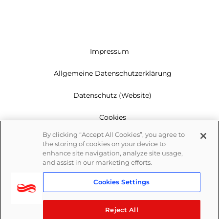
Impressum
Allgemeine Datenschutzerklärung
Datenschutz (Website)
Cookies
By clicking “Accept All Cookies”, you agree to
Garantie
the storing of cookies on your device to
enhance site navigation, analyze site usage,
Newsletter
and assist in our marketing efforts.
Cookies Settings
Whistleblowing
Reject All