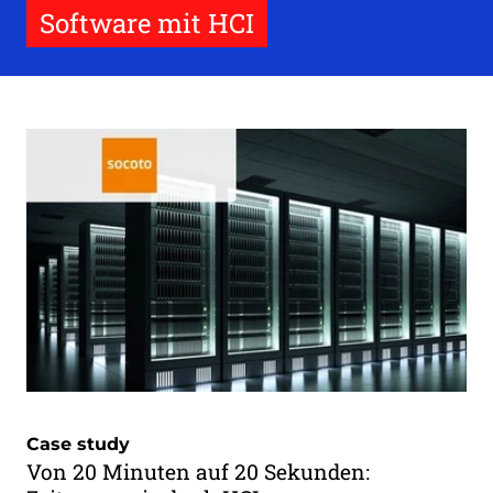
Software mit HCI
Case study
Von 20 Minuten auf 20 Sekunden: