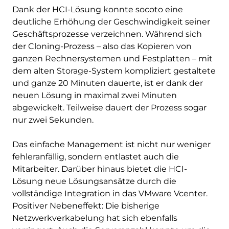
Dank der HCI-Lösung konnte socoto eine
deutliche Erhöhung der Geschwindigkeit seiner
Geschäftsprozesse verzeichnen. Während sich
der Cloning-Prozess – also das Kopieren von
ganzen Rechnersystemen und Festplatten – mit
dem alten Storage-System kompliziert gestaltete
und ganze 20 Minuten dauerte, ist er dank der
neuen Lösung in maximal zwei Minuten
abgewickelt. Teilweise dauert der Prozess sogar
nur zwei Sekunden.
Das einfache Management ist nicht nur weniger
fehleranfällig, sondern entlastet auch die
Mitarbeiter. Darüber hinaus bietet die HCI-
Lösung neue Lösungsansätze durch die
vollständige Integration in das VMware Vcenter.
Positiver Nebeneffekt: Die bisherige
Netzwerkverkabelung hat sich ebenfalls