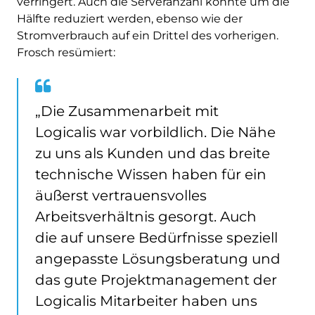
verringert. Auch die Serveranzahl konnte um die
Hälfte reduziert werden, ebenso wie der
Stromverbrauch auf ein Drittel des vorherigen.
Frosch resümiert:
„Die Zusammenarbeit mit
Logicalis war vorbildlich. Die Nähe
zu uns als Kunden und das breite
technische Wissen haben für ein
äußerst vertrauensvolles
Arbeitsverhältnis gesorgt. Auch
die auf unsere Bedürfnisse speziell
angepasste Lösungsberatung und
das gute Projektmanagement der
Logicalis Mitarbeiter haben uns