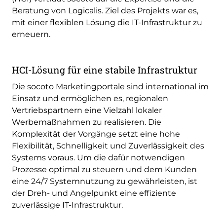
Beratung von Logicalis. Ziel des Projekts war es,
mit einer flexiblen Lösung die IT-Infrastruktur zu
erneuern.
HCI-Lösung für eine stabile Infrastruktur
Die socoto Marketingportale sind international im
Einsatz und ermöglichen es, regionalen
Vertriebspartnern eine Vielzahl lokaler
Werbemaßnahmen zu realisieren. Die
Komplexität der Vorgänge setzt eine hohe
Flexibilität, Schnelligkeit und Zuverlässigkeit des
Systems voraus. Um die dafür notwendigen
Prozesse optimal zu steuern und dem Kunden
eine 24/7 Systemnutzung zu gewährleisten, ist
der Dreh- und Angelpunkt eine effiziente
zuverlässige IT-Infrastruktur.