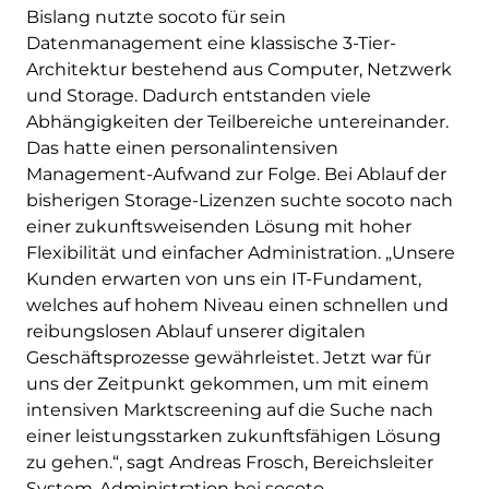
Bislang nutzte socoto für sein
Datenmanagement eine klassische 3-Tier-
Architektur bestehend aus Computer, Netzwerk
und Storage. Dadurch entstanden viele
Abhängigkeiten der Teilbereiche untereinander.
Das hatte einen personalintensiven
Management-Aufwand zur Folge. Bei Ablauf der
bisherigen Storage-Lizenzen suchte socoto nach
einer zukunftsweisenden Lösung mit hoher
Flexibilität und einfacher Administration. „Unsere
Kunden erwarten von uns ein IT-Fundament,
welches auf hohem Niveau einen schnellen und
reibungslosen Ablauf unserer digitalen
Geschäftsprozesse gewährleistet. Jetzt war für
uns der Zeitpunkt gekommen, um mit einem
intensiven Marktscreening auf die Suche nach
einer leistungsstarken zukunftsfähigen Lösung
zu gehen.“, sagt Andreas Frosch, Bereichsleiter
System-Administration bei socoto.