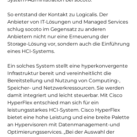
So entstand der Kontakt zu Logicalis. Der
Anbieter von IT-Lösungen und Managed Services
schlug socoto im Gegensatz zu anderen
Anbietern nicht nur eine Erneuerung der
Storage-Lösung vor, sondern auch die Einführung
eines HCI-Systems.
Ein solches System stellt eine hyperkonvergente
Infrastruktur bereit und vereinheitlicht die
Bereitstellung und Nutzung von Computing-,
Speicher- und Netzwerkressourcen. Sie werden
damit integriert und leicht steuerbar. Mit Cisco
HyperFlex entschied man sich für ein
leistungsstarkes HCI-System. Cisco HyperFlex
bietet eine hohe Leistung und eine breite Palette
an Hypervisoren mit Datenmanagement-und
Optimierungsservices. „Bei der Auswahl der