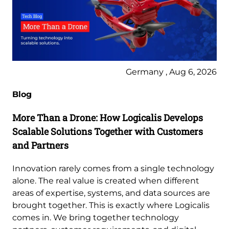
Germany , Aug 6, 2026
Blog
More Than a Drone: How Logicalis Develops
Scalable Solutions Together with Customers
and Partners
Innovation rarely comes from a single technology
alone. The real value is created when different
areas of expertise, systems, and data sources are
brought together. This is exactly where Logicalis
comes in. We bring together technology