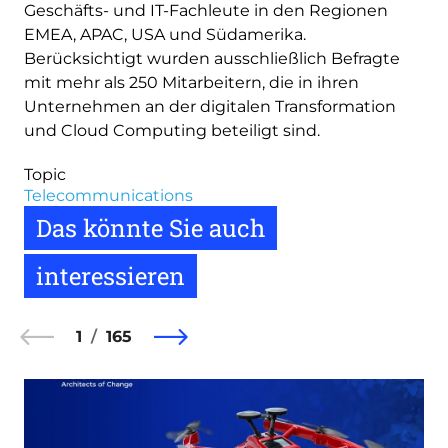
Geschäfts- und IT-Fachleute in den Regionen
EMEA, APAC, USA und Südamerika.
Berücksichtigt wurden ausschließlich Befragte
mit mehr als 250 Mitarbeitern, die in ihren
Unternehmen an der digitalen Transformation
und Cloud Computing beteiligt sind.
Topic
Telecommunications
Das könnte Sie auch
interessieren
1
165