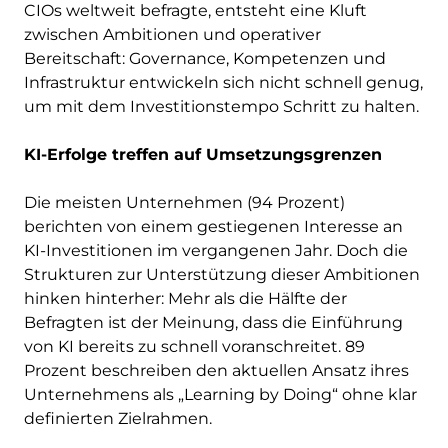
CIOs weltweit befragte, entsteht eine Kluft
zwischen Ambitionen und operativer
Bereitschaft: Governance, Kompetenzen und
Infrastruktur entwickeln sich nicht schnell genug,
um mit dem Investitionstempo Schritt zu halten.
KI-Erfolge treffen auf Umsetzungsgrenzen
Die meisten Unternehmen (94 Prozent)
berichten von einem gestiegenen Interesse an
KI-Investitionen im vergangenen Jahr. Doch die
Strukturen zur Unterstützung dieser Ambitionen
hinken hinterher: Mehr als die Hälfte der
Befragten ist der Meinung, dass die Einführung
von KI bereits zu schnell voranschreitet. 89
Prozent beschreiben den aktuellen Ansatz ihres
Unternehmens als „Learning by Doing“ ohne klar
definierten Zielrahmen.