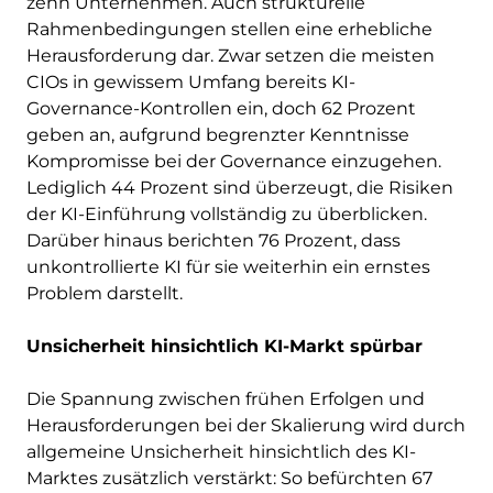
zehn Unternehmen. Auch strukturelle
Rahmenbedingungen stellen eine erhebliche
Herausforderung dar. Zwar setzen die meisten
CIOs in gewissem Umfang bereits KI-
Governance-Kontrollen ein, doch 62 Prozent
geben an, aufgrund begrenzter Kenntnisse
Kompromisse bei der Governance einzugehen.
Lediglich 44 Prozent sind überzeugt, die Risiken
der KI-Einführung vollständig zu überblicken.
Darüber hinaus berichten 76 Prozent, dass
unkontrollierte KI für sie weiterhin ein ernstes
Problem darstellt.
Unsicherheit hinsichtlich KI-Markt spürbar
Die Spannung zwischen frühen Erfolgen und
Herausforderungen bei der Skalierung wird durch
allgemeine Unsicherheit hinsichtlich des KI-
Marktes zusätzlich verstärkt: So befürchten 67