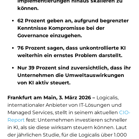
Implementierungen hinaus skalieren zu
können.
62 Prozent geben an, aufgrund begrenzter
Kenntnisse Kompromisse bei der
Governance einzugehen.
76 Prozent sagen, dass unkontrollierte KI
weiterhin ein ernstes Problem darstellt.
Nur 39 Prozent sind zuversichtlich, dass ihr
Unternehmen die Umweltauswirkungen
von KI aktiv steuert.
Frankfurt am Main, 3. März 2026 –
Logicalis,
internationaler Anbieter von IT-Lösungen und
Managed Services, stellt in seinem aktuellen
CIO-
Report
fest: Unternehmen investieren schneller
in KI, als sie diese wirksam steuern können. Laut
der jährlichen Studie, für die Logicalis über 1.000