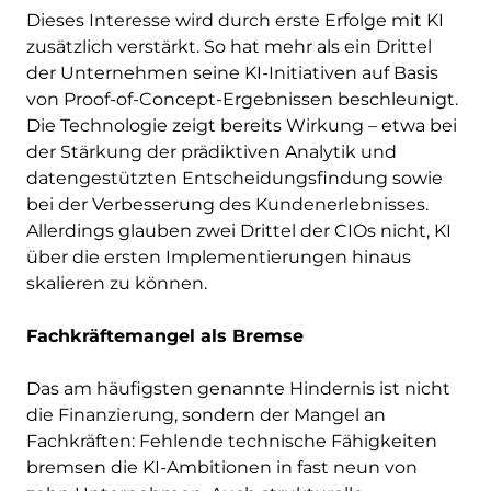
Dieses Interesse wird durch erste Erfolge mit KI
zusätzlich verstärkt. So hat mehr als ein Drittel
der Unternehmen seine KI-Initiativen auf Basis
von Proof-of-Concept-Ergebnissen beschleunigt.
Die Technologie zeigt bereits Wirkung – etwa bei
der Stärkung der prädiktiven Analytik und
datengestützten Entscheidungsfindung sowie
bei der Verbesserung des Kundenerlebnisses.
Allerdings glauben zwei Drittel der CIOs nicht, KI
über die ersten Implementierungen hinaus
skalieren zu können.
Fachkräftemangel als Bremse
Das am häufigsten genannte Hindernis ist nicht
die Finanzierung, sondern der Mangel an
Fachkräften: Fehlende technische Fähigkeiten
bremsen die KI-Ambitionen in fast neun von