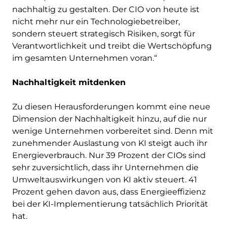
nachhaltig zu gestalten. Der CIO von heute ist
nicht mehr nur ein Technologiebetreiber,
sondern steuert strategisch Risiken, sorgt für
Verantwortlichkeit und treibt die Wertschöpfung
im gesamten Unternehmen voran.“
Nachhaltigkeit mitdenken
Zu diesen Herausforderungen kommt eine neue
Dimension der Nachhaltigkeit hinzu, auf die nur
wenige Unternehmen vorbereitet sind. Denn mit
zunehmender Auslastung von KI steigt auch ihr
Energieverbrauch. Nur 39 Prozent der CIOs sind
sehr zuversichtlich, dass ihr Unternehmen die
Umweltauswirkungen von KI aktiv steuert. 41
Prozent gehen davon aus, dass Energieeffizienz
bei der KI-Implementierung tatsächlich Priorität
hat.