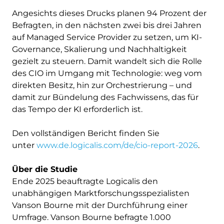
Angesichts dieses Drucks planen 94 Prozent der
Befragten, in den nächsten zwei bis drei Jahren
auf Managed Service Provider zu setzen, um KI-
Governance, Skalierung und Nachhaltigkeit
gezielt zu steuern. Damit wandelt sich die Rolle
des CIO im Umgang mit Technologie: weg vom
direkten Besitz, hin zur Orchestrierung – und
damit zur Bündelung des Fachwissens, das für
das Tempo der KI erforderlich ist.
Den vollständigen Bericht finden Sie
unter
www.de.logicalis.com/de/cio-report-2026
.
Über die Studie
Ende 2025 beauftragte Logicalis den
unabhängigen Marktforschungsspezialisten
Vanson Bourne mit der Durchführung einer
Umfrage. Vanson Bourne befragte 1.000