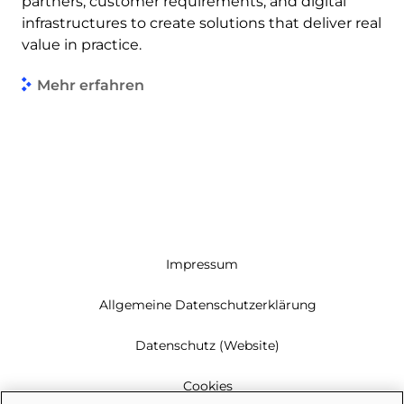
partners, customer requirements, and digital
infrastructures to create solutions that deliver real
value in practice.
Mehr erfahren
Impressum
Allgemeine Datenschutzerklärung
Datenschutz (Website)
Cookies