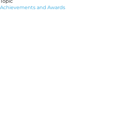
Topic
Achievements and Awards