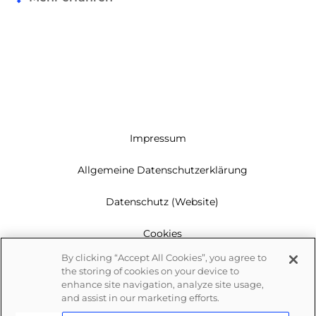
Impressum
Allgemeine Datenschutzerklärung
Datenschutz (Website)
Cookies
By clicking “Accept All Cookies”, you agree to
Garantie
the storing of cookies on your device to
enhance site navigation, analyze site usage,
Newsletter
and assist in our marketing efforts.