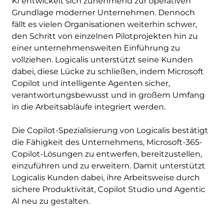
KI entwickelt sich zunehmend zur operativen
Grundlage moderner Unternehmen. Dennoch
fällt es vielen Organisationen weiterhin schwer,
den Schritt von einzelnen Pilotprojekten hin zu
einer unternehmensweiten Einführung zu
vollziehen. Logicalis unterstützt seine Kunden
dabei, diese Lücke zu schließen, indem Microsoft
Copilot und intelligente Agenten sicher,
verantwortungsbewusst und in großem Umfang
in die Arbeitsabläufe integriert werden.
Die Copilot-Spezialisierung von Logicalis bestätigt
die Fähigkeit des Unternehmens, Microsoft-365-
Copilot-Lösungen zu entwerfen, bereitzustellen,
einzuführen und zu erweitern. Damit unterstützt
Logicalis Kunden dabei, ihre Arbeitsweise durch
sichere Produktivität, Copilot Studio und Agentic
AI neu zu gestalten.