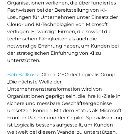
Organisationen verliehen, die über fundiertes
Fachwissen bei der Bereitstellung von KI-
Lösungen für Unternehmen unter Einsatz der
Cloud- und KI-Technologien von Microsoft
verfügen. Er würdigt Firmen, die sowohl die
technischen Fähigkeiten als auch die
notwendige Erfahrung haben, um Kunden bei
der strategischen Einführung von KI zu
unterstützen.
Bob Bailkoski
, Global CEO der Logicalis Group:
„Die nächste Welle der
Unternehmenstransformation wird von
Organisationen geprägt sein, die ihre KI-Ziele in
sichere und messbare Geschäftsergebnisse
umsetzen können. Mit dem Status als Microsoft
Frontier Partner und der Copilot-Spezialisierung
ist Logicalis bestens aufgestellt, um Kunden
weltweit bei diesem Wandel zu unterstützen,