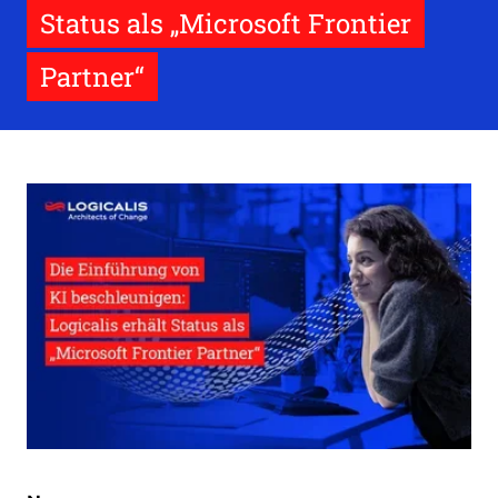
Status als „Microsoft Frontier
Partner“