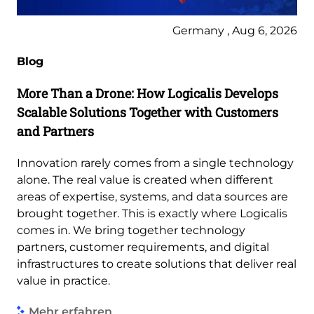
Germany , Aug 6, 2026
Blog
More Than a Drone: How Logicalis Develops
Scalable Solutions Together with Customers
and Partners
Innovation rarely comes from a single technology
alone. The real value is created when different
areas of expertise, systems, and data sources are
brought together. This is exactly where Logicalis
comes in. We bring together technology
partners, customer requirements, and digital
infrastructures to create solutions that deliver real
value in practice.
Mehr erfahren