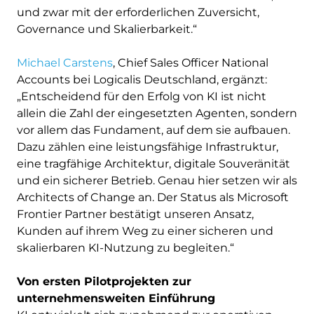
und zwar mit der erforderlichen Zuversicht,
Governance und Skalierbarkeit.“
Michael Carstens
, Chief Sales Officer National
Accounts bei Logicalis Deutschland, ergänzt:
„Entscheidend für den Erfolg von KI ist nicht
allein die Zahl der eingesetzten Agenten, sondern
vor allem das Fundament, auf dem sie aufbauen.
Dazu zählen eine leistungsfähige Infrastruktur,
eine tragfähige Architektur, digitale Souveränität
und ein sicherer Betrieb. Genau hier setzen wir als
Architects of Change an. Der Status als Microsoft
Frontier Partner bestätigt unseren Ansatz,
Kunden auf ihrem Weg zu einer sicheren und
skalierbaren KI-Nutzung zu begleiten.“
Von ersten Pilotprojekten zur
unternehmensweiten Einführung