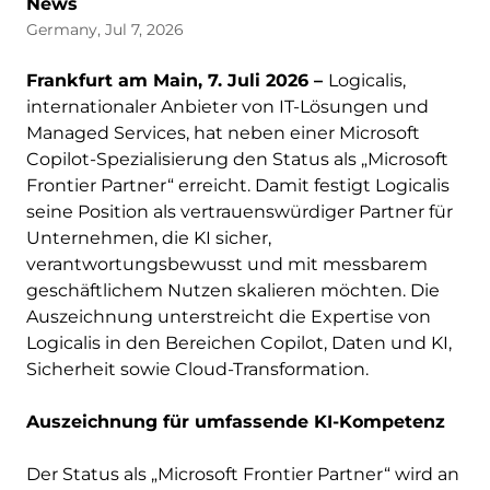
News
Germany, Jul 7, 2026
Frankfurt am Main, 7. Juli 2026 –
Logicalis,
internationaler Anbieter von IT-Lösungen und
Managed Services, hat neben einer Microsoft
Copilot-Spezialisierung den Status als „Microsoft
Frontier Partner“ erreicht. Damit festigt Logicalis
seine Position als vertrauenswürdiger Partner für
Unternehmen, die KI sicher,
verantwortungsbewusst und mit messbarem
geschäftlichem Nutzen skalieren möchten. Die
Auszeichnung unterstreicht die Expertise von
Logicalis in den Bereichen Copilot, Daten und KI,
Sicherheit sowie Cloud-Transformation.
Auszeichnung für umfassende KI-Kompetenz
Der Status als „Microsoft Frontier Partner“ wird an