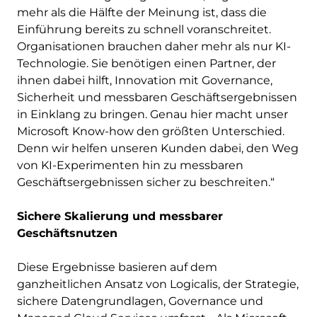
mehr als die Hälfte der Meinung ist, dass die
Einführung bereits zu schnell voranschreitet.
Organisationen brauchen daher mehr als nur KI-
Technologie. Sie benötigen einen Partner, der
ihnen dabei hilft, Innovation mit Governance,
Sicherheit und messbaren Geschäftsergebnissen
in Einklang zu bringen. Genau hier macht unser
Microsoft Know-how den größten Unterschied.
Denn wir helfen unseren Kunden dabei, den Weg
von KI-Experimenten hin zu messbaren
Geschäftsergebnissen sicher zu beschreiten.“
Sichere Skalierung und messbarer
Geschäftsnutzen
Diese Ergebnisse basieren auf dem
ganzheitlichen Ansatz von Logicalis, der Strategie,
sichere Datengrundlagen, Governance und