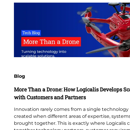
Blog
More Than a Drone: How Logicalis Develops Sca
with Customers and Partners
Innovation rarely comes from a single technology a
created when different areas of expertise, systems
brought together. This is exactly where Logicalis 