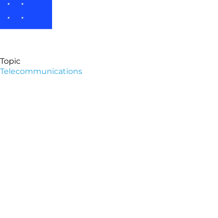
Topic
Telecommunications