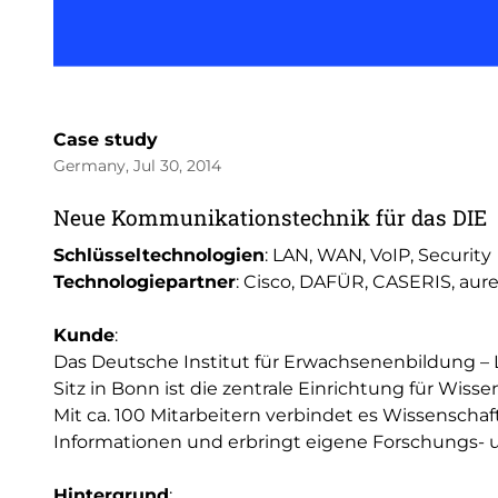
Case study
Germany, Jul 30, 2014
Neue Kommunikationstechnik für das DIE
Schlüsseltechnologien
: LAN, WAN, VoIP, Security
Technologiepartner
: Cisco, DAFÜR, CASERIS, aur
Kunde
:
Das Deutsche Institut für Erwachsenenbildung – 
Sitz in Bonn ist die zentrale Einrichtung für Wiss
Mit ca. 100 Mitarbeitern verbindet es Wissenschaf
Informationen und erbringt eigene Forschungs- 
Hintergrund
: