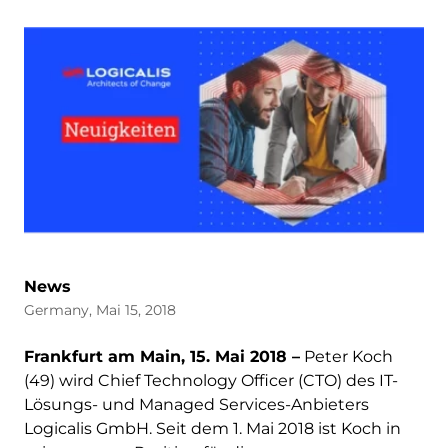
News
Germany, Mai 15, 2018
Frankfurt am Main, 15. Mai 2018 –
Peter Koch
(49) wird Chief Technology Officer (CTO) des IT-
Lösungs- und Managed Services-Anbieters
Logicalis GmbH. Seit dem 1. Mai 2018 ist Koch in