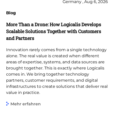
Germany , Aug 6, 2026
Blog
More Than a Drone: How Logicalis Develops
Scalable Solutions Together with Customers
and Partners
Innovation rarely comes from a single technology
alone. The real value is created when different
areas of expertise, systems, and data sources are
brought together. This is exactly where Logicalis
comes in. We bring together technology
partners, customer requirements, and digital
infrastructures to create solutions that deliver real
value in practice.
Mehr erfahren