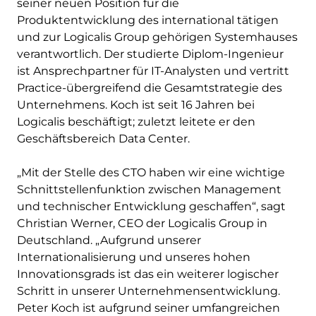
seiner neuen Position für die
Produktentwicklung des international tätigen
und zur Logicalis Group gehörigen Systemhauses
verantwortlich. Der studierte Diplom-Ingenieur
ist Ansprechpartner für IT-Analysten und vertritt
Practice-übergreifend die Gesamtstrategie des
Unternehmens. Koch ist seit 16 Jahren bei
Logicalis beschäftigt; zuletzt leitete er den
Geschäftsbereich Data Center.
„Mit der Stelle des CTO haben wir eine wichtige
Schnittstellenfunktion zwischen Management
und technischer Entwicklung geschaffen“, sagt
Christian Werner, CEO der Logicalis Group in
Deutschland. „Aufgrund unserer
Internationalisierung und unseres hohen
Innovationsgrads ist das ein weiterer logischer
Schritt in unserer Unternehmensentwicklung.
Peter Koch ist aufgrund seiner umfangreichen