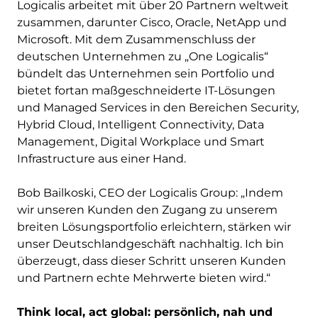
Logicalis arbeitet mit über 20 Partnern weltweit
zusammen, darunter Cisco, Oracle, NetApp und
Microsoft. Mit dem Zusammenschluss der
deutschen Unternehmen zu „One Logicalis“
bündelt das Unternehmen sein Portfolio und
bietet fortan maßgeschneiderte IT-Lösungen
und Managed Services in den Bereichen Security,
Hybrid Cloud, Intelligent Connectivity, Data
Management, Digital Workplace und Smart
Infrastructure aus einer Hand.
Bob Bailkoski, CEO der Logicalis Group: „Indem
wir unseren Kunden den Zugang zu unserem
breiten Lösungsportfolio erleichtern, stärken wir
unser Deutschlandgeschäft nachhaltig. Ich bin
überzeugt, dass dieser Schritt unseren Kunden
und Partnern echte Mehrwerte bieten wird.“
Think local, act global: persönlich, nah und