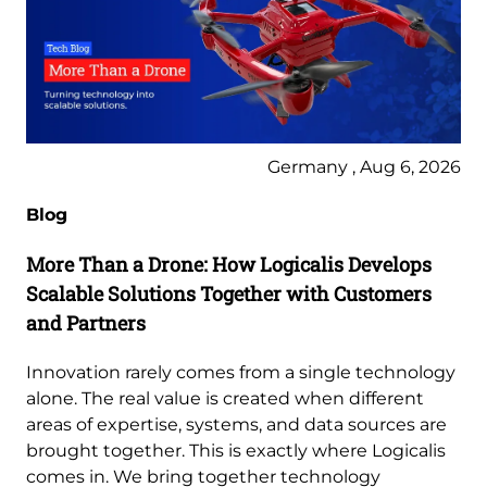
Germany , Aug 6, 2026
Blog
More Than a Drone: How Logicalis Develops
Scalable Solutions Together with Customers
and Partners
Innovation rarely comes from a single technology
alone. The real value is created when different
areas of expertise, systems, and data sources are
brought together. This is exactly where Logicalis
comes in. We bring together technology