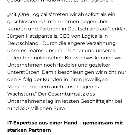
„Mit ‚One Logicalis‘ treten wir ab sofort als ein
geschlossenes Unternehmen gegenüber
Kunden und Partnern in Deutschland auf“, erklärt
Jürgen Hatzipantelis, CEO von Logicalis in
Deutschland. „Durch die engere Verzahnung
unseres Teams, unserer Partner und unseres
tiefen technologischen Know-hows können wir
Unternehmen noch flexibler und gezielter
unterstützen. Damit beschleunigen wir nicht nur
den Erfolg der Kunden in ihren jeweiligen
Märkten, sondern auch unser eigenes
Wachstum.“ Der Gesamtumsatz des
Unternehmens lag im letzten Geschäftsjahr bei
rund 350 Millionen Euro.
IT-Expertise aus einer Hand – gemeinsam mit
starken Partnern