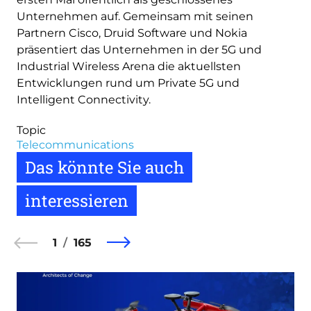
Unternehmen auf. Gemeinsam mit seinen
Partnern Cisco, Druid Software und Nokia
präsentiert das Unternehmen in der 5G und
Industrial Wireless Arena die aktuellsten
Entwicklungen rund um Private 5G und
Intelligent Connectivity.
Topic
Telecommunications
Das könnte Sie auch
interessieren
1
165