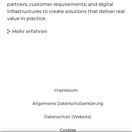
partners, customer requirements, and digital
infrastructures to create solutions that deliver real
value in practice.
Mehr erfahren
Impressum
Allgemeine Datenschutzerklärung
Datenschutz (Website)
Cookies