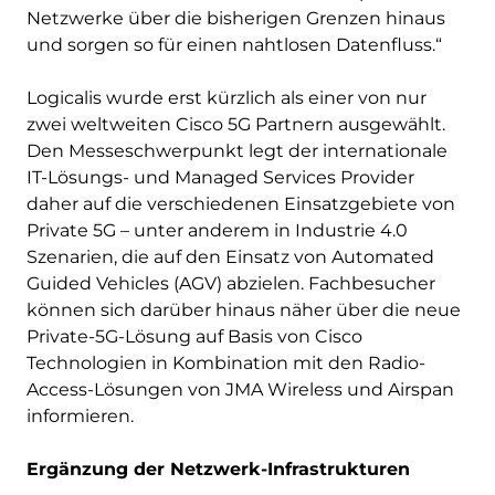
Netzwerke über die bisherigen Grenzen hinaus
und sorgen so für einen nahtlosen Datenfluss.“
Logicalis wurde erst kürzlich als einer von nur
zwei weltweiten Cisco 5G Partnern ausgewählt.
Den Messeschwerpunkt legt der internationale
IT-Lösungs- und Managed Services Provider
daher auf die verschiedenen Einsatzgebiete von
Private 5G – unter anderem in Industrie 4.0
Szenarien, die auf den Einsatz von Automated
Guided Vehicles (AGV) abzielen. Fachbesucher
können sich darüber hinaus näher über die neue
Private-5G-Lösung auf Basis von Cisco
Technologien in Kombination mit den Radio-
Access-Lösungen von JMA Wireless und Airspan
informieren.
Ergänzung der Netzwerk-Infrastrukturen