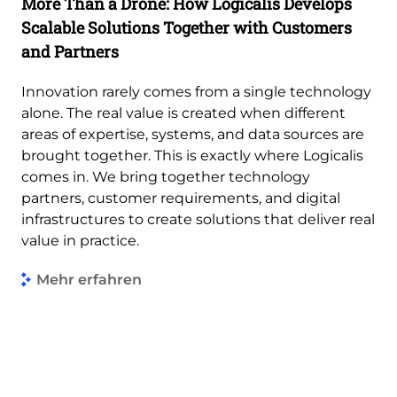
More Than a Drone: How Logicalis Develops
Scalable Solutions Together with Customers
and Partners
Innovation rarely comes from a single technology
alone. The real value is created when different
areas of expertise, systems, and data sources are
brought together. This is exactly where Logicalis
comes in. We bring together technology
partners, customer requirements, and digital
infrastructures to create solutions that deliver real
value in practice.
Mehr erfahren