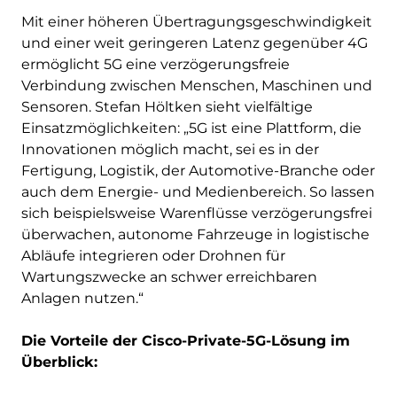
Mit einer höheren Übertragungsgeschwindigkeit
und einer weit geringeren Latenz gegenüber 4G
ermöglicht 5G eine verzögerungsfreie
Verbindung zwischen Menschen, Maschinen und
Sensoren. Stefan Höltken sieht vielfältige
Einsatzmöglichkeiten: „5G ist eine Plattform, die
Innovationen möglich macht, sei es in der
Fertigung, Logistik, der Automotive-Branche oder
auch dem Energie- und Medienbereich. So lassen
sich beispielsweise Warenflüsse verzögerungsfrei
überwachen, autonome Fahrzeuge in logistische
Abläufe integrieren oder Drohnen für
Wartungszwecke an schwer erreichbaren
Anlagen nutzen.“
Die Vorteile der Cisco-Private-5G-Lösung im
Überblick: