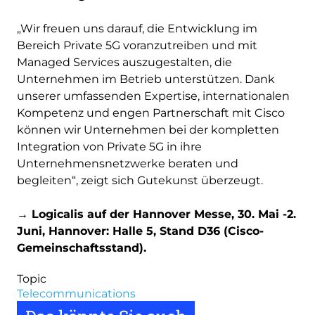
„Wir freuen uns darauf, die Entwicklung im
Bereich Private 5G voranzutreiben und mit
Managed Services auszugestalten, die
Unternehmen im Betrieb unterstützen. Dank
unserer umfassenden Expertise, internationalen
Kompetenz und engen Partnerschaft mit Cisco
können wir Unternehmen bei der kompletten
Integration von Private 5G in ihre
Unternehmensnetzwerke beraten und
begleiten“, zeigt sich Gutekunst überzeugt.
→ Logicalis auf der Hannover Messe, 30. Mai -2.
Juni, Hannover: Halle 5, Stand D36 (Cisco-
Gemeinschaftsstand).
Topic
Telecommunications