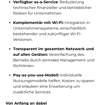
Verfügbar as-a-Service
: Reduzierung
technischer, finanzieller und betrieblicher
Risiken für Unternehmen.
Komplementär mit Wi-Fi:
Integration in
Unternehmenssysteme, einschließlich
bestehender und zukünftiger Wi-Fi-
Versionen.
Transparent im gesamten Netzwerk und
auf allen Geräten:
Vereinfachung des
Betriebs durch zentrales Management und
Richtlinien.
Pay-as-you-use-Modell:
Individuelle
Nutzungsmodelle helfen, Kosten zu sparen
und erlauben eine Erweiterung um
zusätzliche Services.
Von Anfang an dabei