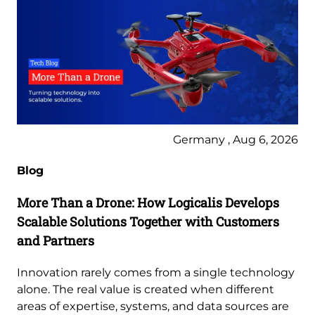
Germany , Aug 6, 2026
Blog
More Than a Drone: How Logicalis Develops
Scalable Solutions Together with Customers
and Partners
Innovation rarely comes from a single technology
alone. The real value is created when different
areas of expertise, systems, and data sources are