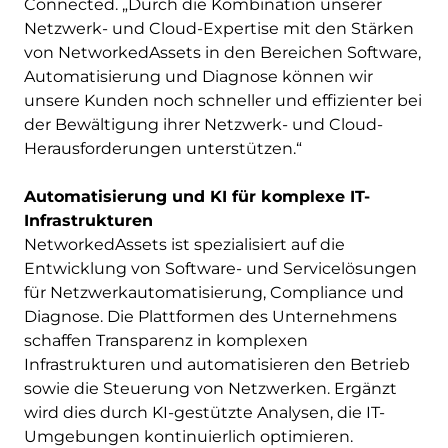
Connected. „Durch die Kombination unserer
Netzwerk- und Cloud-Expertise mit den Stärken
von NetworkedAssets in den Bereichen Software,
Automatisierung und Diagnose können wir
unsere Kunden noch schneller und effizienter bei
der Bewältigung ihrer Netzwerk- und Cloud-
Herausforderungen unterstützen.“
Automatisierung und KI für komplexe IT-
Infrastrukturen
NetworkedAssets ist spezialisiert auf die
Entwicklung von Software- und Servicelösungen
für Netzwerkautomatisierung, Compliance und
Diagnose. Die Plattformen des Unternehmens
schaffen Transparenz in komplexen
Infrastrukturen und automatisieren den Betrieb
sowie die Steuerung von Netzwerken. Ergänzt
wird dies durch KI-gestützte Analysen, die IT-
Umgebungen kontinuierlich optimieren.