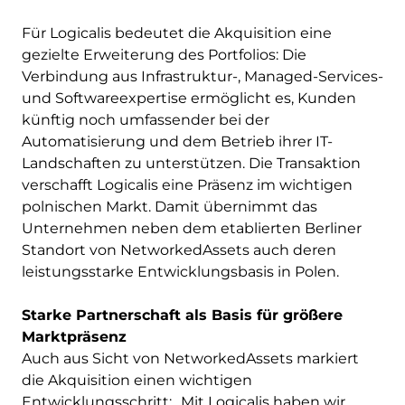
Für Logicalis bedeutet die Akquisition eine
gezielte Erweiterung des Portfolios: Die
Verbindung aus Infrastruktur-, Managed-Services-
und Softwareexpertise ermöglicht es, Kunden
künftig noch umfassender bei der
Automatisierung und dem Betrieb ihrer IT-
Landschaften zu unterstützen. Die Transaktion
verschafft Logicalis eine Präsenz im wichtigen
polnischen Markt. Damit übernimmt das
Unternehmen neben dem etablierten Berliner
Standort von NetworkedAssets auch deren
leistungsstarke Entwicklungsbasis in Polen.
Starke Partnerschaft als Basis für größere
Marktpräsenz
Auch aus Sicht von NetworkedAssets markiert
die Akquisition einen wichtigen
Entwicklungsschritt: „Mit Logicalis haben wir