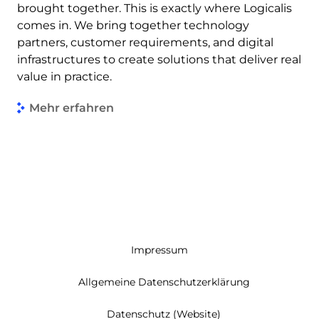
brought together. This is exactly where Logicalis
comes in. We bring together technology
partners, customer requirements, and digital
infrastructures to create solutions that deliver real
value in practice.
Mehr erfahren
Impressum
Allgemeine Datenschutzerklärung
Datenschutz (Website)