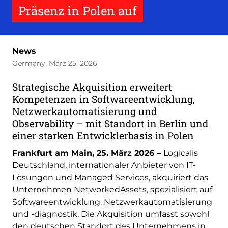
Präsenz in Polen auf
News
Germany, März 25, 2026
Strategische Akquisition erweitert
Kompetenzen in Softwareentwicklung,
Netzwerkautomatisierung und
Observability – mit Standort in Berlin und
einer starken Entwicklerbasis in Polen
Frankfurt am Main, 25. März 2026 –
Logicalis
Deutschland, internationaler Anbieter von IT-
Lösungen und Managed Services, akquiriert das
Unternehmen NetworkedAssets, spezialisiert auf
Softwareentwicklung, Netzwerkautomatisierung
und -diagnostik. Die Akquisition umfasst sowohl
den deutschen Standort des Unternehmens in