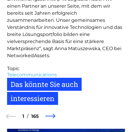
einen Partner an unserer Seite, mit dem wir
bereits seit Jahren erfolgreich
zusammenarbeiten. Unser gemeinsames
Verständnis für innovative Technologien und das
breite Lösungsportfolio bilden eine
vielversprechende Basis für eine stärkere
Marktpräsenz“, sagt Anna Matuszewska, CEO bei
NetworkedAssets.
Topic
Telecommunications
Das könnte Sie auch
interessieren
1
165