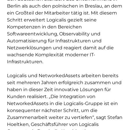
Berlin als auch den polnischen in Breslau, an dem
ein Großteil der Mitarbeiter tätig ist. Mit diesem
Schritt erweitert Logicalis gezielt seine
Kompetenzen in den Bereichen
Softwareentwicklung, Observability und
Automatisierung für Infrastrukturen und
Netzwerklösungen und reagiert damit auf die
wachsende Komplexität moderner IT-
Infrastrukturen.
Logicalis und NetworkedAssets arbeiten bereits
seit mehreren Jahren erfolgreich zusammen und
haben in dieser Zeit innovative Lösungen für
Kunden realisiert. „Die Integration von
NetworkedAssets in die Logicalis-Gruppe ist ein
konsequenter nächster Schritt, um die
Zusammenarbeit weiter zu vertiefen“, sagt Stefan
Hoeltken, Geschäftsführer von Logicalis