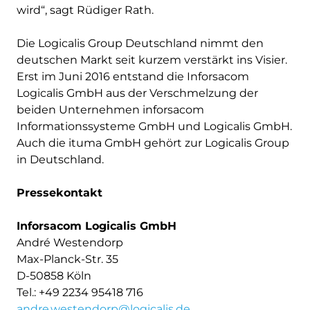
wird“, sagt Rüdiger Rath.
Die Logicalis Group Deutschland nimmt den
deutschen Markt seit kurzem verstärkt ins Visier.
Erst im Juni 2016 entstand die Inforsacom
Logicalis GmbH aus der Verschmelzung der
beiden Unternehmen inforsacom
Informationssysteme GmbH und Logicalis GmbH.
Auch die ituma GmbH gehört zur Logicalis Group
in Deutschland.
Pressekontakt
Inforsacom Logicalis GmbH
André Westendorp
Max-Planck-Str. 35
D-50858 Köln
Tel.: +49 2234 95418 716
andre.westendorp@logicalis.de