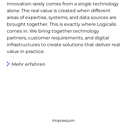
Innovation rarely comes from a single technology
alone. The real value is created when different
areas of expertise, systems, and data sources are
brought together. This is exactly where Logicalis
comes in. We bring together technology
partners, customer requirements, and digital
infrastructures to create solutions that deliver real
value in practice.
Mehr erfahren
Impressum