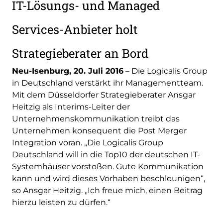
IT-Lösungs- und Managed
Services-Anbieter holt
Strategieberater an Bord
Neu-Isenburg, 20. Juli 2016
– Die Logicalis Group
in Deutschland verstärkt ihr Managementteam.
Mit dem Düsseldorfer Strategieberater Ansgar
Heitzig als Interims-Leiter der
Unternehmenskommunikation treibt das
Unternehmen konsequent die Post Merger
Integration voran. „Die Logicalis Group
Deutschland will in die Top10 der deutschen IT-
Systemhäuser vorstoßen. Gute Kommunikation
kann und wird dieses Vorhaben beschleunigen“,
so Ansgar Heitzig. „Ich freue mich, einen Beitrag
hierzu leisten zu dürfen.“