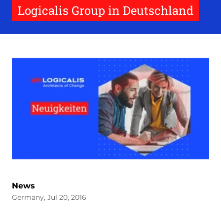
Logicalis Group in Deutschland
News
Germany, Jul 20, 2016