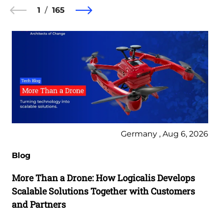
1
165
Germany , Aug 6, 2026
Blog
More Than a Drone: How Logicalis Develops
Scalable Solutions Together with Customers
and Partners