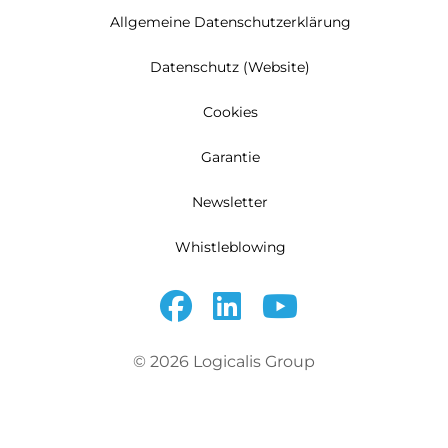
Allgemeine Datenschutzerklärung
Datenschutz (Website)
Cookies
Garantie
Newsletter
Whistleblowing
© 2026 Logicalis Group