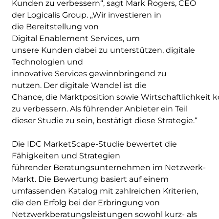
Kunden zu verbessern“, sagt Mark Rogers, CEO
der Logicalis Group. „Wir investieren in
die Bereitstellung von
Digital Enablement Services, um
unsere Kunden dabei zu unterstützen, digitale
Technologien und
innovative Services gewinnbringend zu
nutzen. Der digitale Wandel ist die
Chance, die Marktposition sowie Wirtschaftlichkeit k
zu verbessern. Als führender Anbieter ein Teil
dieser Studie zu sein, bestätigt diese Strategie.“
Die IDC MarketScape-Studie bewertet die
Fähigkeiten und Strategien
führender Beratungsunternehmen im Netzwerk-
Markt. Die Bewertung basiert auf einem
umfassenden Katalog mit zahlreichen Kriterien,
die den Erfolg bei der Erbringung von
Netzwerkberatungsleistungen sowohl kurz- als