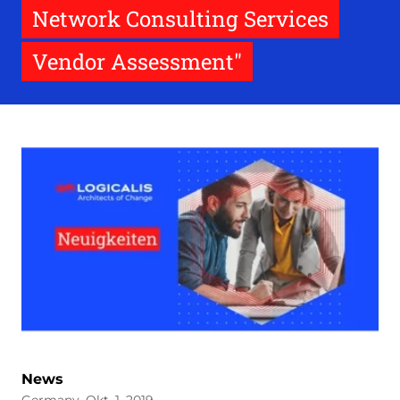
Network Consulting Services
Vendor Assessment"
News