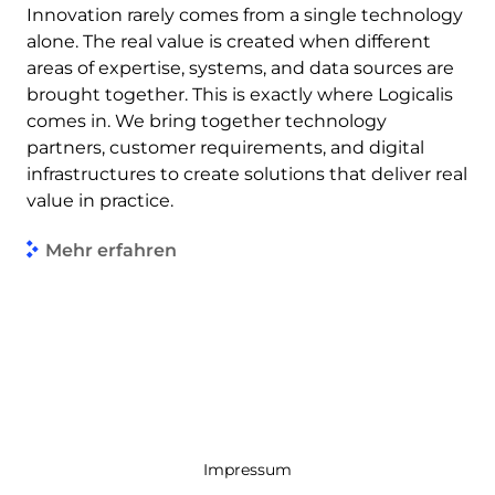
Innovation rarely comes from a single technology
alone. The real value is created when different
areas of expertise, systems, and data sources are
brought together. This is exactly where Logicalis
comes in. We bring together technology
partners, customer requirements, and digital
infrastructures to create solutions that deliver real
value in practice.
Mehr erfahren
Impressum