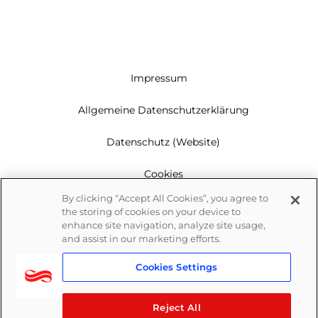
Impressum
Allgemeine Datenschutzerklärung
Datenschutz (Website)
Cookies
By clicking “Accept All Cookies”, you agree to
Garantie
the storing of cookies on your device to
enhance site navigation, analyze site usage,
Newsletter
and assist in our marketing efforts.
Cookies Settings
Whistleblowing
Reject All