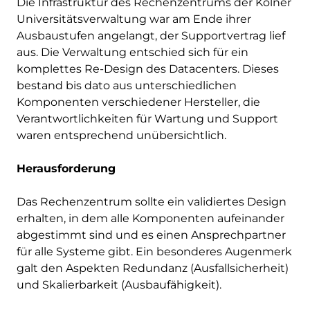
Die Infrastruktur des Rechenzentrums der Kölner
Universitätsverwaltung war am Ende ihrer
Ausbaustufen angelangt, der Supportvertrag lief
aus. Die Verwaltung entschied sich für ein
komplettes Re-Design des Datacenters. Dieses
bestand bis dato aus unterschiedlichen
Komponenten verschiedener Hersteller, die
Verantwortlichkeiten für Wartung und Support
waren entsprechend unübersichtlich.
Herausforderung
Das Rechenzentrum sollte ein validiertes Design
erhalten, in dem alle Komponenten aufeinander
abgestimmt sind und es einen Ansprechpartner
für alle Systeme gibt. Ein besonderes Augenmerk
galt den Aspekten Redundanz (Ausfallsicherheit)
und Skalierbarkeit (Ausbaufähigkeit).