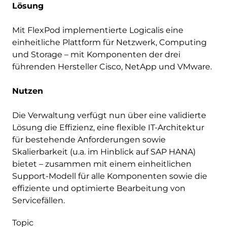
Lösung
Mit FlexPod implementierte Logicalis eine
einheitliche Plattform für Netzwerk, Computing
und Storage – mit Komponenten der drei
führenden Hersteller Cisco, NetApp und VMware.
Nutzen
Die Verwaltung verfügt nun über eine validierte
Lösung die Effizienz, eine flexible IT-Architektur
für bestehende Anforderungen sowie
Skalierbarkeit (u.a. im Hinblick auf SAP HANA)
bietet – zusammen mit einem einheitlichen
Support-Modell für alle Komponenten sowie die
effiziente und optimierte Bearbeitung von
Servicefällen.
Topic