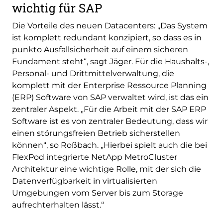
wichtig für SAP
Die Vorteile des neuen Datacenters: „Das System
ist komplett redundant konzipiert, so dass es in
punkto Ausfallsicherheit auf einem sicheren
Fundament steht“, sagt Jäger. Für die Haushalts-,
Personal- und Drittmittelverwaltung, die
komplett mit der Enterprise Ressource Planning
(ERP) Software von SAP verwaltet wird, ist das ein
zentraler Aspekt. „Für die Arbeit mit der SAP ERP
Software ist es von zentraler Bedeutung, dass wir
einen störungsfreien Betrieb sicherstellen
können“, so Roßbach. „Hierbei spielt auch die bei
FlexPod integrierte NetApp MetroCluster
Architektur eine wichtige Rolle, mit der sich die
Datenverfügbarkeit in virtualisierten
Umgebungen vom Server bis zum Storage
aufrechterhalten lässt.“