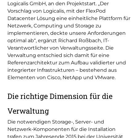
Logicalis GmbH, an den Projektstart. „Der
Vorschlag von Logicalis, mit der FlexPod
Datacenter Lösung eine einheitliche Plattform für
Netzwerk, Computing und Storage zu
implementieren, deckte unsere Anforderungen
optimal ab“, ergänzt Richard Roßbach, IT-
Verantwortlicher von Verwaltungsseite. Die
Verwaltung entschied sich damit für eine
Referenzarchitektur zum Aufbau validierter und
integrierter Infrastrukturen – bestehend aus
Elementen von Cisco, NetApp und VMware.
Die richtige Dimension für die
Verwaltung
Die notwendigen Storage-, Server- und
Netzwerk-Komponenten für die Installation
trafen zum Jahresende 2015 bei der Universität