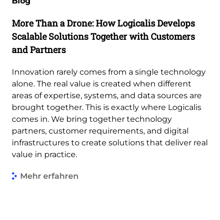
Blog
More Than a Drone: How Logicalis Develops
Scalable Solutions Together with Customers
and Partners
Innovation rarely comes from a single technology
alone. The real value is created when different
areas of expertise, systems, and data sources are
brought together. This is exactly where Logicalis
comes in. We bring together technology
partners, customer requirements, and digital
infrastructures to create solutions that deliver real
value in practice.
Mehr erfahren