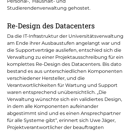
Personal-, Haushalt- und
Studierendenverwaltung gehostet.
Re-Design des Datacenters
Da die IT-Infrastruktur der Universitätsverwaltung
am Ende ihrer Ausbaustufen angelangt war und
die Supportverträge ausliefen, entschied sich die
Verwaltung zu einer Projektausschreibung für ein
komplettes Re-Design des Datacenters. Bis dato
bestand es aus unterschiedlichen Komponenten
verschiedener Hersteller, und die
Verantwortlichkeiten für Wartung und Support
waren entsprechend unübersichtlich. „Die
Verwaltung wünschte sich ein validiertes Design,
in dem alle Komponenten aufeinander
abgestimmt sind und es einen Ansprechpartner
für alle Systeme gibt“, erinnert sich Uwe Jäger,
Projektverantwortlicher der beauftragten