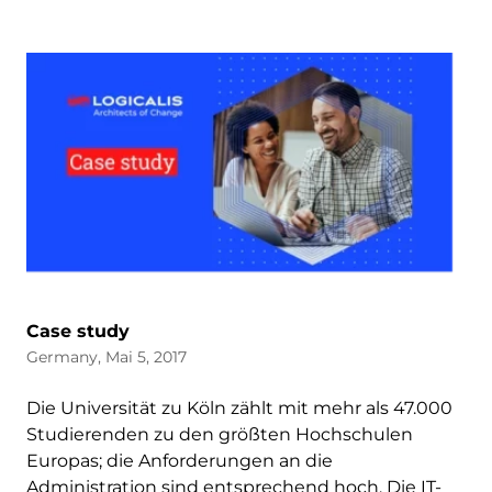
Case study
Germany, Mai 5, 2017
Die Universität zu Köln zählt mit mehr als 47.000
Studierenden zu den größten Hochschulen
Europas; die Anforderungen an die
Administration sind entsprechend hoch. Die IT-