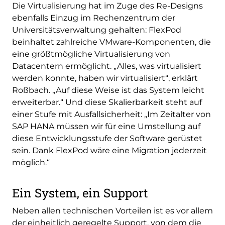
Die Virtualisierung hat im Zuge des Re-Designs
ebenfalls Einzug im Rechenzentrum der
Universitätsverwaltung gehalten: FlexPod
beinhaltet zahlreiche VMware-Komponenten, die
eine größtmögliche Virtualisierung von
Datacentern ermöglicht. „Alles, was virtualisiert
werden konnte, haben wir virtualisiert“, erklärt
Roßbach. „Auf diese Weise ist das System leicht
erweiterbar.“ Und diese Skalierbarkeit steht auf
einer Stufe mit Ausfallsicherheit: „Im Zeitalter von
SAP HANA müssen wir für eine Umstellung auf
diese Entwicklungsstufe der Software gerüstet
sein. Dank FlexPod wäre eine Migration jederzeit
möglich.“
Ein System, ein Support
Neben allen technischen Vorteilen ist es vor allem
der einheitlich geregelte Support, von dem die