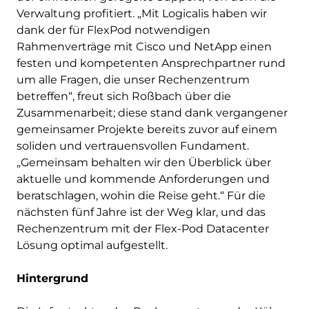
Verwaltung profitiert. „Mit Logicalis haben wir
dank der für FlexPod notwendigen
Rahmenverträge mit Cisco und NetApp einen
festen und kompetenten Ansprechpartner rund
um alle Fragen, die unser Rechenzentrum
betreffen“, freut sich Roßbach über die
Zusammenarbeit; diese stand dank vergangener
gemeinsamer Projekte bereits zuvor auf einem
soliden und vertrauensvollen Fundament.
„Gemeinsam behalten wir den Überblick über
aktuelle und kommende Anforderungen und
beratschlagen, wohin die Reise geht.“ Für die
nächsten fünf Jahre ist der Weg klar, und das
Rechenzentrum mit der Flex-Pod Datacenter
Lösung optimal aufgestellt.
Hintergrund