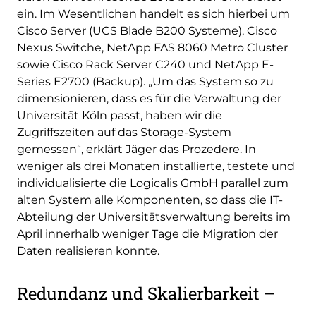
ein. Im Wesentlichen handelt es sich hierbei um
Cisco Server (UCS Blade B200 Systeme), Cisco
Nexus Switche, NetApp FAS 8060 Metro Cluster
sowie Cisco Rack Server C240 und NetApp E-
Series E2700 (Backup). „Um das System so zu
dimensionieren, dass es für die Verwaltung der
Universität Köln passt, haben wir die
Zugriffszeiten auf das Storage-System
gemessen“, erklärt Jäger das Prozedere. In
weniger als drei Monaten installierte, testete und
individualisierte die Logicalis GmbH parallel zum
alten System alle Komponenten, so dass die IT-
Abteilung der Universitätsverwaltung bereits im
April innerhalb weniger Tage die Migration der
Daten realisieren konnte.
Redundanz und Skalierbarkeit –