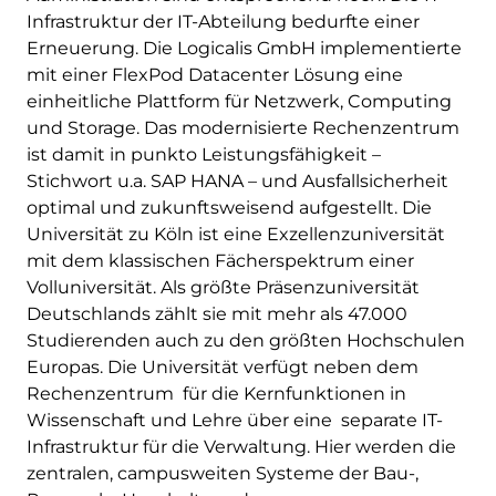
Infrastruktur der IT-Abteilung bedurfte einer
Erneuerung. Die Logicalis GmbH implementierte
mit einer FlexPod Datacenter Lösung eine
einheitliche Plattform für Netzwerk, Computing
und Storage. Das modernisierte Rechenzentrum
ist damit in punkto Leistungsfähigkeit –
Stichwort u.a. SAP HANA – und Ausfallsicherheit
optimal und zukunftsweisend aufgestellt. Die
Universität zu Köln ist eine Exzellenzuniversität
mit dem klassischen Fächerspektrum einer
Volluniversität. Als größte Präsenzuniversität
Deutschlands zählt sie mit mehr als 47.000
Studierenden auch zu den größten Hochschulen
Europas. Die Universität verfügt neben dem
Rechenzentrum für die Kernfunktionen in
Wissenschaft und Lehre über eine separate IT-
Infrastruktur für die Verwaltung. Hier werden die
zentralen, campusweiten Systeme der Bau-,