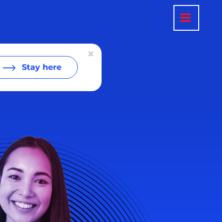
Stay here