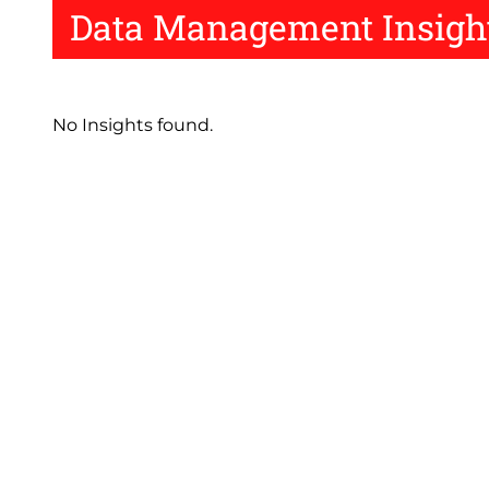
Data Management Insigh
No Insights found.