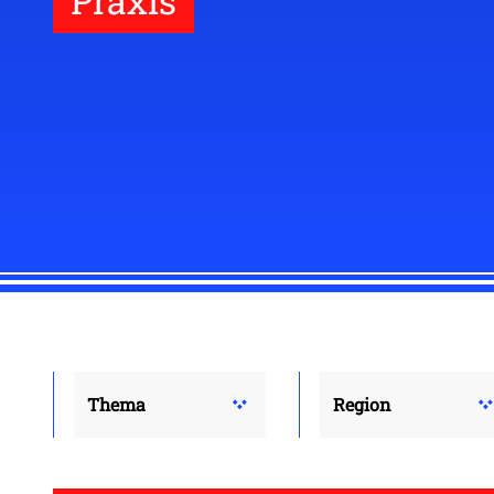
Praxis
Thema
Region