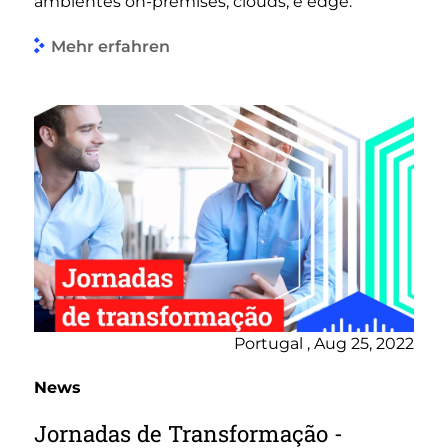
ambientes on-premises, clouds, e edge.
Mehr erfahren
Portugal , Aug 25, 2022
News
Jornadas de Transformação -