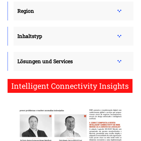
Region
Inhaltstyp
Lösungen und Services
Intelligent Connectivity Insights