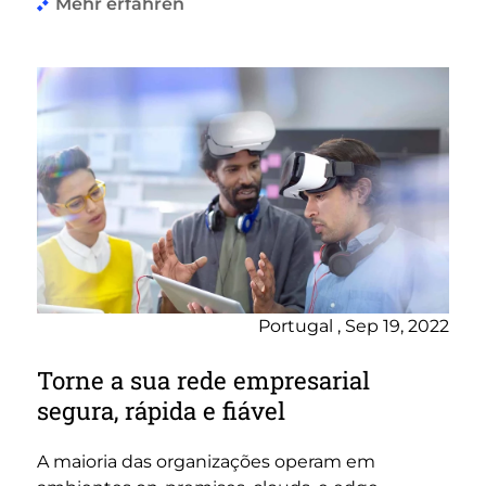
Mehr erfahren
Portugal , Sep 19, 2022
Torne a sua rede empresarial
segura, rápida e fiável
A maioria das organizações operam em