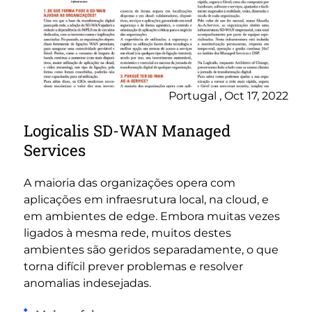
Portugal , Oct 17, 2022
Logicalis SD-WAN Managed
Services
A maioria das organizações opera com
aplicações em infraesrutura local, na cloud, e
em ambientes de edge. Embora muitas vezes
ligados à mesma rede, muitos destes
ambientes são geridos separadamente, o que
torna difícil prever problemas e resolver
anomalias indesejadas.