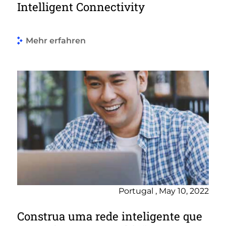
Intelligent Connectivity
Mehr erfahren
Portugal , May 10, 2022
Construa uma rede inteligente que