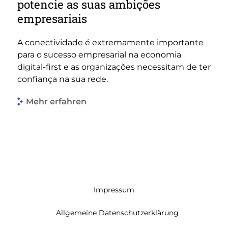
potencie as suas ambições
empresariais
A conectividade é extremamente importante
para o sucesso empresarial na economia
digital-first e as organizações necessitam de ter
confiança na sua rede.
Mehr erfahren
Impressum
Allgemeine Datenschutzerklärung