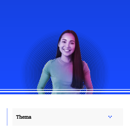
Thema