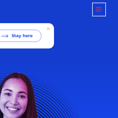
Stay here