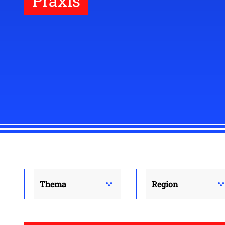
Praxis
Thema
Region