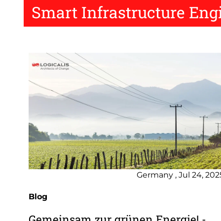
Smart Infrastructure Eng
Germany , Jul 24, 202
Blog
Gemeinsam zur grünen Energie! -