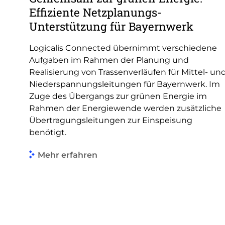
Effiziente Netzplanungs-
Unterstützung für Bayernwerk
Logicalis Connected übernimmt verschiedene
Aufgaben im Rahmen der Planung und
Realisierung von Trassenverläufen für Mittel- un
Niederspannungsleitungen für Bayernwerk. Im
Zuge des Übergangs zur grünen Energie im
Rahmen der Energiewende werden zusätzliche
Übertragungsleitungen zur Einspeisung
benötigt.
Mehr erfahren