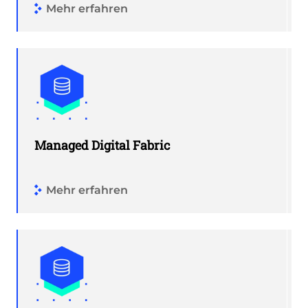
Mehr erfahren
Managed Digital Fabric
Mehr erfahren