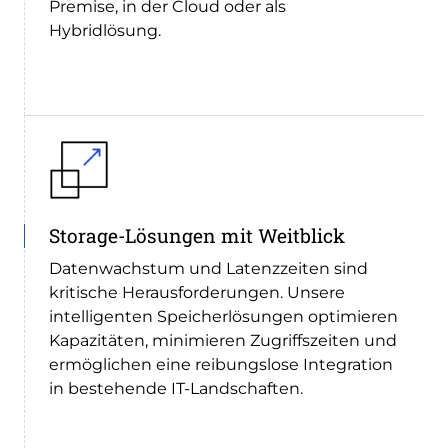
Premise, in der Cloud oder als
Hybridlösung.
Storage-Lösungen mit Weitblick
Datenwachstum und Latenzzeiten sind
kritische Herausforderungen. Unsere
intelligenten Speicherlösungen optimieren
Kapazitäten, minimieren Zugriffszeiten und
ermöglichen eine reibungslose Integration
in bestehende IT-Landschaften.