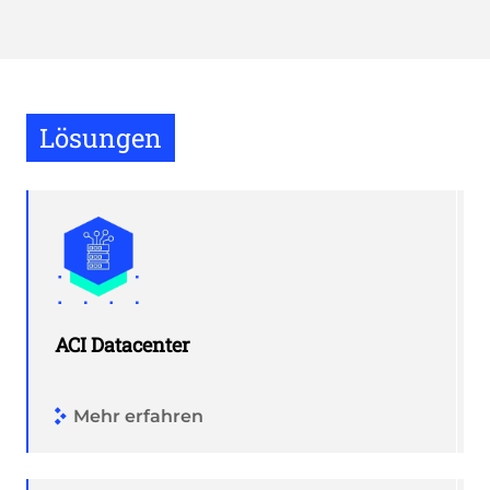
Lösungen
ACI Datacenter
Mehr erfahren