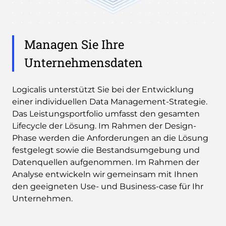
Managen Sie Ihre
Unternehmensdaten
Logicalis unterstützt Sie bei der Entwicklung
einer individuellen Data Management-Strategie.
Das Leistungsportfolio umfasst den gesamten
Lifecycle der Lösung. Im Rahmen der Design-
Phase werden die Anforderungen an die Lösung
festgelegt sowie die Bestandsumgebung und
Datenquellen aufgenommen. Im Rahmen der
Analyse entwickeln wir gemeinsam mit Ihnen
den geeigneten Use- und Business-case für Ihr
Unternehmen.