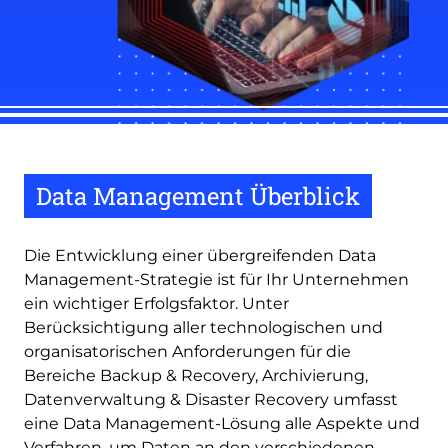
Data Management Überblick
Die Entwicklung einer übergreifenden Data
Management-Strategie ist für Ihr Unternehmen
ein wichtiger Erfolgsfaktor. Unter
Berücksichtigung aller technologischen und
organisatorischen Anforderungen für die
Bereiche Backup & Recovery, Archivierung,
Datenverwaltung & Disaster Recovery umfasst
eine Data Management-Lösung alle Aspekte und
Verfahren, um Daten an den verschiedenen