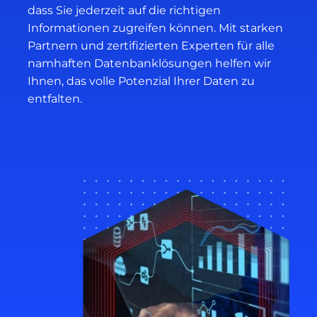
dass Sie jederzeit auf die richtigen
Informationen zugreifen können. Mit starken
Partnern und zertifizierten Experten für alle
namhaften Datenbanklösungen helfen wir
Ihnen, das volle Potenzial Ihrer Daten zu
entfalten.