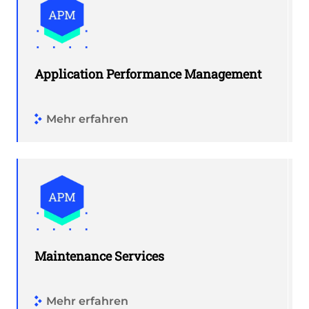
Application Performance Management
Mehr erfahren
Maintenance Services
Mehr erfahren