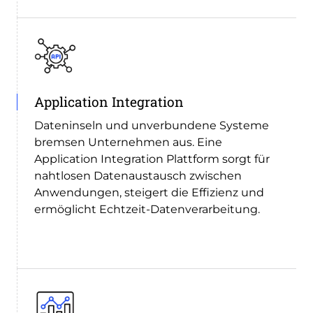
Application Integration
Dateninseln und unverbundene Systeme
bremsen Unternehmen aus. Eine
Application Integration Plattform sorgt für
nahtlosen Datenaustausch zwischen
Anwendungen, steigert die Effizienz und
ermöglicht Echtzeit-Datenverarbeitung.