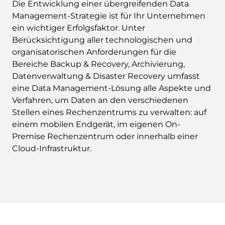
Die Entwicklung einer übergreifenden Data
Management-Strategie ist für Ihr Unternehmen
ein wichtiger Erfolgsfaktor. Unter
Berücksichtigung aller technologischen und
organisatorischen Anforderungen für die
Bereiche Backup & Recovery, Archivierung,
Datenverwaltung & Disaster Recovery umfasst
eine Data Management-Lösung alle Aspekte und
Verfahren, um Daten an den verschiedenen
Stellen eines Rechenzentrums zu verwalten: auf
einem mobilen Endgerät, im eigenen On-
Premise Rechenzentrum oder innerhalb einer
Cloud-Infrastruktur.