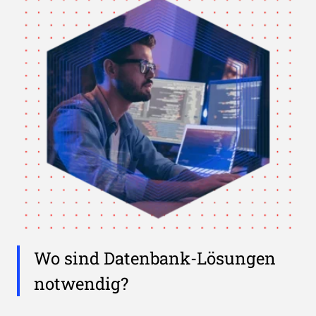
Wo sind Datenbank-Lösungen
notwendig?