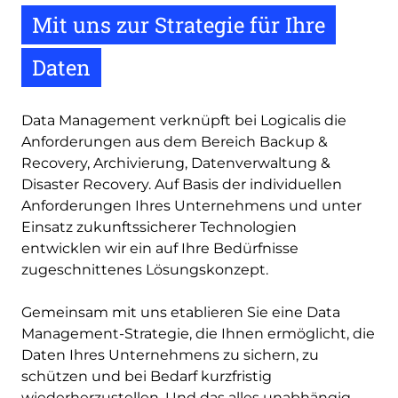
Mit uns zur Strategie für Ihre
Daten
Data Management verknüpft bei Logicalis die
Anforderungen aus dem Bereich Backup &
Recovery, Archivierung, Datenverwaltung &
Disaster Recovery. Auf Basis der individuellen
Anforderungen Ihres Unternehmens und unter
Einsatz zukunftssicherer Technologien
entwicklen wir ein auf Ihre Bedürfnisse
zugeschnittenes Lösungskonzept.
Gemeinsam mit uns etablieren Sie eine Data
Management-Strategie, die Ihnen ermöglicht, die
Daten Ihres Unternehmens zu sichern, zu
schützen und bei Bedarf kurzfristig
wiederherzustellen. Und das alles unabhängig