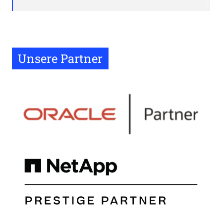
Unsere Partner