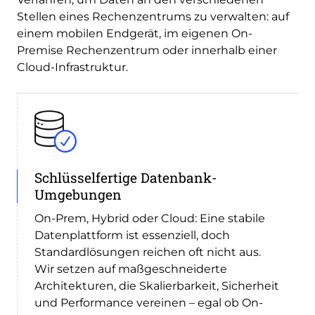
Stellen eines Rechenzentrums zu verwalten: auf
einem mobilen Endgerät, im eigenen On-
Premise Rechenzentrum oder innerhalb einer
Cloud-Infrastruktur.
Schlüsselfertige Datenbank-
Umgebungen
On-Prem, Hybrid oder Cloud: Eine stabile
Datenplattform ist essenziell, doch
Standardlösungen reichen oft nicht aus.
Wir setzen auf maßgeschneiderte
Architekturen, die Skalierbarkeit, Sicherheit
und Performance vereinen – egal ob On-