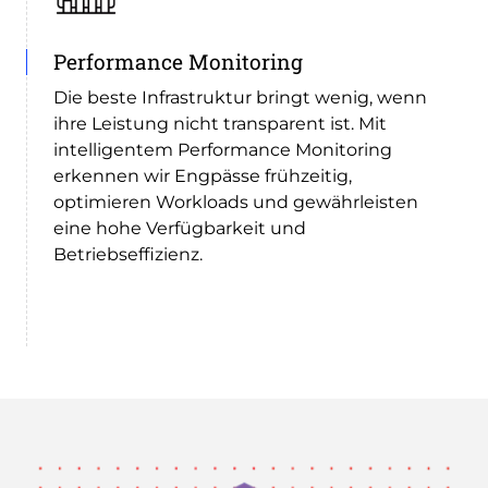
Performance Monitoring
Die beste Infrastruktur bringt wenig, wenn
ihre Leistung nicht transparent ist. Mit
intelligentem Performance Monitoring
erkennen wir Engpässe frühzeitig,
optimieren Workloads und gewährleisten
eine hohe Verfügbarkeit und
Betriebseffizienz.