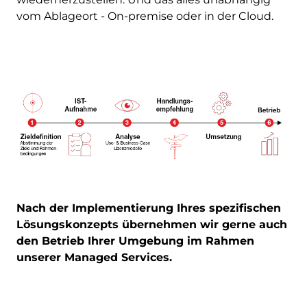
vom Ablageort - On-premise oder in der Cloud.
Nach der Implementierung Ihres spezifischen
Lösungskonzepts übernehmen wir gerne auch
den Betrieb Ihrer Umgebung im Rahmen
unserer Managed Services.