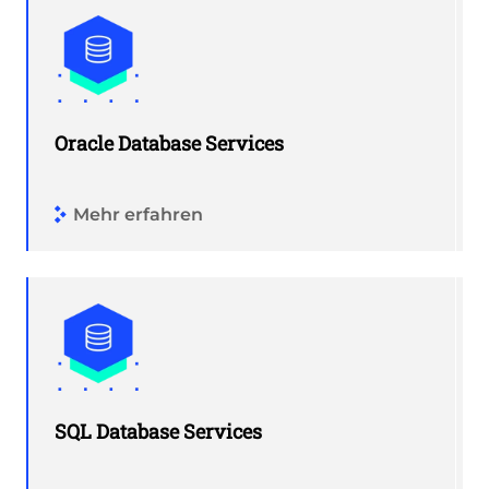
Oracle Database Services
Mehr erfahren
SQL Database Services