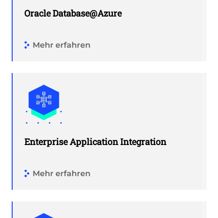
Oracle Database@Azure
Mehr erfahren
Enterprise Application Integration
Mehr erfahren