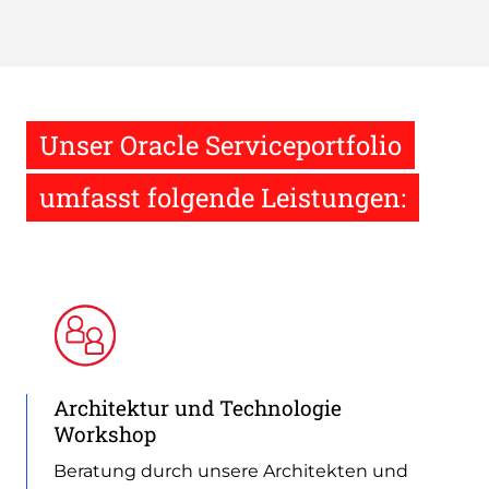
Unser Oracle Serviceportfolio
umfasst folgende Leistungen:
Architektur und Technologie
Workshop
Beratung durch unsere Architekten und