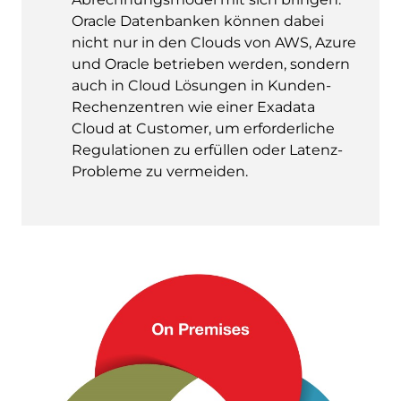
Oracle Datenbanken können dabei
nicht nur in den Clouds von AWS, Azure
und Oracle betrieben werden, sondern
auch in Cloud Lösungen in Kunden-
Rechenzentren wie einer Exadata
Cloud at Customer, um erforderliche
Regulationen zu erfüllen oder Latenz-
Probleme zu vermeiden.