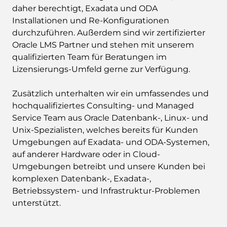
daher berechtigt, Exadata und ODA
Installationen und Re-Konfigurationen
durchzuführen. Außerdem sind wir zertifizierter
Oracle LMS Partner und stehen mit unserem
qualifizierten Team für Beratungen im
Lizensierungs-Umfeld gerne zur Verfügung.
Zusätzlich unterhalten wir ein umfassendes und
hochqualifiziertes Consulting- und Managed
Service Team aus Oracle Datenbank-, Linux- und
Unix-Spezialisten, welches bereits für Kunden
Umgebungen auf Exadata- und ODA-Systemen,
auf anderer Hardware oder in Cloud-
Umgebungen betreibt und unsere Kunden bei
komplexen Datenbank-, Exadata-,
Betriebssystem- und Infrastruktur-Problemen
unterstützt.