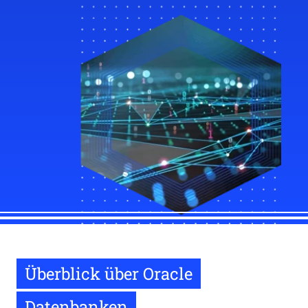
Überblick über Oracle
Datenbanken