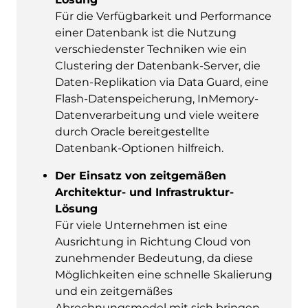
Für die Verfügbarkeit und Performance
einer Datenbank ist die Nutzung
verschiedenster Techniken wie ein
Clustering der Datenbank-Server, die
Daten-Replikation via Data Guard, eine
Flash-Datenspeicherung, InMemory-
Datenverarbeitung und viele weitere
durch Oracle bereitgestellte
Datenbank-Optionen hilfreich.
Der Einsatz von zeitgemäßen
Architektur- und Infrastruktur-
Lösung
Für viele Unternehmen ist eine
Ausrichtung in Richtung Cloud von
zunehmender Bedeutung, da diese
Möglichkeiten eine schnelle Skalierung
und ein zeitgemäßes
Abrechnungsmodel mit sich bringen.