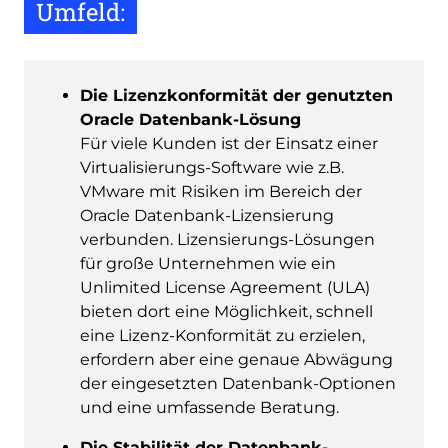
Umfeld:
Die Lizenzkonformität der genutzten
Oracle Datenbank-Lösung
Für viele Kunden ist der Einsatz einer
Virtualisierungs-Software wie z.B.
VMware mit Risiken im Bereich der
Oracle Datenbank-Lizensierung
verbunden. Lizensierungs-Lösungen
für große Unternehmen wie ein
Unlimited License Agreement (ULA)
bieten dort eine Möglichkeit, schnell
eine Lizenz-Konformität zu erzielen,
erfordern aber eine genaue Abwägung
der eingesetzten Datenbank-Optionen
und eine umfassende Beratung.
Die Stabilität der Datenbank-