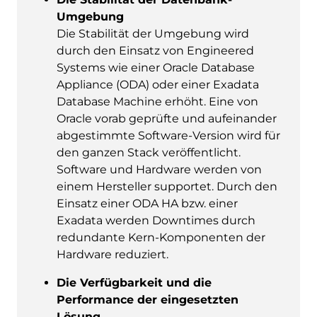
Umgebung
Die Stabilität der Umgebung wird
durch den Einsatz von Engineered
Systems wie einer Oracle Database
Appliance (ODA) oder einer Exadata
Database Machine erhöht. Eine von
Oracle vorab geprüfte und aufeinander
abgestimmte Software-Version wird für
den ganzen Stack veröffentlicht.
Software und Hardware werden von
einem Hersteller supportet. Durch den
Einsatz einer ODA HA bzw. einer
Exadata werden Downtimes durch
redundante Kern-Komponenten der
Hardware reduziert.
Die Verfügbarkeit und die
Performance der eingesetzten
Lösung