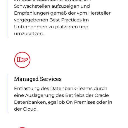
Schwachstellen aufzuzeigen und
Empfehlungen gemäß der vom Hersteller
vorgegebenen Best Practices im
Unternehmen zu platzieren und
umzusetzen.
Managed Services
Entlastung des Datenbank-Teams durch
eine Auslagerung des Betriebs der Oracle
Datenbanken, egal ob On Premises oder in
der Cloud.