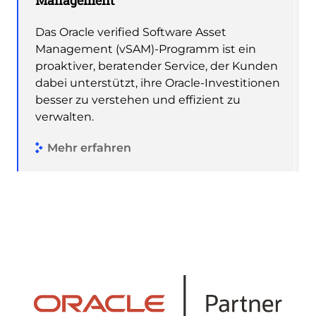
Das Oracle verified Software Asset
Management (vSAM)-Programm ist ein
proaktiver, beratender Service, der Kunden
dabei unterstützt, ihre Oracle-Investitionen
besser zu verstehen und effizient zu
verwalten.
Mehr erfahren