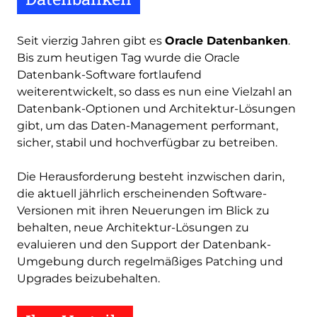
Seit vierzig Jahren gibt es
Oracle Datenbanken
.
Bis zum heutigen Tag wurde die Oracle
Datenbank-Software fortlaufend
weiterentwickelt, so dass es nun eine Vielzahl an
Datenbank-Optionen und Architektur-Lösungen
gibt, um das Daten-Management performant,
sicher, stabil und hochverfügbar zu betreiben.
Die Herausforderung besteht inzwischen darin,
die aktuell jährlich erscheinenden Software-
Versionen mit ihren Neuerungen im Blick zu
behalten, neue Architektur-Lösungen zu
evaluieren und den Support der Datenbank-
Umgebung durch regelmäßiges Patching und
Upgrades beizubehalten.