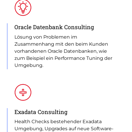
Oracle Datenbank Consulting
Lösung von Problemen im
Zusammenhang mit den beim Kunden
vorhandenen Oracle Datenbanken, wie
zum Beispiel ein Performance Tuning der
Umgebung.
Exadata Consulting
Health Checks bestehender Exadata
Umgebung, Upgrades auf neue Software-