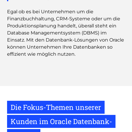
Egal ob es bei Unternehmen um die
Finanzbuchhaltung, CRM-Systeme oder um die
Produktionsplanung handelt, überall steht ein
Database Managementsystem (DBMS) im
Einsatz. Mit den Datenbank-Lösungen von Oracle
können Unternehmen Ihre Datenbanken so
effizient wie möglich nutzen.
Die Fokus-Themen unserer
Kunden im Oracle Datenbank-