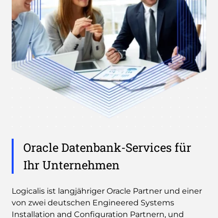
Oracle Datenbank-Services für
Ihr Unternehmen
Logicalis ist langjähriger Oracle Partner und einer
von zwei deutschen Engineered Systems
Installation and Configuration Partnern, und