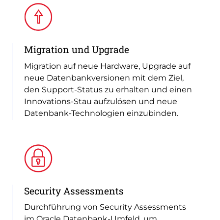
Migration und Upgrade
Migration auf neue Hardware, Upgrade auf
neue Datenbankversionen mit dem Ziel,
den Support-Status zu erhalten und einen
Innovations-Stau aufzulösen und neue
Datenbank-Technologien einzubinden.
Security Assessments
Durchführung von Security Assessments
im Oracle Datenbank-Umfeld, um