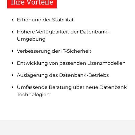
Ihre Vorteile
Erhöhung der Stabilität
Höhere Verfügbarkeit der Datenbank-
Umgebung
Verbesserung der IT-Sicherheit
Entwicklung von passenden Lizenzmodellen
Auslagerung des Datenbank-Betriebs
Umfassende Beratung über neue Datenbank
Technologien