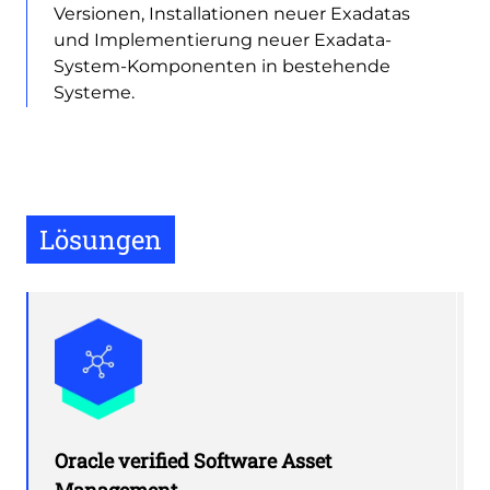
Versionen, Installationen neuer Exadatas
und Implementierung neuer Exadata-
System-Komponenten in bestehende
Systeme.
Lösungen
Oracle verified Software Asset
Management