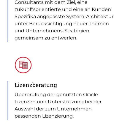
Consultants mit dem Ziel, eine
zukunftsorientierte und eine an Kunden
Spezifika angepasste System-Architektur
unter Berücksichtigung neuer Themen
und Unternehmens-Strategien
gemeinsam zu entwerfen.
Lizenzberatung
Überprüfung der genutzten Oracle
Lizenzen und Unterstützung bei der
Auswahl der zum Unternehmen
passenden Lizenzierung.