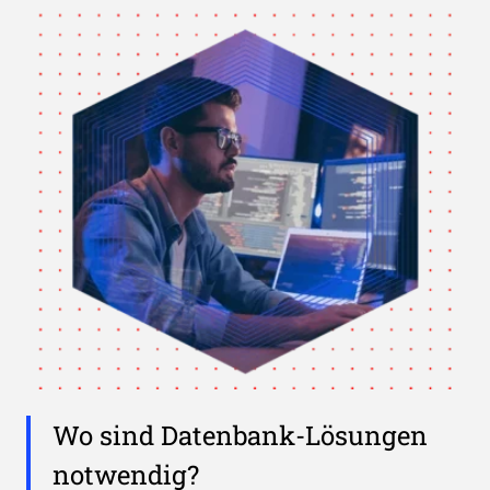
Wo sind Datenbank-Lösungen
notwendig?