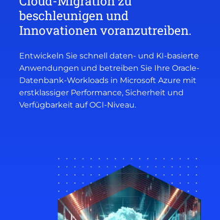
Cloud-Migration zu
beschleunigen und
Innovationen voranzutreiben.
Entwickeln Sie schnell daten- und KI-basierte
Anwendungen und betreiben Sie Ihre Oracle-
Datenbank-Workloads in Microsoft Azure mit
erstklassiger Performance, Sicherheit und
Verfügbarkeit auf OCI-Niveau.