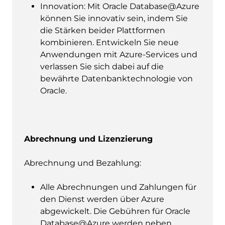
Innovation: Mit Oracle Database@Azure
können Sie innovativ sein, indem Sie
die Stärken beider Plattformen
kombinieren. Entwickeln Sie neue
Anwendungen mit Azure-Services und
verlassen Sie sich dabei auf die
bewährte Datenbanktechnologie von
Oracle.
Abrechnung und Lizenzierung
Abrechnung und Bezahlung:
Alle Abrechnungen und Zahlungen für
den Dienst werden über Azure
abgewickelt. Die Gebühren für Oracle
Database@Azure werden neben