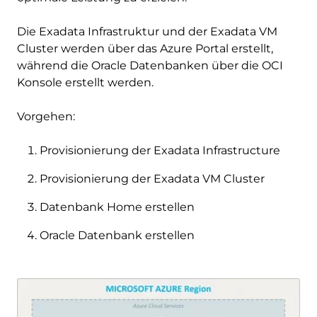
Die Exadata Infrastruktur und der Exadata VM
Cluster werden über das Azure Portal erstellt,
während die Oracle Datenbanken über die OCI
Konsole erstellt werden.
Vorgehen:
Provisionierung der Exadata Infrastructure
Provisionierung der Exadata VM Cluster
Datenbank Home erstellen
Oracle Datenbank erstellen