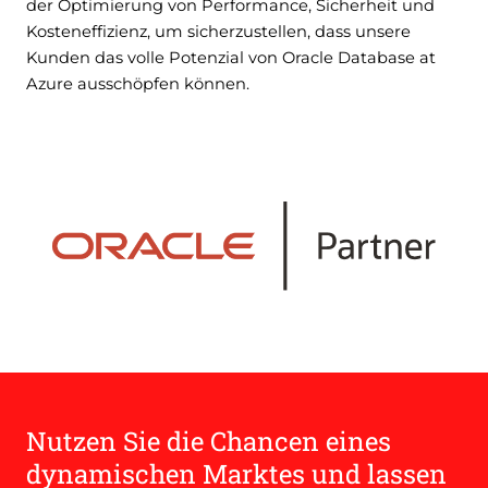
der Optimierung von Performance, Sicherheit und
Kosteneffizienz, um sicherzustellen, dass unsere
Kunden das volle Potenzial von Oracle Database at
Azure ausschöpfen können.
Nutzen Sie die Chancen eines
dynamischen Marktes und lassen