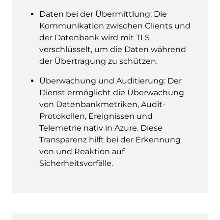
Daten bei der Übermittlung: Die
Kommunikation zwischen Clients und
der Datenbank wird mit TLS
verschlüsselt, um die Daten während
der Übertragung zu schützen.
Überwachung und Auditierung: Der
Dienst ermöglicht die Überwachung
von Datenbankmetriken, Audit-
Protokollen, Ereignissen und
Telemetrie nativ in Azure. Diese
Transparenz hilft bei der Erkennung
von und Reaktion auf
Sicherheitsvorfälle.