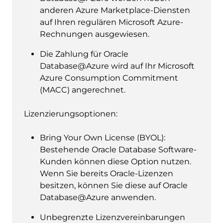
anderen Azure Marketplace-Diensten
auf Ihren regulären Microsoft Azure-
Rechnungen ausgewiesen.
Die Zahlung für Oracle
Database@Azure wird auf Ihr Microsoft
Azure Consumption Commitment
(MACC) angerechnet.
Lizenzierungsoptionen:
Bring Your Own License (BYOL):
Bestehende Oracle Database Software-
Kunden können diese Option nutzen.
Wenn Sie bereits Oracle-Lizenzen
besitzen, können Sie diese auf Oracle
Database@Azure anwenden.
Unbegrenzte Lizenzvereinbarungen