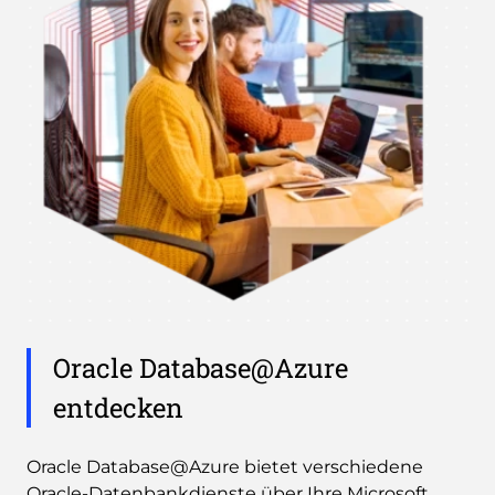
Oracle Database@Azure
entdecken
Oracle Database@Azure bietet verschiedene
Oracle-Datenbankdienste über Ihre Microsoft