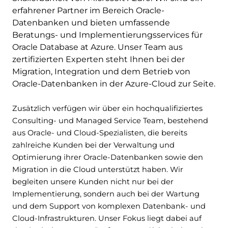
erfahrener Partner im Bereich Oracle-
Datenbanken und bieten umfassende
Beratungs- und Implementierungsservices für
Oracle Database at Azure. Unser Team aus
zertifizierten Experten steht Ihnen bei der
Migration, Integration und dem Betrieb von
Oracle-Datenbanken in der Azure-Cloud zur Seite.
Zusätzlich verfügen wir über ein hochqualifiziertes
Consulting- und Managed Service Team, bestehend
aus Oracle- und Cloud-Spezialisten, die bereits
zahlreiche Kunden bei der Verwaltung und
Optimierung ihrer Oracle-Datenbanken sowie den
Migration in die Cloud unterstützt haben. Wir
begleiten unsere Kunden nicht nur bei der
Implementierung, sondern auch bei der Wartung
und dem Support von komplexen Datenbank- und
Cloud-Infrastrukturen. Unser Fokus liegt dabei auf