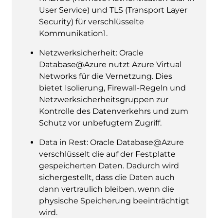
User Service) und TLS (Transport Layer
Security) für verschlüsselte
Kommunikation1.
Netzwerksicherheit: Oracle
Database@Azure nutzt Azure Virtual
Networks für die Vernetzung. Dies
bietet Isolierung, Firewall-Regeln und
Netzwerksicherheitsgruppen zur
Kontrolle des Datenverkehrs und zum
Schutz vor unbefugtem Zugriff.
Data in Rest: Oracle Database@Azure
verschlüsselt die auf der Festplatte
gespeicherten Daten. Dadurch wird
sichergestellt, dass die Daten auch
dann vertraulich bleiben, wenn die
physische Speicherung beeinträchtigt
wird.