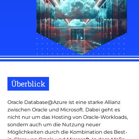
Überblick
Oracle Database@Azure ist eine starke Allianz
zwischen Oracle und Microsoft. Dabei geht es
nicht nur um das Hosting von Oracle-Workloads,
sondern auch um die Nutzung neuer
Möglichkeiten durch die Kombination des Best-