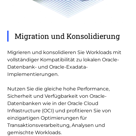
Migration und Konsolidierung
Migrieren und konsolidieren Sie Workloads mit
vollständiger Kompatibilität zu lokalen Oracle-
Datenbank- und Oracle-Exadata-
Implementierungen.
Nutzen Sie die gleiche hohe Performance,
Sicherheit und Verfügbarkeit von Oracle-
Datenbanken wie in der Oracle Cloud
Infrastructure (OCI) und profitieren Sie von
einzigartigen Optimierungen für
Transaktionsverarbeitung, Analysen und
gemischte Workloads.