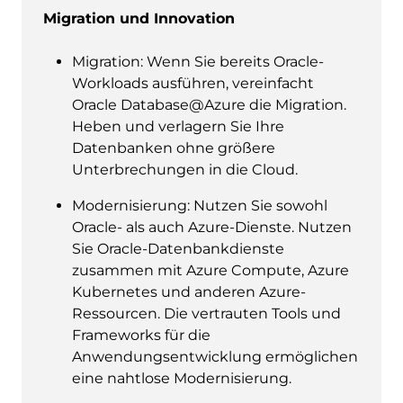
Migration und Innovation
Migration: Wenn Sie bereits Oracle-
Workloads ausführen, vereinfacht
Oracle Database@Azure die Migration.
Heben und verlagern Sie Ihre
Datenbanken ohne größere
Unterbrechungen in die Cloud.
Modernisierung: Nutzen Sie sowohl
Oracle- als auch Azure-Dienste. Nutzen
Sie Oracle-Datenbankdienste
zusammen mit Azure Compute, Azure
Kubernetes und anderen Azure-
Ressourcen. Die vertrauten Tools und
Frameworks für die
Anwendungsentwicklung ermöglichen
eine nahtlose Modernisierung.