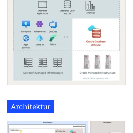
Architektur