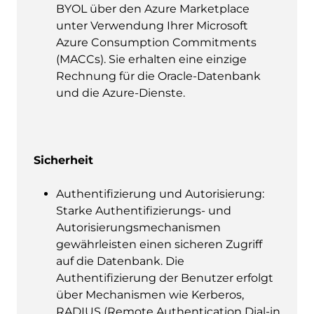
BYOL über den Azure Marketplace
unter Verwendung Ihrer Microsoft
Azure Consumption Commitments
(MACCs). Sie erhalten eine einzige
Rechnung für die Oracle-Datenbank
und die Azure-Dienste.
Sicherheit
Authentifizierung und Autorisierung:
Starke Authentifizierungs- und
Autorisierungsmechanismen
gewährleisten einen sicheren Zugriff
auf die Datenbank. Die
Authentifizierung der Benutzer erfolgt
über Mechanismen wie Kerberos,
RADIUS (Remote Authentication Dial-in