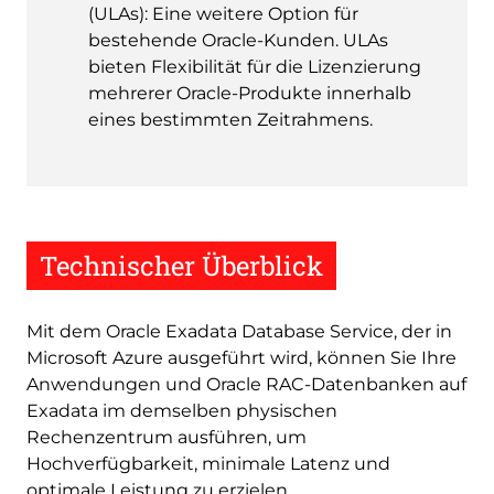
(ULAs): Eine weitere Option für
bestehende Oracle-Kunden. ULAs
bieten Flexibilität für die Lizenzierung
mehrerer Oracle-Produkte innerhalb
eines bestimmten Zeitrahmens.
Technischer Überblick
Mit dem Oracle Exadata Database Service, der in
Microsoft Azure ausgeführt wird, können Sie Ihre
Anwendungen und Oracle RAC-Datenbanken auf
Exadata im demselben physischen
Rechenzentrum ausführen, um
Hochverfügbarkeit, minimale Latenz und
optimale Leistung zu erzielen.