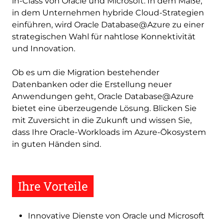
in-Class von Oracle und Microsoft. In dem Maße,
in dem Unternehmen hybride Cloud-Strategien
einführen, wird Oracle Database@Azure zu einer
strategischen Wahl für nahtlose Konnektivität
und Innovation.
Ob es um die Migration bestehender
Datenbanken oder die Erstellung neuer
Anwendungen geht, Oracle Database@Azure
bietet eine überzeugende Lösung. Blicken Sie
mit Zuversicht in die Zukunft und wissen Sie,
dass Ihre Oracle-Workloads im Azure-Ökosystem
in guten Händen sind.
Ihre Vorteile
Innovative Dienste von Oracle und Microsoft