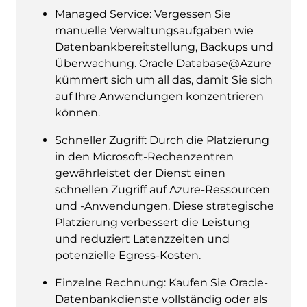
Managed Service: Vergessen Sie
manuelle Verwaltungsaufgaben wie
Datenbankbereitstellung, Backups und
Überwachung. Oracle Database@Azure
kümmert sich um all das, damit Sie sich
auf Ihre Anwendungen konzentrieren
können.
Schneller Zugriff: Durch die Platzierung
in den Microsoft-Rechenzentren
gewährleistet der Dienst einen
schnellen Zugriff auf Azure-Ressourcen
und -Anwendungen. Diese strategische
Platzierung verbessert die Leistung
und reduziert Latenzzeiten und
potenzielle Egress-Kosten.
Einzelne Rechnung: Kaufen Sie Oracle-
Datenbankdienste vollständig oder als