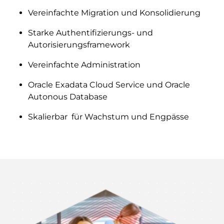
Vereinfachte Migration und Konsolidierung
Starke Authentifizierungs- und
Autorisierungsframework
Vereinfachte Administration
Oracle Exadata Cloud Service und Oracle
Autonous Database
Skalierbar für Wachstum und Engpässe