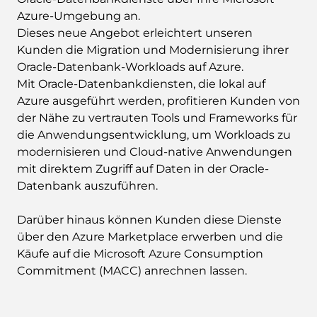
Azure-Umgebung an.
Dieses neue Angebot erleichtert unseren
Kunden die Migration und Modernisierung ihrer
Oracle-Datenbank-Workloads auf Azure.
Mit Oracle-Datenbankdiensten, die lokal auf
Azure ausgeführt werden, profitieren Kunden von
der Nähe zu vertrauten Tools und Frameworks für
die Anwendungsentwicklung, um Workloads zu
modernisieren und Cloud-native Anwendungen
mit direktem Zugriff auf Daten in der Oracle-
Datenbank auszuführen.
Darüber hinaus können Kunden diese Dienste
über den Azure Marketplace erwerben und die
Käufe auf die Microsoft Azure Consumption
Commitment (MACC) anrechnen lassen.