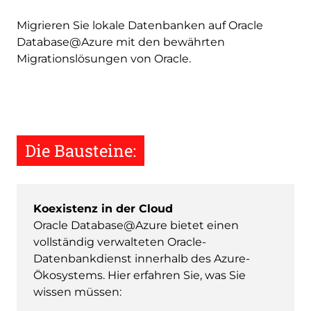
Migrieren Sie lokale Datenbanken auf Oracle
Database@Azure mit den bewährten
Migrationslösungen von Oracle.
Die Bausteine:
Koexistenz in der Cloud
Oracle Database@Azure bietet einen
vollständig verwalteten Oracle-
Datenbankdienst innerhalb des Azure-
Ökosystems. Hier erfahren Sie, was Sie
wissen müssen: