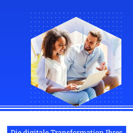
Die digitale Transformation Ihres