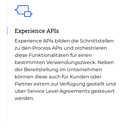
Experience APIs
Experience APIs bilden die Schnittstellen
zu den Process APIs und orchestrieren
diese Funktionalitäten für einen
bestimmten Verwendungszweck. Neben
der Bereitstellung im Unternehmen
können diese auch für Kunden oder
Partner extern zur Verfügung gestellt und
über Service Level Agreements gesteuert
werden.