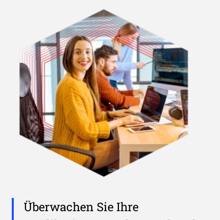
Überwachen Sie Ihre