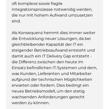
oft komplexe sowie fragile
Integrationsprozesse notwendig werden,
die nur mit hohem Aufwand umzusetzen
sind.
Als Konsequenz hemmt dies immer weiter
die Entwicklung neuer Lösungen, da bei
gleichbleibender Kapazität der IT ein
steigender Betriebsaufwand entsteht und
damit auch ein IT Delivery Gap entsteht -
die Differenz zwischen den heute im
Einsatz befindlichen IT-Systemen und dem,
was Kunden, Lieferanten und Mitarbeiter
aufgrund der technischen Möglichkeiten
erwarten oder fordern. Dies bedingt ein
neues Betriebsmodell, um den stetig
wachsenden Anforderungen gerecht
werden zu können.