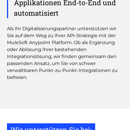
Applikationen End-to-End und
automatisiert
Als Ihr Digitalisierungspartner unterstützen wir
Sie auf dem Weg zu Ihrer API-Strategie mit der
MuleSoft Anypoint Platform. Ob als Ergänzung
oder Ablösung Ihrer bestehenden
Integrationslösung, wir finden gemeinsam den
passenden Ansatz, um Sie von schwer
verwaltbaren Punkt-zu-Punkt-Integrationen zu
befreien.
Wir unterstützen Sie bei: