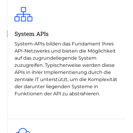
System APIs
System-APIs bilden das Fundament Ihres
API-Netzwerks und bieten die Möglichkeit
auf das zugrundeliegende System
zuzugreifen. Typischerweise werden diese
APIs in ihrer Implementierung durch die
zentrale IT unterstützt, um die Komplexität
der darunter liegenden Systeme in
Funktionen der API zu abstrahieren.