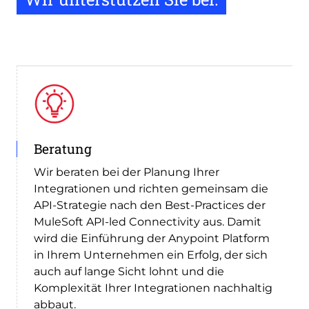
Beratung
Wir beraten bei der Planung Ihrer
Integrationen und richten gemeinsam die
API-Strategie nach den Best-Practices der
MuleSoft API-led Connectivity aus. Damit
wird die Einführung der Anypoint Platform
in Ihrem Unternehmen ein Erfolg, der sich
auch auf lange Sicht lohnt und die
Komplexität Ihrer Integrationen nachhaltig
abbaut.