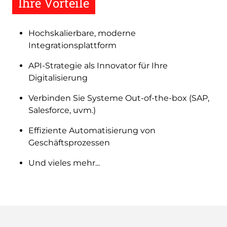
Ihre Vorteile
Hochskalierbare, moderne
Integrationsplattform
API-Strategie als Innovator für Ihre
Digitalisierung
Verbinden Sie Systeme Out-of-the-box (SAP,
Salesforce, uvm.)
Effiziente Automatisierung von
Geschäftsprozessen
Und vieles mehr...