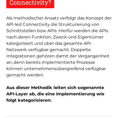
Connectivity?
Als methodischer Ansatz verfolgt das Konzept der
API-led Connectivity die Strukturierung von
Schnittstellen bzw. APIs. Hierfür werden die APIs
nach deren Funktion, Zweck und Eigentümer
kategorisiert und über das gesamte API-
Netzwerk verfügbar gemacht. Doppelte
Integrationen gehören damit der Vergangenheit
an, denn bereits implementierte Prozesse
können unternehmensübergreifend verfügbar
gemacht werden.
Aus dieser Methodik leiten sich sogenannte
API-Layer ab, die eine Implementierung wie
folgt kategorisieren: