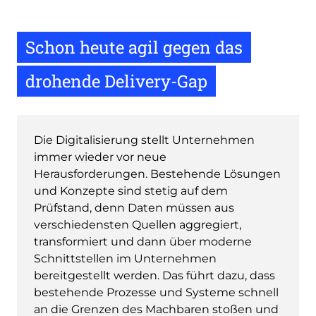
Schon heute agil gegen das
drohende Delivery-Gap
Die Digitalisierung stellt Unternehmen
immer wieder vor neue
Herausforderungen. Bestehende Lösungen
und Konzepte sind stetig auf dem
Prüfstand, denn Daten müssen aus
verschiedensten Quellen aggregiert,
transformiert und dann über moderne
Schnittstellen im Unternehmen
bereitgestellt werden. Das führt dazu, dass
bestehende Prozesse und Systeme schnell
an die Grenzen des Machbaren stoßen und