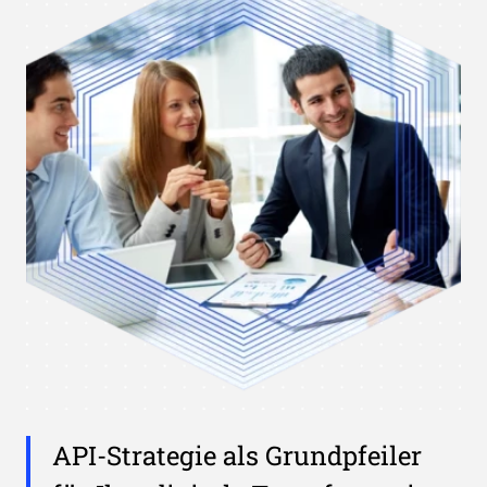
API-Strategie als Grundpfeiler