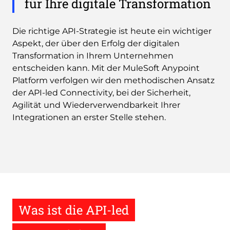
für Ihre digitale Transformation
Die richtige API-Strategie ist heute ein wichtiger
Aspekt, der über den Erfolg der digitalen
Transformation in Ihrem Unternehmen
entscheiden kann. Mit der MuleSoft Anypoint
Platform verfolgen wir den methodischen Ansatz
der API-led Connectivity, bei der Sicherheit,
Agilität und Wiederverwendbarkeit Ihrer
Integrationen an erster Stelle stehen.
Was ist die API-led