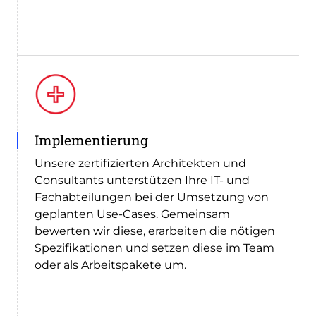
Implementierung
Unsere zertifizierten Architekten und
Consultants unterstützen Ihre IT- und
Fachabteilungen bei der Umsetzung von
geplanten Use-Cases. Gemeinsam
bewerten wir diese, erarbeiten die nötigen
Spezifikationen und setzen diese im Team
oder als Arbeitspakete um.