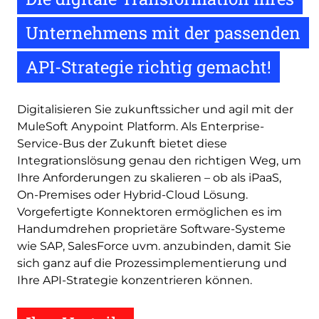
Unternehmens mit der passenden
API-Strategie richtig gemacht!
Digitalisieren Sie zukunftssicher und agil mit der
MuleSoft Anypoint Platform. Als Enterprise-
Service-Bus der Zukunft bietet diese
Integrationslösung genau den richtigen Weg, um
Ihre Anforderungen zu skalieren – ob als iPaaS,
On-Premises oder Hybrid-Cloud Lösung.
Vorgefertigte Konnektoren ermöglichen es im
Handumdrehen proprietäre Software-Systeme
wie SAP, SalesForce uvm. anzubinden, damit Sie
sich ganz auf die Prozessimplementierung und
Ihre API-Strategie konzentrieren können.