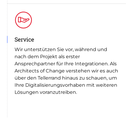
Service
Wir unterstützen Sie vor, während und
nach dem Projekt als erster
Ansprechpartner für Ihre Integrationen. Als
Architects of Change verstehen wir es auch
über den Tellerrand hinaus zu schauen, um
Ihre Digitalisierungsvorhaben mit weiteren
Lösungen voranzutreiben.