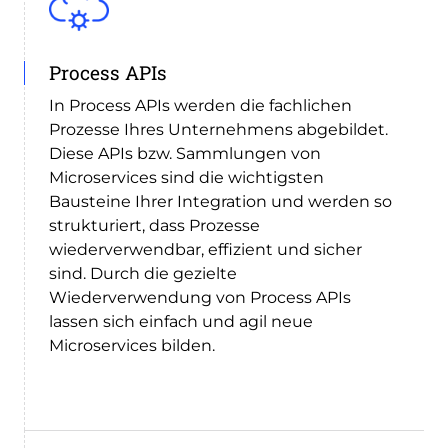
Process APIs
In Process APIs werden die fachlichen
Prozesse Ihres Unternehmens abgebildet.
Diese APIs bzw. Sammlungen von
Microservices sind die wichtigsten
Bausteine Ihrer Integration und werden so
strukturiert, dass Prozesse
wiederverwendbar, effizient und sicher
sind. Durch die gezielte
Wiederverwendung von Process APIs
lassen sich einfach und agil neue
Microservices bilden.