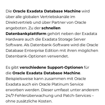
Die
Oracle Exadata Database Machine
wird
über alle globalen Vertriebskanäle im
Direktvertrieb und über Partner von Oracle
angeboten. Zu der
schnellen
Datenbankplattform
gehört neben der Exadata
Hardware auch die Exadata Storage Server
Software. Als Datenbank-Software wird die Oracle
Database Enterprise Edition mit ihren möglichen
Datenbank-Optionen verwendet.
Es gibt
verschiedene Support-Optionen
für
die
Oracle Exadata Database Machine
.
Beispielsweise kann zusammen mit Oracle
Exadata auch ein Oracle Platinum Service
erworben werden. Dieser umfasst unter anderem
24/7-Fehlerüberwachung und Patch-Services –
ohne zusätzliche Kosten.