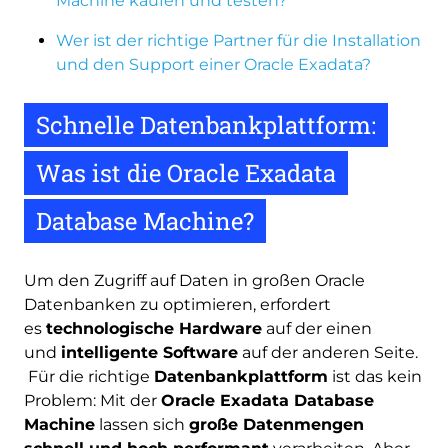
Machine kaufen und testen?
Wer ist der richtige Partner für die Installation
und den Support einer Oracle Exadata?
Schnelle Datenbankplattform:
Was ist die Oracle Exadata
Database Machine?
Um den Zugriff auf Daten in großen Oracle
Datenbanken zu optimieren, erfordert
es
technologische Hardware
auf der einen
und
intelligente Software
auf der anderen Seite.
Für die richtige
Datenbankplattform
ist das kein
Problem: Mit der
Oracle Exadata Database
Machine
lassen sich
große Datenmengen