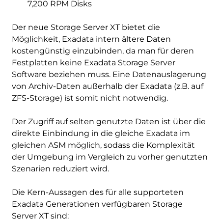
7,200 RPM Disks
Der neue Storage Server XT bietet die
Möglichkeit, Exadata intern ältere Daten
kostengünstig einzubinden, da man für deren
Festplatten keine Exadata Storage Server
Software beziehen muss. Eine Datenauslagerung
von Archiv-Daten außerhalb der Exadata (z.B. auf
ZFS-Storage) ist somit nicht notwendig.
Der Zugriff auf selten genutzte Daten ist über die
direkte Einbindung in die gleiche Exadata im
gleichen ASM möglich, sodass die Komplexität
der Umgebung im Vergleich zu vorher genutzten
Szenarien reduziert wird.
Die Kern-Aussagen des für alle supporteten
Exadata Generationen verfügbaren Storage
Server XT sind: