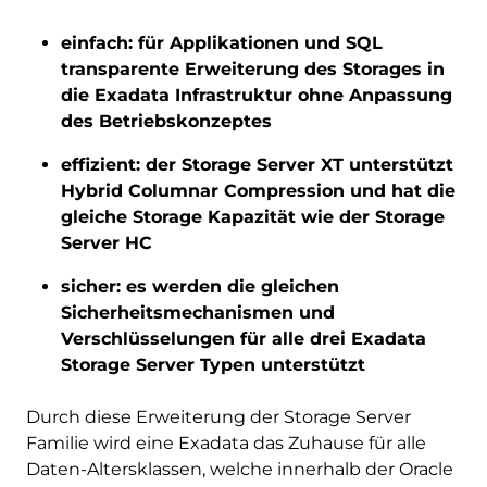
einfach: für Applikationen und SQL
transparente Erweiterung des Storages in
die Exadata Infrastruktur ohne Anpassung
des Betriebskonzeptes
effizient: der Storage Server XT unterstützt
Hybrid Columnar Compression und hat die
gleiche Storage Kapazität wie der Storage
Server HC
sicher: es werden die gleichen
Sicherheitsmechanismen und
Verschlüsselungen für alle drei Exadata
Storage Server Typen unterstützt
Durch diese Erweiterung der Storage Server
Familie wird eine Exadata das Zuhause für alle
Daten-Altersklassen, welche innerhalb der Oracle