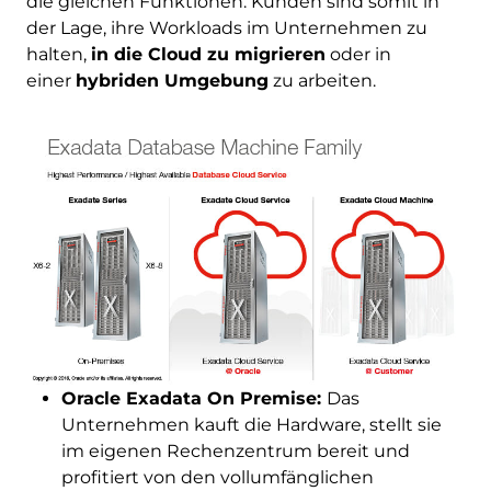
die gleichen Funktionen. Kunden sind somit in
der Lage, ihre Workloads im Unternehmen zu
halten,
in die Cloud zu migrieren
oder in
einer
hybriden Umgebung
zu arbeiten.
Oracle Exadata On Premise:
Das
Unternehmen kauft die Hardware, stellt sie
im eigenen Rechenzentrum bereit und
profitiert von den vollumfänglichen