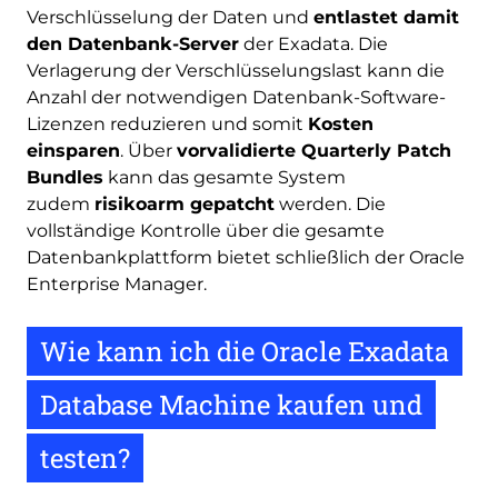
Verschlüsselung der Daten und
entlastet damit
den Datenbank-Server
der Exadata. Die
Verlagerung der Verschlüsselungslast kann die
Anzahl der notwendigen Datenbank-Software-
Lizenzen reduzieren und somit
Kosten
einsparen
. Über
vorvalidierte Quarterly Patch
Bundles
kann das gesamte System
zudem
risikoarm gepatcht
werden. Die
vollständige Kontrolle über die gesamte
Datenbankplattform bietet schließlich der Oracle
Enterprise Manager.
Wie kann ich die Oracle Exadata
Database Machine kaufen und
testen?