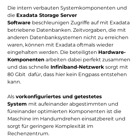
Die intern verbauten Systemkomponenten und
die
Exadata Storage Server
Software
beschleunigen Zugriffe auf mit Exadata
betriebene Datenbanken. Zeitvorgaben, die mit
anderen Datenbanksystemen nicht zu erreichen
waren, können mit Exadata oftmals wieder
eingehalten werden. Die beteiligten
Hardware-
Komponenten
arbeiten dabei perfekt zusammen
und das schnelle
Infiniband-Netzwerk
sorgt mit
80 Gbit dafür, dass hier kein Engpass entstehen
kann.
Als
vorkonfiguriertes und getestetes
System
mit aufeinander abgestimmten und
füreinander optimierten Komponenten ist die
Maschine im Handumdrehen einsatzbereit und
sorgt für geringere Komplexität im
Rechenzentrum.