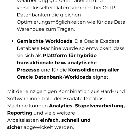
Verarbeitung größerer Tabellen und
verschlüsselter Daten kommen bei OLTP-
Datenbanken die gleichen
Optimierungsmöglichkeiten wie für das Data
Warehouse zum Tragen.
Gemischte Workloads
: Die Oracle Exadata
Database Machine wurde so entwickelt, dass
sie sich als
Plattform für hybride
transaktionale bzw. analytische
Prozesse
und für die
Konsolidierung aller
Oracle Datenbank-Workloads
eignet.
Mit der einzigartigen Kombination aus Hard- und
Software innerhalb der Exadata Database
Machine können
Analytics, Stapelverarbeitung,
Reporting
und viele weitere
Arbeitslasten
einfach, schnell und
sicher
abgewickelt werden.