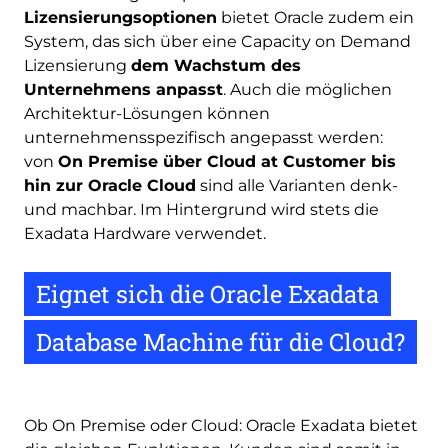
Lizensierungsoptionen
bietet Oracle zudem ein
System, das sich über eine Capacity on Demand
Lizensierung
dem Wachstum des
Unternehmens anpasst
. Auch die möglichen
Architektur-Lösungen können
unternehmensspezifisch angepasst werden:
von
On Premise über Cloud at Customer bis
hin zur Oracle Cloud
sind alle Varianten denk-
und machbar. Im Hintergrund wird stets die
Exadata Hardware verwendet.
Eignet sich die Oracle Exadata
Database Machine für die Cloud?
Ob On Premise oder Cloud: Oracle Exadata bietet