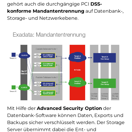
gehört auch die durchgängige PCI
DSS-
konforme Mandantentrennung
auf Datenbank-,
Storage- und Netzwerkebene.
Mit Hilfe der
Advanced Security Option
der
Datenbank-Software können Daten, Exports und
Backups sicher verschlüsselt werden. Der Storage
Server übernimmt dabei die Ent- und