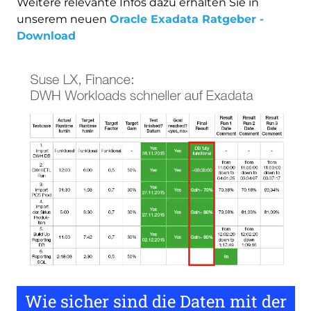
Weitere relevante Infos dazu erhalten Sie in
unserem neuen
Oracle Exadata Ratgeber -
Download
Wie sicher sind die Daten mit der