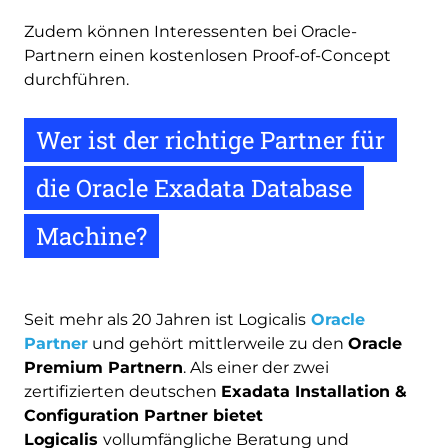
Zudem können Interessenten bei Oracle-
Partnern einen kostenlosen Proof-of-Concept
durchführen.
Wer ist der richtige Partner für
die Oracle Exadata Database
Machine?
Seit mehr als 20 Jahren ist Logicalis
Oracle
Partner
und gehört mittlerweile zu den
Oracle
Premium Partnern
. Als einer der zwei
zertifizierten deutschen
Exadata Installation &
Configuration Partner bietet
Logicalis
vollumfängliche Beratung und