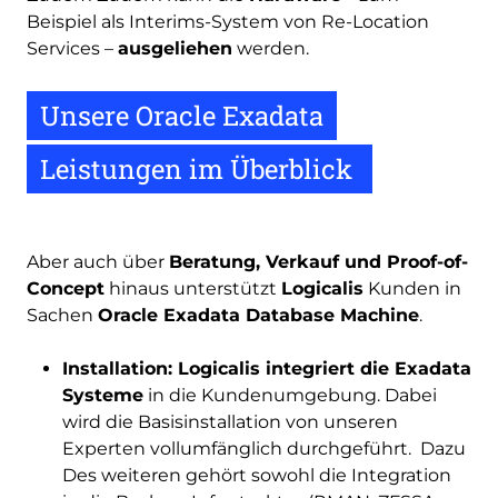
Beispiel als Interims-System von Re-Location
Services –
ausgeliehen
werden.
Unsere Oracle Exadata
Leistungen im Überblick
Aber auch über
Beratung, Verkauf und Proof-of-
Concept
hinaus unterstützt
Logicalis
Kunden in
Sachen
Oracle Exadata Database Machine
.
Installation: Logicalis integriert die Exadata
Systeme
in die Kundenumgebung. Dabei
wird die Basisinstallation von unseren
Experten vollumfänglich durchgeführt. Dazu
Des weiteren gehört sowohl die Integration