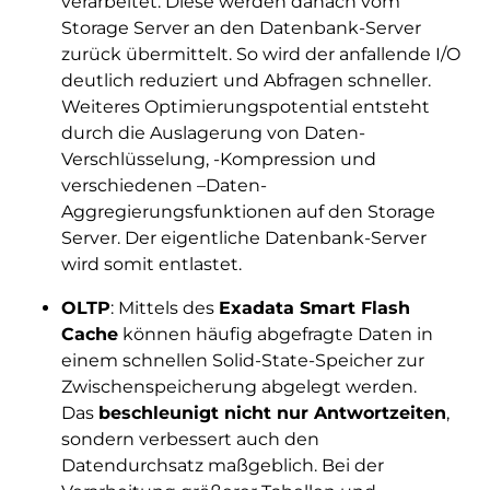
verarbeitet. Diese werden danach vom
Storage Server an den Datenbank-Server
zurück übermittelt. So wird der anfallende I/O
deutlich reduziert und Abfragen schneller.
Weiteres Optimierungspotential entsteht
durch die Auslagerung von Daten-
Verschlüsselung, -Kompression und
verschiedenen –Daten-
Aggregierungsfunktionen auf den Storage
Server. Der eigentliche Datenbank-Server
wird somit entlastet.
OLTP
: Mittels des
Exadata Smart Flash
Cache
können häufig abgefragte Daten in
einem schnellen Solid-State-Speicher zur
Zwischenspeicherung abgelegt werden.
Das
beschleunigt nicht nur Antwortzeiten
,
sondern verbessert auch den
Datendurchsatz maßgeblich. Bei der