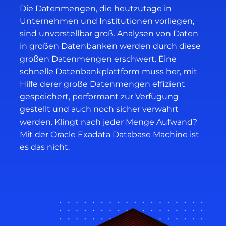
Die Datenmengen, die heutzutage in
Unternehmen und Institutionen vorliegen,
sind unvorstellbar groß. Analysen von Daten
in großen Datenbanken werden durch diese
großen Datenmengen erschwert. Eine
schnelle Datenbankplattform muss her, mit
Hilfe derer große Datenmengen effizient
gespeichert, performant zur Verfügung
gestellt und auch noch sicher verwahrt
werden. Klingt nach jeder Menge Aufwand?
Mit der Oracle Exadata Database Machine ist
es das nicht.