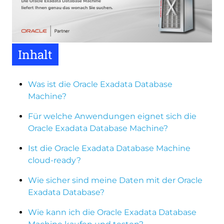
Inhalt
Was ist die Oracle Exadata Database
Machine?
Für welche Anwendungen eignet sich die
Oracle Exadata Database Machine?
Ist die Oracle Exadata Database Machine
cloud-ready?
Wie sicher sind meine Daten mit der Oracle
Exadata Database?
Wie kann ich die Oracle Exadata Database