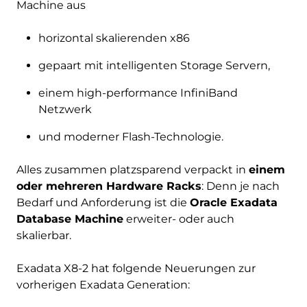
Machine aus
horizontal skalierenden x86
gepaart mit intelligenten Storage Servern,
einem high-performance InfiniBand
Netzwerk
und moderner Flash-Technologie.
Alles zusammen platzsparend verpackt in
einem
oder mehreren Hardware Racks
: Denn je nach
Bedarf und Anforderung ist die
Oracle Exadata
Database Machine
erweiter- oder auch
skalierbar.
Exadata X8-2 hat folgende Neuerungen zur
vorherigen Exadata Generation: