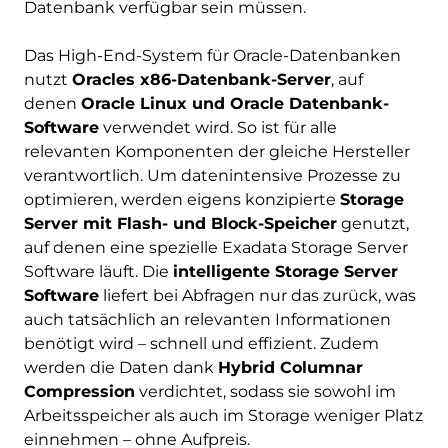
Datenbank verfügbar sein müssen.
Das High-End-System für Oracle-Datenbanken
nutzt
Oracles x86-Datenbank-Server
, auf
denen
Oracle Linux und Oracle Datenbank-
Software
verwendet wird. So ist für alle
relevanten Komponenten der gleiche Hersteller
verantwortlich. Um datenintensive Prozesse zu
optimieren, werden eigens konzipierte
Storage
Server mit Flash- und Block-Speicher
genutzt,
auf denen eine spezielle Exadata Storage Server
Software läuft. Die
intelligente Storage Server
Software
liefert bei Abfragen nur das zurück, was
auch tatsächlich an relevanten Informationen
benötigt wird – schnell und effizient. Zudem
werden die Daten dank
Hybrid Columnar
Compression
verdichtet, sodass sie sowohl im
Arbeitsspeicher als auch im Storage weniger Platz
einnehmen – ohne Aufpreis.