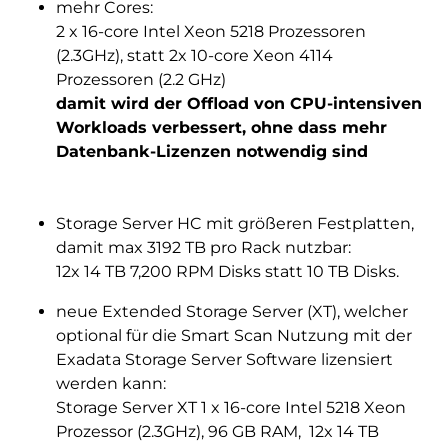
mehr Cores:
2 x 16-core Intel Xeon 5218 Prozessoren
(2.3GHz), statt 2x 10-core Xeon 4114
Prozessoren (2.2 GHz)
damit wird der Offload von CPU-intensiven
Workloads verbessert, ohne dass mehr
Datenbank-Lizenzen notwendig sind
Storage Server HC mit größeren Festplatten,
damit max 3192 TB pro Rack nutzbar:
12x 14 TB 7,200 RPM Disks statt 10 TB Disks.
neue Extended Storage Server (XT), welcher
optional für die Smart Scan Nutzung mit der
Exadata Storage Server Software lizensiert
werden kann:
Storage Server XT 1 x 16-core Intel 5218 Xeon
Prozessor (2.3GHz), 96 GB RAM, 12x 14 TB