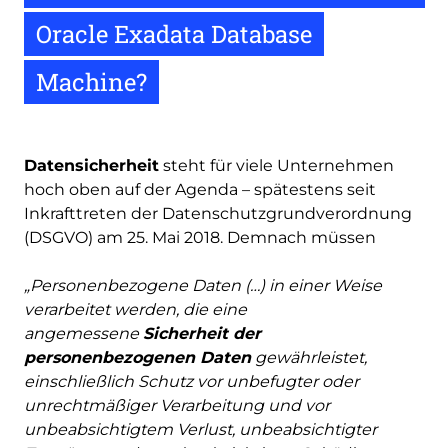
Oracle Exadata Database
Machine?
Datensicherheit
steht für viele Unternehmen
hoch oben auf der Agenda – spätestens seit
Inkrafttreten der Datenschutzgrundverordnung
(DSGVO) am 25. Mai 2018. Demnach müssen
„Personenbezogene Daten (…) in einer Weise
verarbeitet werden, die eine
angemessene
Sicherheit der
personenbezogenen Daten
gewährleistet,
einschließlich Schutz vor unbefugter oder
unrechtmäßiger Verarbeitung und vor
unbeabsichtigtem Verlust, unbeabsichtigter