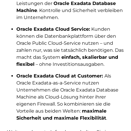
Leistungen der
Oracle Exadata Database
Machine
. Kontrolle und Sicherheit verbleiben
im Unternehmen.
Oracle Exadata Cloud Service:
Kunden
können die Datenbankplattform über den
Oracle Public Cloud-Service nutzen – und
zahlen nur, was sie tatsächlich benötigen. Das
macht das System
einfach, skalierbar und
flexibel
– ohne Investitionsausgaben.
Oracle Exadata Cloud at Customer:
Als
Oracle Exadata-as-a-Service nutzen
Unternehmen die Oracle Exadata Database
Machine als Cloud-Lösung hinter ihrer
eigenen Firewall. So kombinieren sie die
Vorteile aus beiden Welten:
maximale
Sicherheit und maximale Flexibilität
.