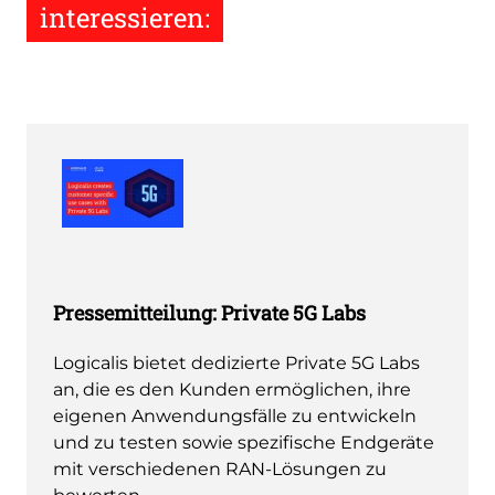
interessieren:
Pressemitteilung: Private 5G Labs
Logicalis bietet dedizierte Private 5G Labs
an, die es den Kunden ermöglichen, ihre
eigenen Anwendungsfälle zu entwickeln
und zu testen sowie spezifische Endgeräte
mit verschiedenen RAN-Lösungen zu