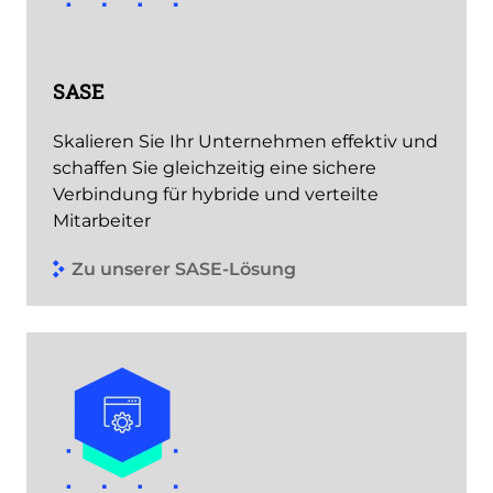
SASE
Skalieren Sie Ihr Unternehmen effektiv und
schaffen Sie gleichzeitig eine sichere
Verbindung für hybride und verteilte
Mitarbeiter
Zu unserer SASE-Lösung