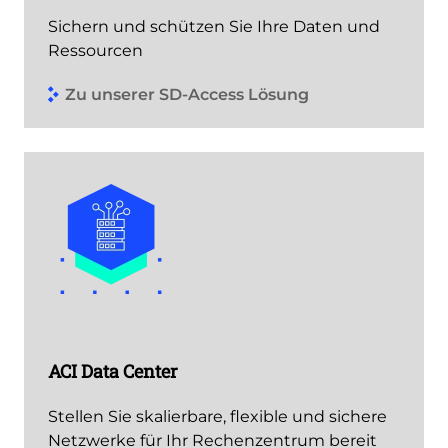
Sichern und schützen Sie Ihre Daten und
Ressourcen
Zu unserer SD-Access Lösung
ACI Data Center
Stellen Sie skalierbare, flexible und sichere
Netzwerke für Ihr Rechenzentrum bereit