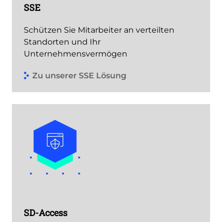
SSE
Schützen Sie Mitarbeiter an verteilten
Standorten und Ihr
Unternehmensvermögen
Zu unserer SSE Lösung
SD-Access