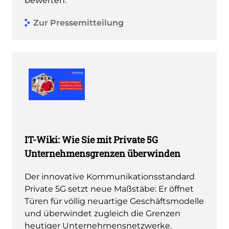
bewerten.
Zur Pressemitteilung
IT-Wiki: Wie Sie mit Private 5G
Unternehmensgrenzen überwinden
Der innovative Kommunikationsstandard
Private 5G setzt neue Maßstäbe: Er öffnet
Türen für völlig neuartige Geschäftsmodelle
und überwindet zugleich die Grenzen
heutiger Unternehmensnetzwerke.