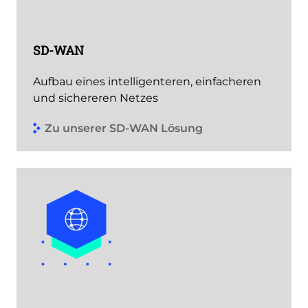
SD-WAN
Aufbau eines intelligenteren, einfacheren
und sichereren Netzes
Zu unserer SD-WAN Lösung