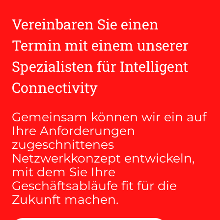
Vereinbaren Sie einen
Termin mit einem unserer
Spezialisten für Intelligent
Connectivity
Gemeinsam können wir ein auf
Ihre Anforderungen
zugeschnittenes
Netzwerkkonzept entwickeln,
mit dem Sie Ihre
Geschäftsabläufe fit für die
Zukunft machen.