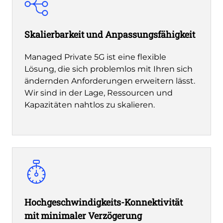
Skalierbarkeit und Anpassungsfähigkeit
Managed Private 5G ist eine flexible
Lösung, die sich problemlos mit Ihren sich
ändernden Anforderungen erweitern lässt.
Wir sind in der Lage, Ressourcen und
Kapazitäten nahtlos zu skalieren.
Hochgeschwindigkeits-Konnektivität
mit minimaler Verzögerung