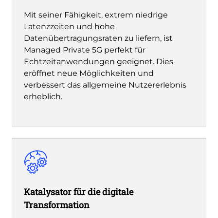
Mit seiner Fähigkeit, extrem niedrige
Latenzzeiten und hohe
Datenübertragungsraten zu liefern, ist
Managed Private 5G perfekt für
Echtzeitanwendungen geeignet. Dies
eröffnet neue Möglichkeiten und
verbessert das allgemeine Nutzererlebnis
erheblich.
Katalysator für die digitale
Transformation