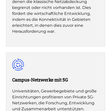
denen die klassische Netzabdeckung
begrenzt oder nicht vorhanden ist. Dies
fördert die wirtschaftliche Entwicklung,
indem es die Konnektivität in Gebieten
erleichtert, in denen dies zuvor eine
Herausforderung war.
Campus-Netzwerke mit 5G
Universitäten, Gewerbegebiete und große
Einrichtungen profitieren von Private 5G-
Netzwerken, die Forschung, Entwicklung
und Zusammenarbeit unterstützen.