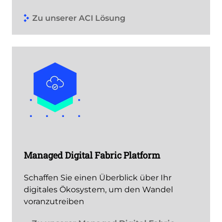
Zu unserer ACI Lösung
Managed Digital Fabric Platform
Schaffen Sie einen Überblick über Ihr
digitales Ökosystem, um den Wandel
voranzutreiben