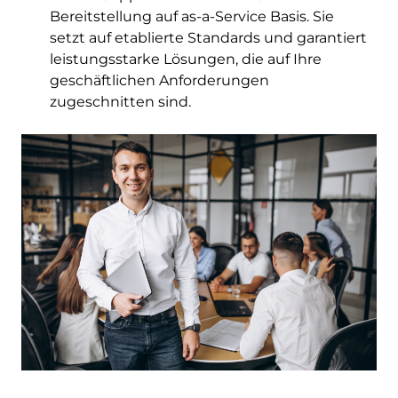
Bereitstellung auf as-a-Service Basis. Sie
setzt auf etablierte Standards und garantiert
leistungsstarke Lösungen, die auf Ihre
geschäftlichen Anforderungen
zugeschnitten sind.