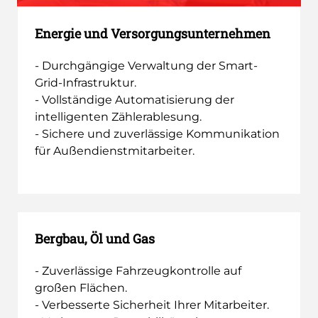
Energie und Versorgungsunternehmen
- Durchgängige Verwaltung der Smart-
Grid-Infrastruktur.
- Vollständige Automatisierung der
intelligenten Zählerablesung.
- Sichere und zuverlässige Kommunikation
für Außendienstmitarbeiter.
Bergbau, Öl und Gas
- Zuverlässige Fahrzeugkontrolle auf
großen Flächen.
- Verbesserte Sicherheit Ihrer Mitarbeiter.