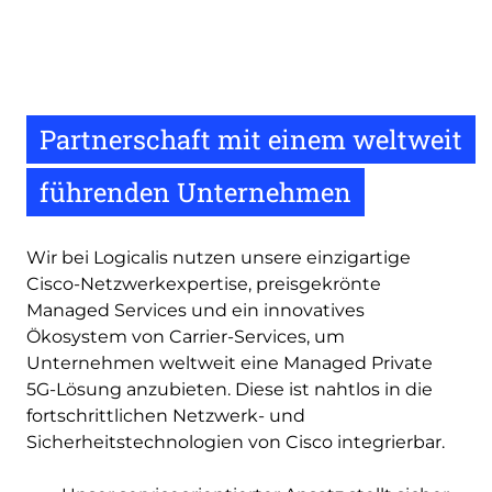
video
URL
Partnerschaft mit einem weltweit
führenden Unternehmen
Wir bei Logicalis nutzen unsere einzigartige
Cisco-Netzwerkexpertise, preisgekrönte
Managed Services und ein innovatives
Ökosystem von Carrier-Services, um
Unternehmen weltweit eine Managed Private
5G-Lösung anzubieten. Diese ist nahtlos in die
fortschrittlichen Netzwerk- und
Sicherheitstechnologien von Cisco integrierbar.