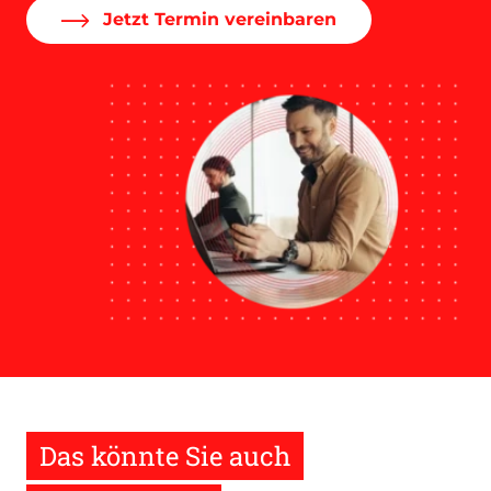
Jetzt Termin vereinbaren
Das könnte Sie auch