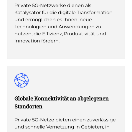
Private 5G-Netzwerke dienen als
Katalysator für die digitale Transformation
und ermöglichen es Ihnen, neue
Technologien und Anwendungen zu
nutzen, die Effizienz, Produktivität und
Innovation fördern.
Globale Konnektivität an abgelegenen
Standorten
Private 5G-Netze bieten einen zuverlässige
und schnelle Vernetzung in Gebieten, in