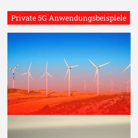
Private 5G Anwendungsbeispiele