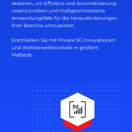
skalieren, um Effizienz und Automatisierung
voranzutreiben und maßgeschneiderte
Anwendungsfälle für die Herausforderungen
ihrer Branche umzusetzen.
Erschließen Sie mit Private 5G Innovationen
und Wettbewerbsvorteile in großem
Maßstab.