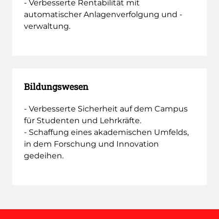
- Verbesserte Rentabilität mit
automatischer Anlagenverfolgung und -
verwaltung.
Bildungswesen
- Verbesserte Sicherheit auf dem Campus
für Studenten und Lehrkräfte.
- Schaffung eines akademischen Umfelds,
in dem Forschung und Innovation
gedeihen.