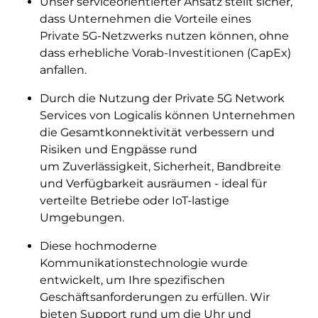
Unser serviceorientierter Ansatz stellt sicher,
dass Unternehmen die Vorteile eines
Private 5G-Netzwerks nutzen können, ohne
dass erhebliche Vorab-Investitionen (CapEx)
anfallen.
Durch die Nutzung der Private 5G Network
Services von Logicalis können Unternehmen
die Gesamtkonnektivität verbessern und
Risiken und Engpässe rund
um Zuverlässigkeit, Sicherheit, Bandbreite
und Verfügbarkeit ausräumen - ideal für
verteilte Betriebe oder IoT-lastige
Umgebungen.
Diese hochmoderne
Kommunikationstechnologie wurde
entwickelt, um Ihre spezifischen
Geschäftsanforderungen zu erfüllen. Wir
bieten Support rund um die Uhr und