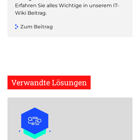
Erfahren Sie alles Wichtige in unserem IT-
Wiki Beitrag.
Zum Beitrag
Verwandte Lösungen