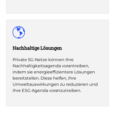
Nachhaltige Lösungen
Private 5G-Netze können Ihre
Nachhaltigkeitsagenda vorantreiben,
indem sie energieeffizientere Lösungen
bereitstellen. Diese helfen, Ihre
Umweltauswirkungen zu reduzieren und
Ihre ESG-Agenda voranzutreiben.