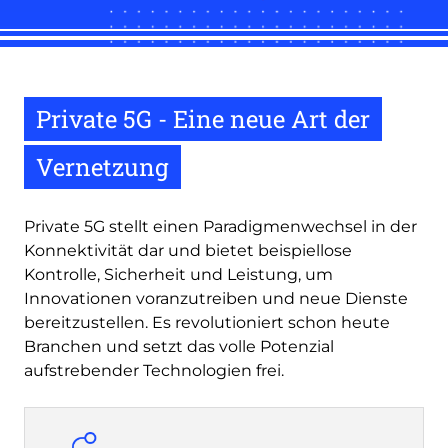
Private 5G - Eine neue Art der
Vernetzung
Private 5G stellt einen Paradigmenwechsel in der
Konnektivität dar und bietet beispiellose
Kontrolle, Sicherheit und Leistung, um
Innovationen voranzutreiben und neue Dienste
bereitzustellen. Es revolutioniert schon heute
Branchen und setzt das volle Potenzial
aufstrebender Technologien frei.