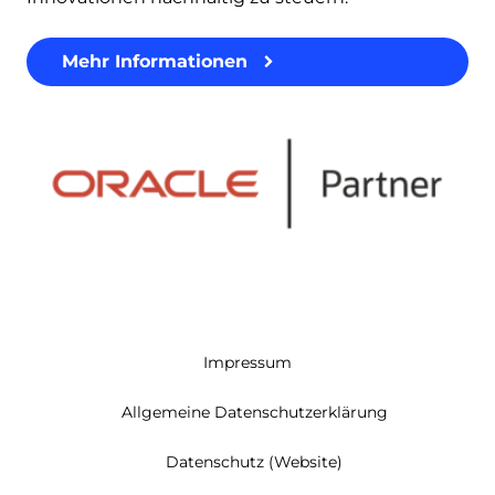
Mehr Informationen
Impressum
Allgemeine Datenschutzerklärung
Datenschutz (Website)