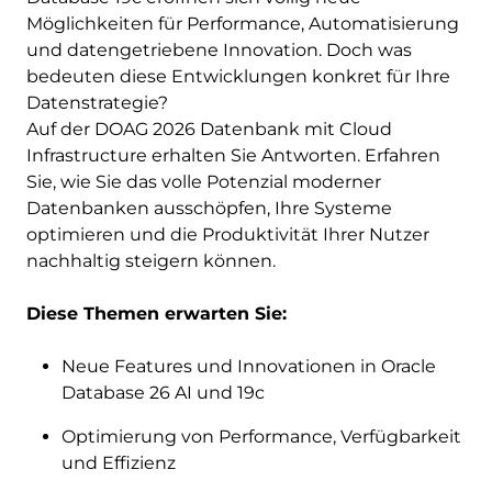
Möglichkeiten für Performance, Automatisierung
und datengetriebene Innovation. Doch was
bedeuten diese Entwicklungen konkret für Ihre
Datenstrategie?
Auf der DOAG 2026 Datenbank mit Cloud
Infrastructure erhalten Sie Antworten. Erfahren
Sie, wie Sie das volle Potenzial moderner
Datenbanken ausschöpfen, Ihre Systeme
optimieren und die Produktivität Ihrer Nutzer
nachhaltig steigern können.
Diese Themen erwarten Sie:
Neue Features und Innovationen in Oracle
Database 26 AI und 19c
Optimierung von Performance, Verfügbarkeit
und Effizienz