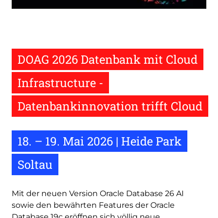
DOAG 2026 Datenbank mit Cloud
Infrastructure -
Datenbankinnovation trifft Cloud
18. – 19. Mai 2026 | Heide Park
Soltau
Mit der neuen Version Oracle Database 26 AI
sowie den bewährten Features der Oracle
Database 19c eröffnen sich völlig neue