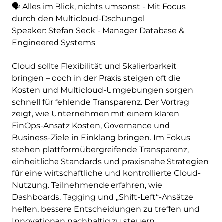
🗣 Alles im Blick, nichts umsonst - Mit Focus
durch den Multicloud-Dschungel
Speaker: Stefan Seck - Manager Database &
Engineered Systems
Cloud sollte Flexibilität und Skalierbarkeit
bringen – doch in der Praxis steigen oft die
Kosten und Multicloud-Umgebungen sorgen
schnell für fehlende Transparenz. Der Vortrag
zeigt, wie Unternehmen mit einem klaren
FinOps-Ansatz Kosten, Governance und
Business-Ziele in Einklang bringen. Im Fokus
stehen plattformübergreifende Transparenz,
einheitliche Standards und praxisnahe Strategien
für eine wirtschaftliche und kontrollierte Cloud-
Nutzung. Teilnehmende erfahren, wie
Dashboards, Tagging und „Shift-Left“-Ansätze
helfen, bessere Entscheidungen zu treffen und
Innovationen nachhaltig zu steuern.