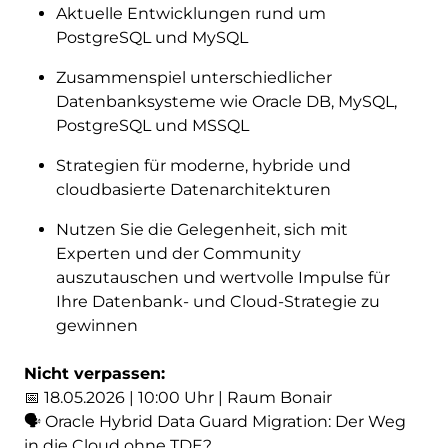
Aktuelle Entwicklungen rund um
PostgreSQL und MySQL
Zusammenspiel unterschiedlicher
Datenbanksysteme wie Oracle DB, MySQL,
PostgreSQL und MSSQL
Strategien für moderne, hybride und
cloudbasierte Datenarchitekturen
Nutzen Sie die Gelegenheit, sich mit
Experten und der Community
auszutauschen und wertvolle Impulse für
Ihre Datenbank- und Cloud-Strategie zu
gewinnen
Nicht verpassen:
📅 18.05.2026 | 10:00 Uhr | Raum Bonair
🗣 Oracle Hybrid Data Guard Migration: Der Weg
in die Cloud ohne TDE?