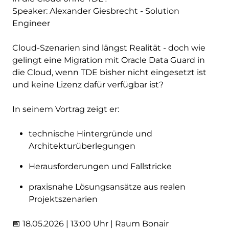
Speaker: Alexander Giesbrecht - Solution
Engineer
Cloud-Szenarien sind längst Realität - doch wie
gelingt eine Migration mit Oracle Data Guard in
die Cloud, wenn TDE bisher nicht eingesetzt ist
und keine Lizenz dafür verfügbar ist?
In seinem Vortrag zeigt er:
technische Hintergründe und
Architekturüberlegungen
Herausforderungen und Fallstricke
praxisnahe Lösungsansätze aus realen
Projektszenarien
📅 18.05.2026 | 13:00 Uhr | Raum Bonair