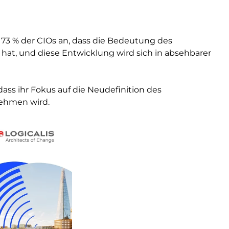
73 % der CIOs an, dass die Bedeutung des
at, und diese Entwicklung wird sich in absehbarer
dass ihr Fokus auf die Neudefinition des
nehmen wird.