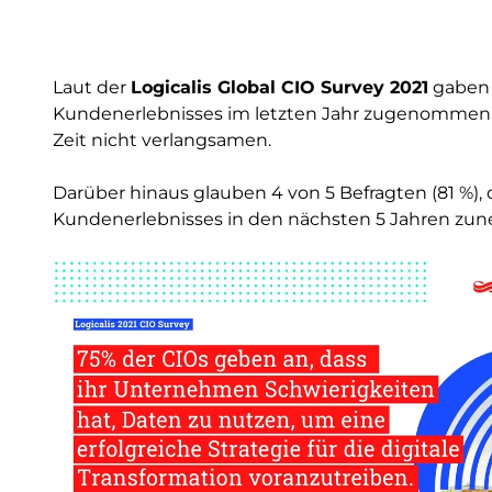
Laut der
Logicalis Global CIO Survey 2021
gaben 
Kundenerlebnisses im letzten Jahr zugenommen h
Zeit nicht verlangsamen.
Darüber hinaus glauben 4 von 5 Befragten (81 %), 
Kundenerlebnisses in den nächsten 5 Jahren zu