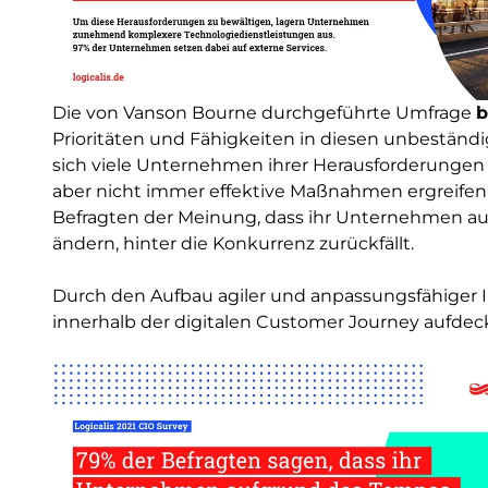
Die von Vanson Bourne durchgeführte Umfrage
b
Prioritäten und Fähigkeiten in diesen unbeständi
sich viele Unternehmen ihrer Herausforderungen 
aber nicht immer effektive Maßnahmen ergreifen, u
Befragten der Meinung, dass ihr Unternehmen au
ändern, hinter die Konkurrenz zurückfällt.
Durch den Aufbau agiler und anpassungsfähiger 
innerhalb der digitalen Customer Journey aufd