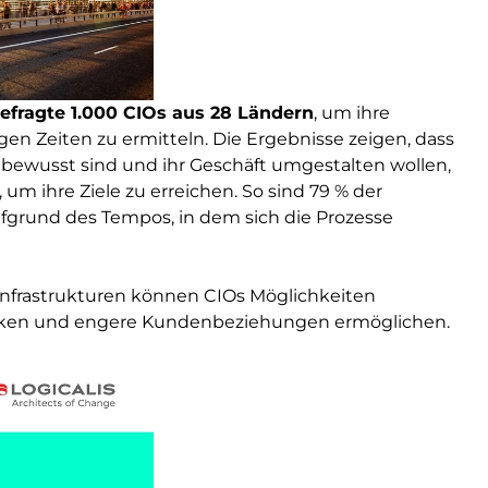
efragte 1.000 CIOs aus 28 Ländern
, um ihre
gen Zeiten zu ermitteln. Die Ergebnisse zeigen, dass
bewusst sind und ihr Geschäft umgestalten wollen,
m ihre Ziele zu erreichen. So sind 79 % der
fgrund des Tempos, in dem sich die Prozesse
Infrastrukturen können CIOs Möglichkeiten
ecken und engere Kundenbeziehungen ermöglichen.