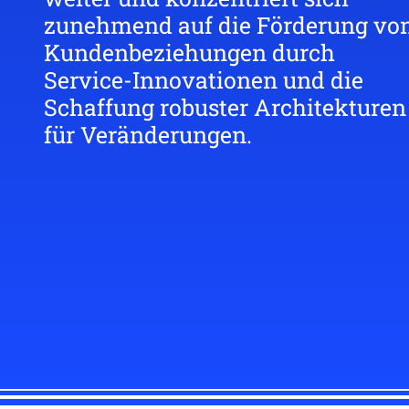
zunehmend auf die Förderung vo
Kundenbeziehungen durch
Service-Innovationen und die
Schaffung robuster Architekturen
für Veränderungen.