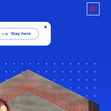
Stay here