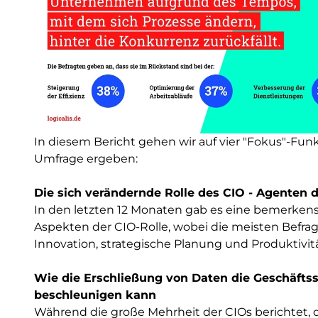
In diesem Bericht gehen wir auf vier "Fokus"-Funk
Umfrage ergeben:
Die sich verändernde Rolle des CIO - Agenten
In den letzten 12 Monaten gab es eine bemerken
Aspekten der CIO-Rolle, wobei die meisten Befragte
Innovation, strategische Planung und Produktivi
Wie die Erschließung von Daten die Geschäfts
beschleunigen kann
Während die große Mehrheit der CIOs berichtet, da