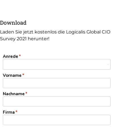
Download
Laden Sie jetzt kostenlos die Logicalis Global CIO
Survey 2021 herunter!