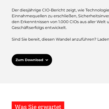
Der diesjährige CIO-Bericht zeigt, wie Technolog
Einnahmequellen zu erschließen, Sicherheitsinves
den Erkenntnissen von 1.000 CIOs aus aller Welt 
Geschäftserfolgs entwickelt.
Sind Sie bereit, diesen Wandel anzuführen? Laden 
Zum Download
Was Sie erwartet