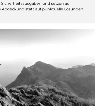
re Sicherheitsausgaben und setzen auf
ve Abdeckung statt auf punktuelle Lösungen.