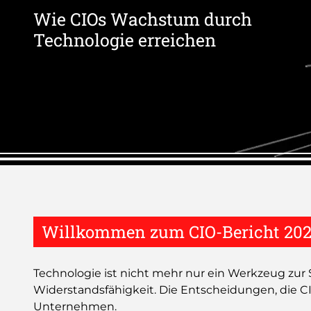
Wie CIOs Wachstum durch
Technologie erreichen
Willkommen zum CIO-Bericht 2025 
Technologie ist nicht mehr nur ein Werkzeug zur 
Widerstandsfähigkeit. Die Entscheidungen, die CIO
Unternehmen.