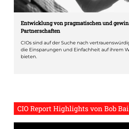
Entwicklung von pragmatischen und gewi
Partnerschaften
CIOs sind auf der Suche nach vertrauenswürdig
die Einsparungen und Einfachheit auf ihre
bieten.
CIO Report Highlights von Bob Bai