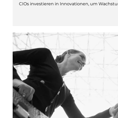
CIOs investieren in Innovationen, um Wachstum