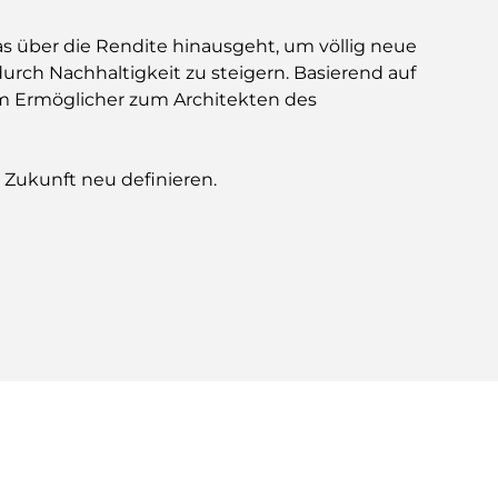
as über die Rendite hinausgeht, um völlig neue
urch Nachhaltigkeit zu steigern. Basierend auf
vom Ermöglicher zum Architekten des
 Zukunft neu definieren.