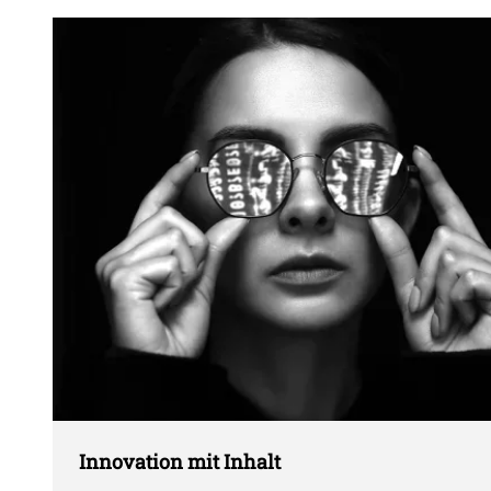
Innovation mit Inhalt