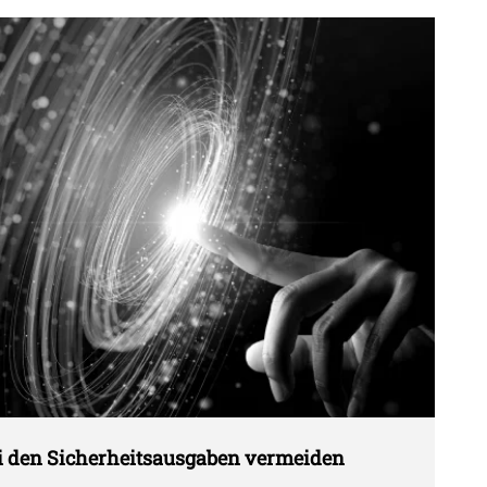
i den Sicherheitsausgaben vermeiden