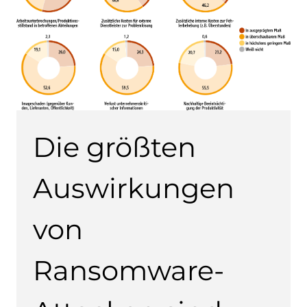
Die größten
Auswirkungen
von
Ransomware-