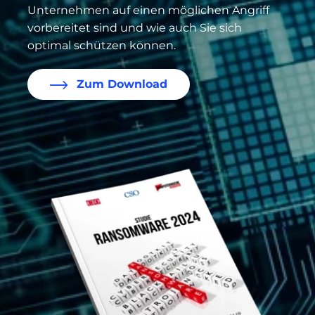
Unternehmen auf einen möglichen Angriff
vorbereitet sind und wie auch Sie sich
optimal schützen können.
Zum Download