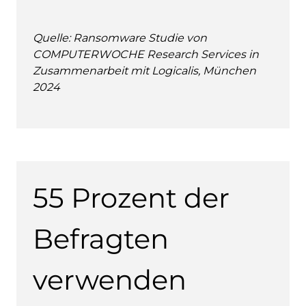
Quelle: Ransomware Studie von
COMPUTERWOCHE Research Services in
Zusammenarbeit mit Logicalis, München
2024
55 Prozent der
Befragten
verwenden