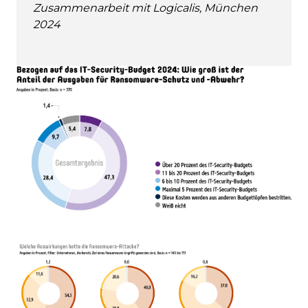
Zusammenarbeit mit Logicalis, München
2024