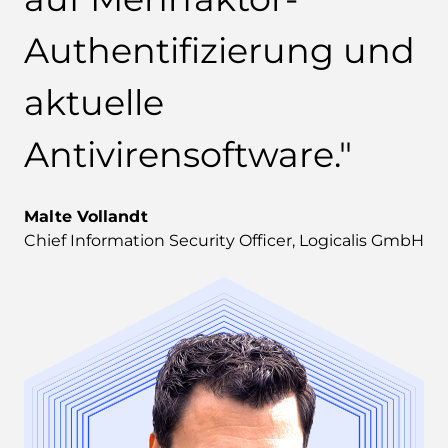
Authentifizierung und
aktuelle
Antivirensoftware."
Malte Vollandt
Chief Information Security Officer, Logicalis GmbH