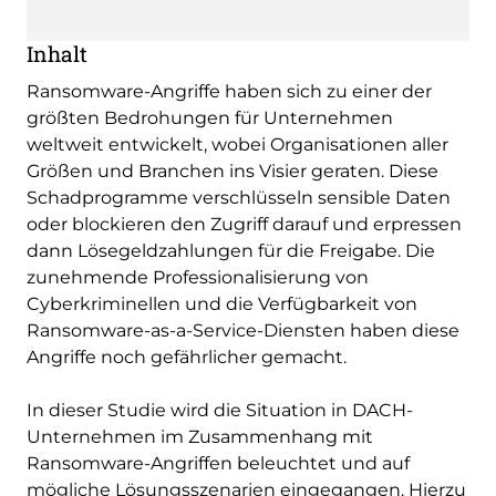
Inhalt
Ransomware-Angriffe haben sich zu einer der
größten Bedrohungen für Unternehmen
weltweit entwickelt, wobei Organisationen aller
Größen und Branchen ins Visier geraten. Diese
Schadprogramme verschlüsseln sensible Daten
oder blockieren den Zugriff darauf und erpressen
dann Lösegeldzahlungen für die Freigabe. Die
zunehmende Professionalisierung von
Cyberkriminellen und die Verfügbarkeit von
Ransomware-as-a-Service-Diensten haben diese
Angriffe noch gefährlicher gemacht.
In dieser Studie wird die Situation in DACH-
Unternehmen im Zusammenhang mit
Ransomware-Angriffen beleuchtet und auf
mögliche Lösungsszenarien eingegangen. Hierzu