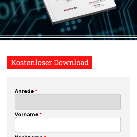
Kostenloser Download