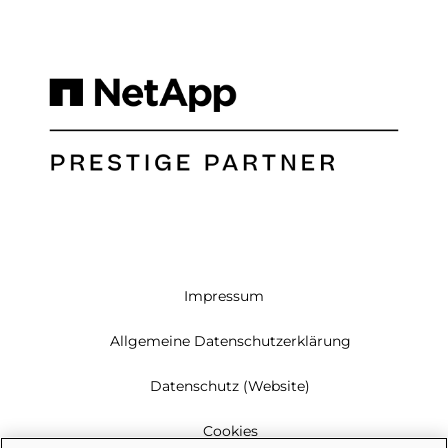
Impressum
Allgemeine Datenschutzerklärung
Datenschutz (Website)
Cookies