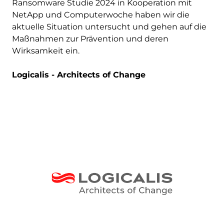
Ransomware Studie 2024 in Kooperation mit
NetApp und Computerwoche haben wir die
aktuelle Situation untersucht und gehen auf die
Maßnahmen zur Prävention und deren
Wirksamkeit ein.
Logicalis - Architects of Change