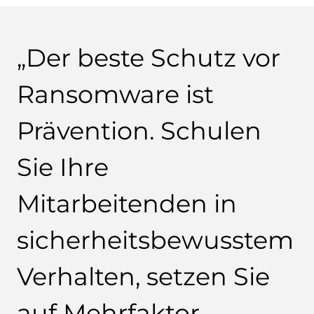
„Der beste Schutz vor
Ransomware ist
Prävention. Schulen
Sie Ihre
Mitarbeitenden in
sicherheitsbewusstem
Verhalten, setzen Sie
auf Mehrfaktor-