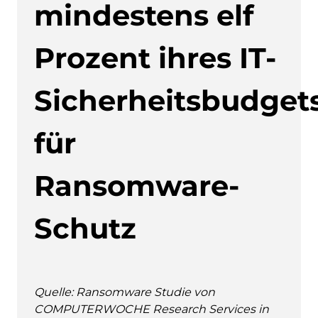
mindestens elf
Prozent ihres IT-
Sicherheitsbudget
für
Ransomware-
Schutz
Quelle: Ransomware Studie von
COMPUTERWOCHE Research Services in