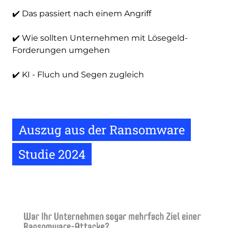
✔️ Das passiert nach einem Angriff
✔️ Wie sollten Unternehmen mit Lösegeld-
Forderungen umgehen
✔️ KI - Fluch und Segen zugleich
Auszug aus der Ransomware
Studie 2024