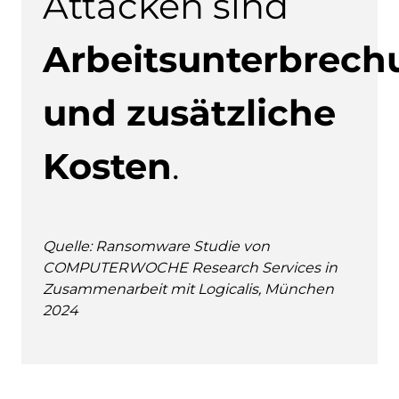
Attacken sind
Arbeitsunterbrec
und zusätzliche
Kosten
.
Quelle: Ransomware Studie von
COMPUTERWOCHE Research Services in
Zusammenarbeit mit Logicalis, München
2024