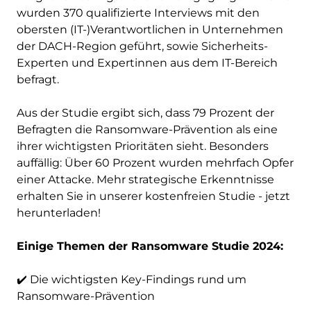
wurden 370 qualifizierte Interviews mit den
obersten (IT-)Verantwortlichen in Unternehmen
der DACH-Region geführt, sowie Sicherheits-
Experten und Expertinnen aus dem IT-Bereich
befragt.
Aus der Studie ergibt sich, dass 79 Prozent der
Befragten die Ransomware-Prävention als eine
ihrer wichtigsten Prioritäten sieht. Besonders
auffällig: Über 60 Prozent wurden mehrfach Opfer
einer Attacke. Mehr strategische Erkenntnisse
erhalten Sie in unserer kostenfreien Studie - jetzt
herunterladen!
Einige Themen der Ransomware Studie 2024:
✔️ Die wichtigsten Key-Findings rund um
Ransomware-Prävention