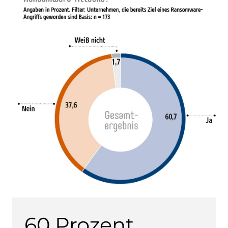
60 Prozent