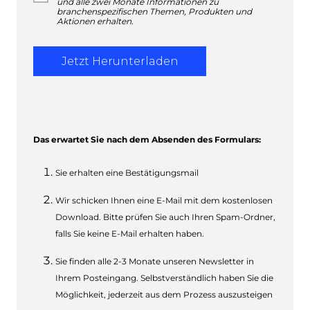
Das erwartet Sie nach dem Absenden des Formulars:
Sie erhalten eine Bestätigungsmail
Wir schicken Ihnen eine E-Mail mit dem kostenlosen
Download. Bitte prüfen Sie auch Ihren Spam-Ordner,
falls Sie keine E-Mail erhalten haben.
Sie finden alle 2-3 Monate unseren Newsletter in
Ihrem Posteingang. Selbstverständlich haben Sie die
Möglichkeit, jederzeit aus dem Prozess auszusteigen