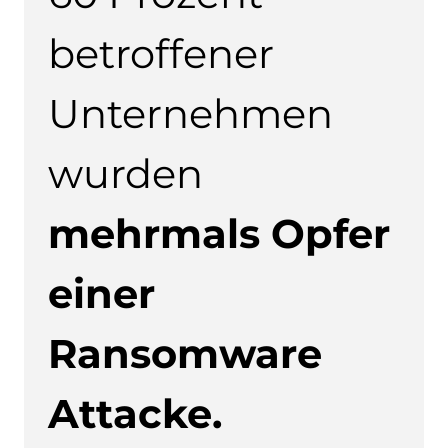
betroffener
Unternehmen
wurden
mehrmals Opfer
einer
Ransomware
Attacke.