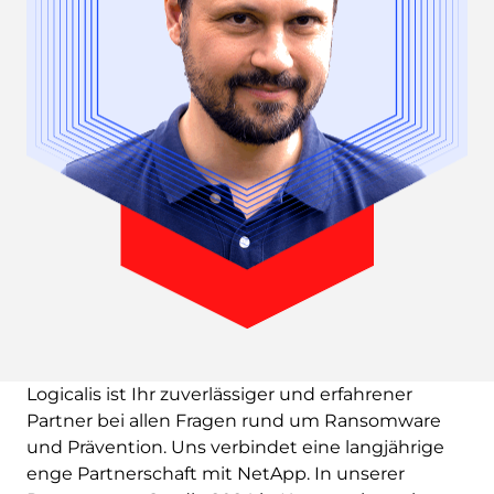
Logicalis ist Ihr zuverlässiger und erfahrener
Partner bei allen Fragen rund um Ransomware
und Prävention. Uns verbindet eine langjährige
enge Partnerschaft mit NetApp. In unserer